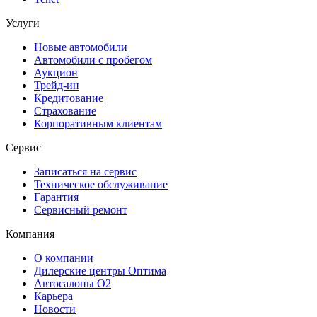
Услуги
Новые автомобили
Автомобили с пробегом
Аукцион
Трейд-ин
Кредитование
Страхование
Корпоративным клиентам
Сервис
Записаться на сервис
Техническое обслуживание
Гарантия
Сервисный ремонт
Компания
О компании
Дилерские центры Оптима
Автосалоны О2
Карьера
Новости