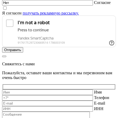
Согласие
Я согласен
получать рекламную рассылку.
Свяжитесь с нами
Пожалуйста, оставьте ваши контактны и мы перезвоним вам
очень быстро
Имя
Телефон
E-mail
ИНН