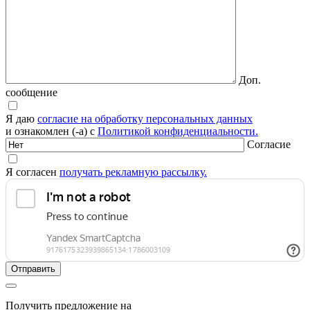
Доп.
сообщение
Я даю
согласие на обработку персональных данных
и ознакомлен (-а) с
Политикой конфиденциальности.
Согласие
Я согласен
получать рекламную рассылку.
Получить предложение на