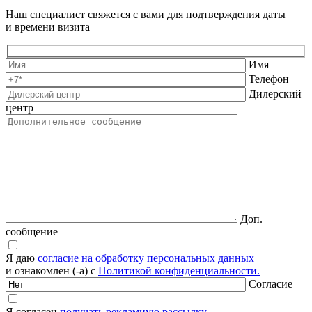
Наш специалист свяжется с вами для подтверждения даты
и времени визита
Имя
Телефон
Дилерский
центр
Доп.
сообщение
Я даю
согласие на обработку персональных данных
и ознакомлен (-а) с
Политикой конфиденциальности.
Согласие
Я согласен
получать рекламную рассылку.