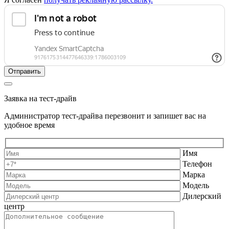
Заявка на тест-драйв
Администратор тест-драйва перезвонит и запишет вас на
удобное время
Имя
Телефон
Марка
Модель
Дилерский
центр