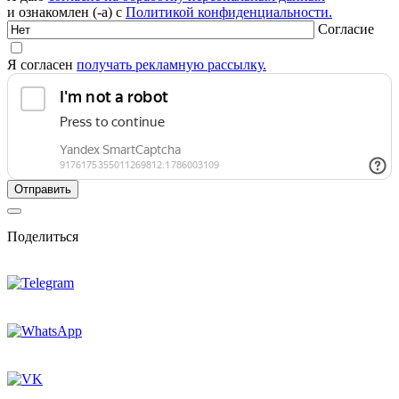
и ознакомлен (-а) с
Политикой конфиденциальности.
Согласие
Я согласен
получать рекламную рассылку.
Поделиться