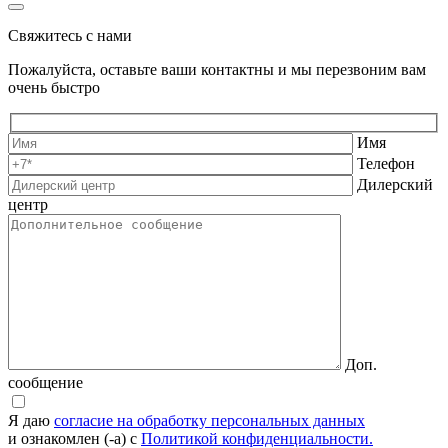
Свяжитесь с нами
Пожалуйста, оставьте ваши контактны и мы перезвоним вам
очень быстро
Имя
Телефон
Дилерский
центр
Доп.
сообщение
Я даю
согласие на обработку персональных данных
и ознакомлен (-а) с
Политикой конфиденциальности.