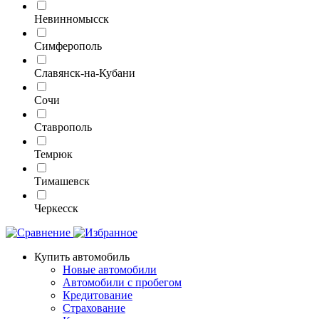
Невинномысск
Симферополь
Славянск-на-Кубани
Сочи
Ставрополь
Темрюк
Тимашевск
Черкесск
Купить автомобиль
Новые автомобили
Автомобили с пробегом
Кредитование
Страхование