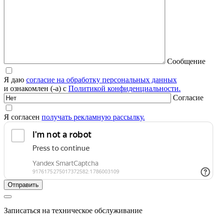
Сообщение
Я даю
согласие на обработку персональных данных
и ознакомлен (-а) с
Политикой конфиденциальности.
Согласие
Я согласен
получать рекламную рассылку.
Записаться на техническое обслуживание