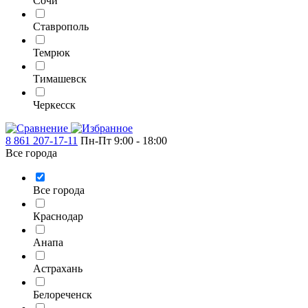
Сочи
Ставрополь
Темрюк
Тимашевск
Черкесск
8 861 207-17-11
Пн-Пт 9:00 - 18:00
Все города
Все города
Краснодар
Анапа
Астрахань
Белореченск