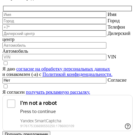
Имя
Город
Телефон
Дилерский
центр
Автомобиль
VIN
Я даю
согласие на обработку персональных данных
и ознакомлен (-а) с
Политикой конфиденциальности.
Согласие
Я согласен
получать рекламную рассылку.