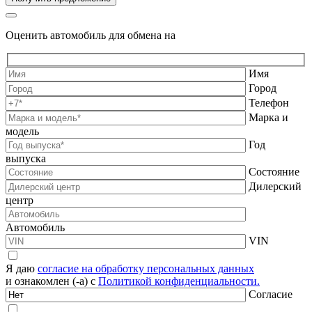
Оценить автомобиль для обмена на
Имя
Город
Телефон
Марка и
модель
Год
выпуска
Состояние
Дилерский
центр
Автомобиль
VIN
Я даю
согласие на обработку персональных данных
и ознакомлен (-а) с
Политикой конфиденциальности.
Согласие