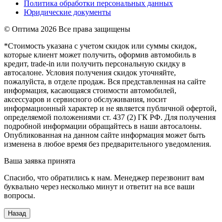
Политика обработки персональных данных
Юридические документы
© Оптима
2026 Все права защищены
*Стоимость указана с учетом скидок или суммы скидок,
которые клиент может получить, оформив автомобиль в
кредит, trade-in или получить персональную скидку в
автосалоне. Условия получения скидок уточняйте,
пожалуйста, в отделе продаж. Вся представленная на сайте
информация, касающаяся стоимости автомобилей,
аксессуаров и сервисного обслуживания, носит
информационный характер и не является публичной офертой,
определяемой положениями ст. 437 (2) ГК РФ. Для получения
подробной информации обращайтесь в наши автосалоны.
Опубликованная на данном сайте информация может быть
изменена в любое время без предварительного уведомления.
Ваша заявка принята
Спасибо, что обратились к нам. Менеджер перезвонит вам
буквально через несколько минут и ответит на все ваши
вопросы.
Назад