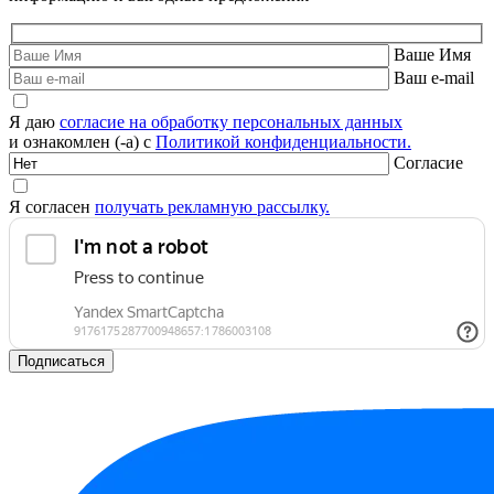
Ваше Имя
Ваш e-mail
Я даю
согласие на обработку персональных данных
и ознакомлен (-а) с
Политикой конфиденциальности.
Согласие
Я согласен
получать рекламную рассылку.