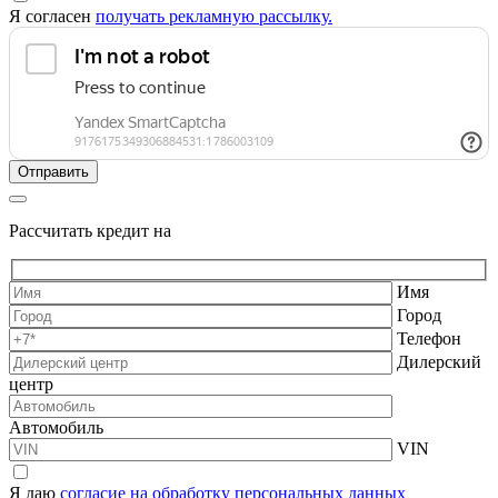
Я согласен
получать рекламную рассылку.
Рассчитать кредит на
Имя
Город
Телефон
Дилерский
центр
Автомобиль
VIN
Я даю
согласие на обработку персональных данных