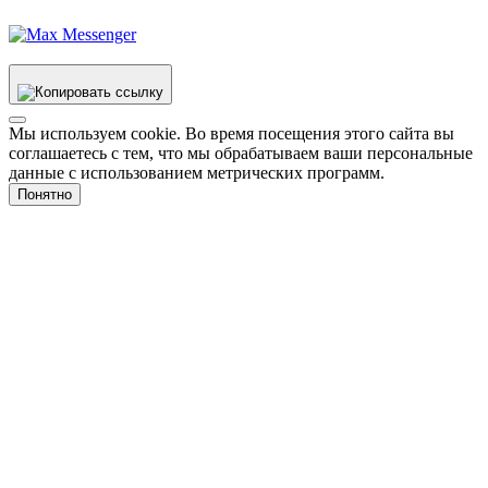
Мы используем cookie. Во время посещения этого сайта вы
соглашаетесь с тем, что мы обрабатываем ваши персональные
данные с использованием метрических программ.
Понятно