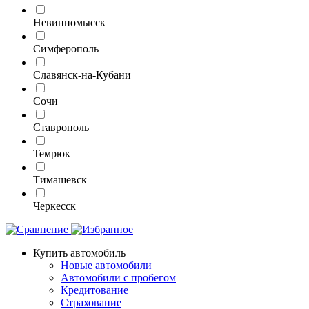
Невинномысск
Симферополь
Славянск-на-Кубани
Сочи
Ставрополь
Темрюк
Тимашевск
Черкесск
Купить автомобиль
Новые автомобили
Автомобили с пробегом
Кредитование
Страхование