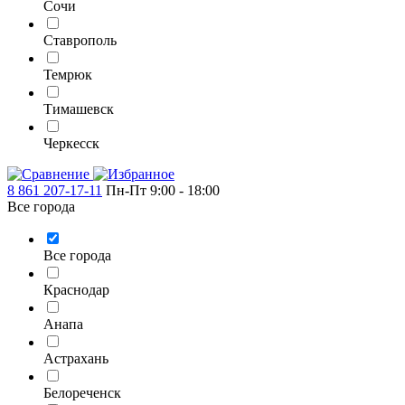
Сочи
Ставрополь
Темрюк
Тимашевск
Черкесск
8 861 207-17-11
Пн-Пт 9:00 - 18:00
Все города
Все города
Краснодар
Анапа
Астрахань
Белореченск