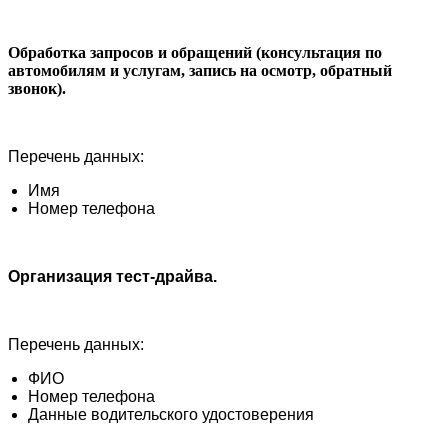
Обработка запросов и обращений (консультация по
автомобилям и услугам, запись на осмотр, обратный
звонок).
Перечень данных:
Имя
Номер телефона
Организация тест-драйва.
Перечень данных:
ФИО
Номер телефона
Данные водительского удостоверения