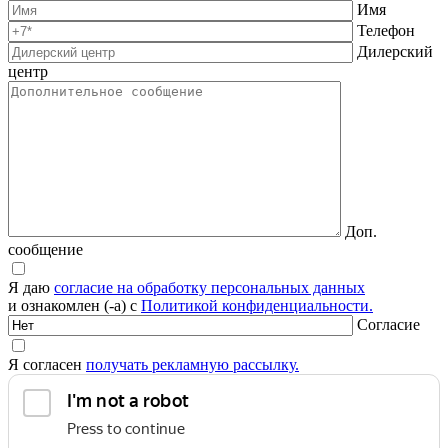
Имя
Телефон
Дилерский
центр
Доп.
сообщение
Я даю
согласие на обработку персональных данных
и ознакомлен (-а) с
Политикой конфиденциальности.
Согласие
Я согласен
получать рекламную рассылку.