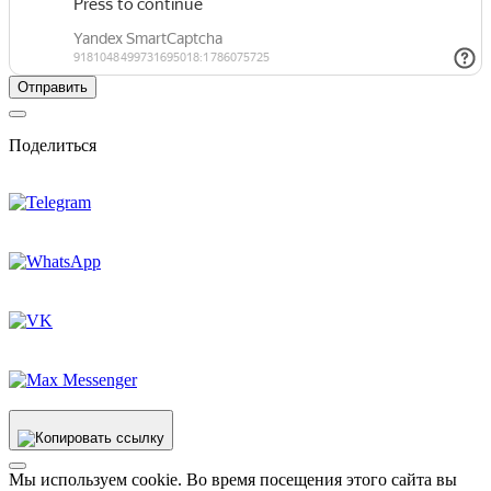
Поделиться
Мы используем cookie. Во время посещения этого сайта вы