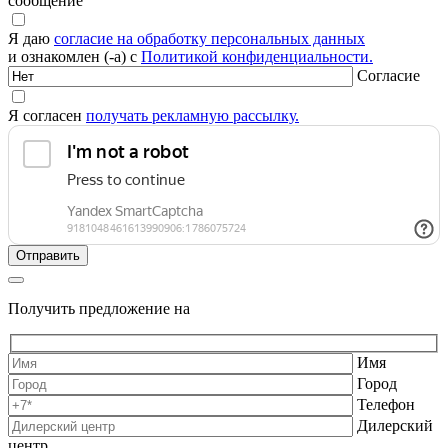
сообщение
Я даю
согласие на обработку персональных данных
и ознакомлен (-а) с
Политикой конфиденциальности.
Согласие
Я согласен
получать рекламную рассылку.
Получить предложение на
Имя
Город
Телефон
Дилерский
центр