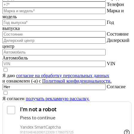
Телефон
Марка и
модель
Год
выпуска
Состояние
Дилерский
центр
Автомобиль
VIN
Я даю
согласие на обработку персональных данных
и ознакомлен (-а) с
Политикой конфиденциальности.
Согласие
Я согласен
получать рекламную рассылку.