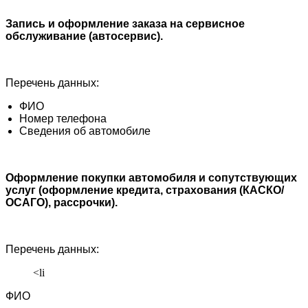
Запись и оформление заказа на сервисное
обслуживание (автосервис).
Перечень данных:
ФИО
Номер телефона
Сведения об автомобиле
Оформление покупки автомобиля и сопутствующих
услуг (оформление кредита, страхования (КАСКО/
ОСАГО), рассрочки).
Перечень данных:
<li
ФИО