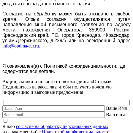
до даты отзыва данного мною согласия.
Согласие на обработку может быть отозвано в любое
время. Отзыв согласия осуществляется путем
направления мной письменного заявления по адресу
места нахождения Оператора 350900, Россия,
Краснодарский край, Г.О. город Краснодар, г.Краснодар,
ул.им.Дзержинского, д.229/5 или на электронный адрес
info@optima-car.ru
.
Я ознакомлен(а) с Политикой конфиденциальности, где
содержатся все детали.
Акции, скидки и новости от автохолдинга «Оптима»
Подпишитесь на рассылку, чтобы получать полезную
информацию и выгодные предложения
Ваше Имя
Ваш e-mail
Я даю
согласие на обработку персональных данных
и ознакомлен (-а) с
Политикой конфиденциальности.