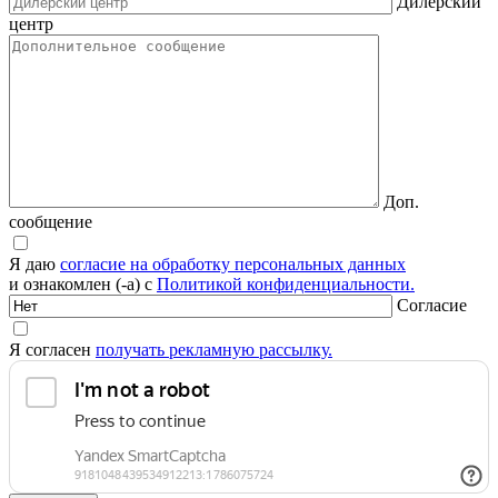
Дилерский
центр
Доп.
сообщение
Я даю
согласие на обработку персональных данных
и ознакомлен (-а) с
Политикой конфиденциальности.
Согласие
Я согласен
получать рекламную рассылку.