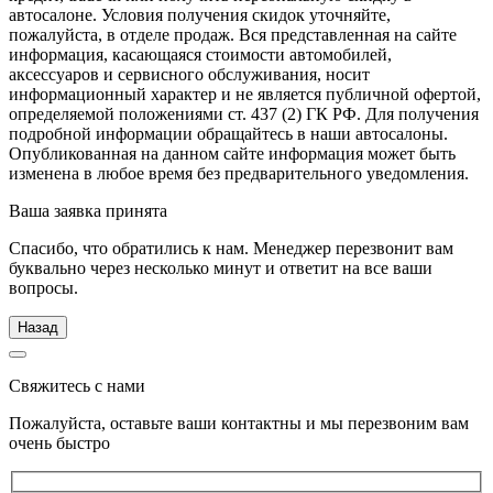
автосалоне. Условия получения скидок уточняйте,
пожалуйста, в отделе продаж. Вся представленная на сайте
информация, касающаяся стоимости автомобилей,
аксессуаров и сервисного обслуживания, носит
информационный характер и не является публичной офертой,
определяемой положениями ст. 437 (2) ГК РФ. Для получения
подробной информации обращайтесь в наши автосалоны.
Опубликованная на данном сайте информация может быть
изменена в любое время без предварительного уведомления.
Ваша заявка принята
Спасибо, что обратились к нам. Менеджер перезвонит вам
буквально через несколько минут и ответит на все ваши
вопросы.
Назад
Свяжитесь с нами
Пожалуйста, оставьте ваши контактны и мы перезвоним вам
очень быстро