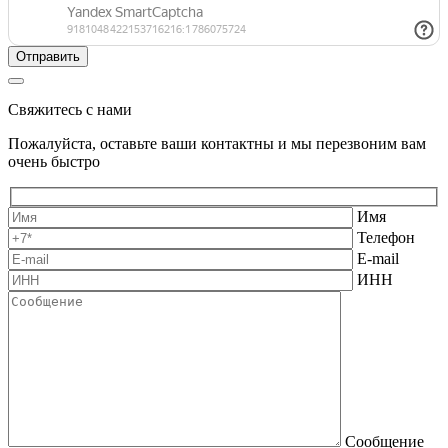
Свяжитесь с нами
Пожалуйста, оставьте ваши контактны и мы перезвоним вам
очень быстро
Имя
Телефон
E-mail
ИНН
Сообщение