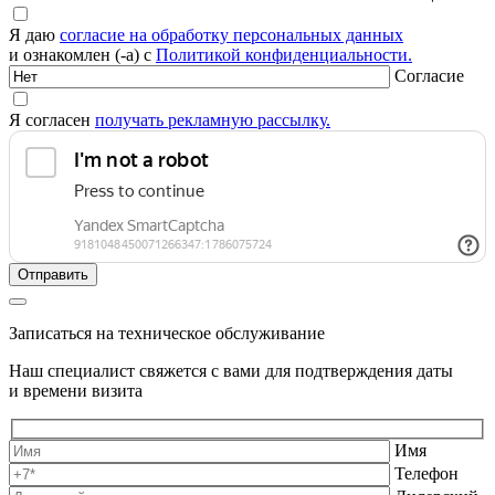
Я даю
согласие на обработку персональных данных
и ознакомлен (-а) с
Политикой конфиденциальности.
Согласие
Я согласен
получать рекламную рассылку.
Записаться на техническое обслуживание
Наш специалист свяжется с вами для подтверждения даты
и времени визита
Имя
Телефон