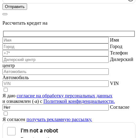
Рассчитать кредит на
Имя
Город
Телефон
Дилерский
центр
Автомобиль
VIN
Я даю
согласие на обработку персональных данных
и ознакомлен (-а) с
Политикой конфиденциальности.
Согласие
Я согласен
получать рекламную рассылку.