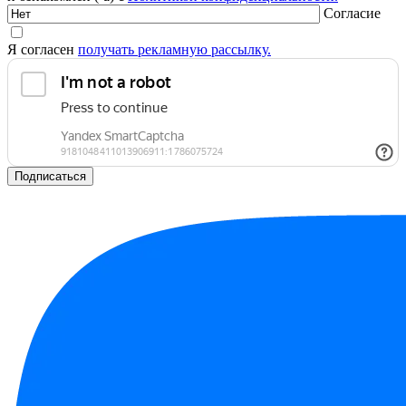
Согласие
Я согласен
получать рекламную рассылку.