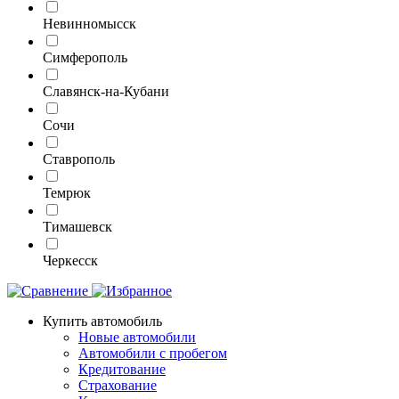
Невинномысск
Симферополь
Славянск-на-Кубани
Сочи
Ставрополь
Темрюк
Тимашевск
Черкесск
Купить автомобиль
Новые автомобили
Автомобили с пробегом
Кредитование
Страхование