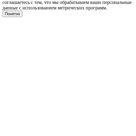
соглашаетесь с тем, что мы обрабатываем ваши персональные
данные с использованием метрических программ.
Понятно