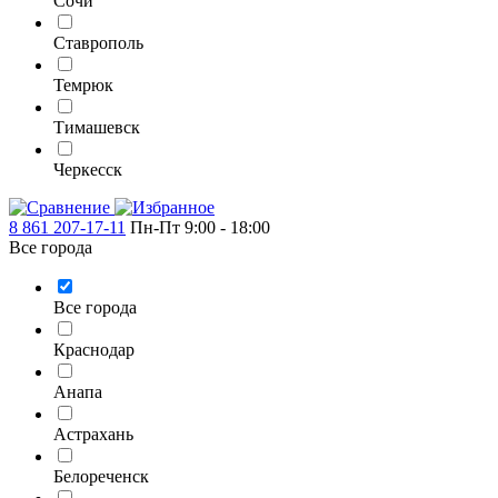
Сочи
Ставрополь
Темрюк
Тимашевск
Черкесск
8 861 207-17-11
Пн-Пт 9:00 - 18:00
Все города
Все города
Краснодар
Анапа
Астрахань
Белореченск