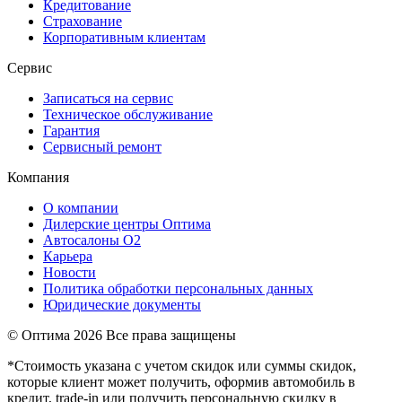
Кредитование
Страхование
Корпоративным клиентам
Сервис
Записаться на сервис
Техническое обслуживание
Гарантия
Сервисный ремонт
Компания
О компании
Дилерские центры Оптима
Автосалоны О2
Карьера
Новости
Политика обработки персональных данных
Юридические документы
© Оптима
2026 Все права защищены
*Стоимость указана с учетом скидок или суммы скидок,
которые клиент может получить, оформив автомобиль в
кредит, trade-in или получить персональную скидку в