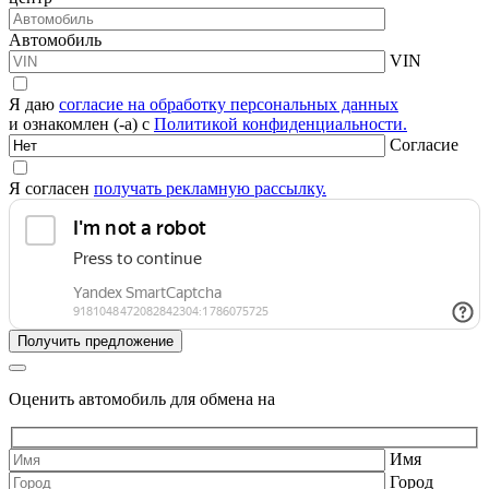
Автомобиль
VIN
Я даю
согласие на обработку персональных данных
и ознакомлен (-а) с
Политикой конфиденциальности.
Согласие
Я согласен
получать рекламную рассылку.
Оценить автомобиль для обмена на
Имя
Город