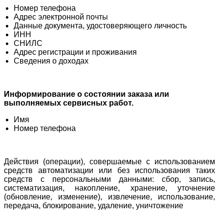
Номер телефона
Адрес электронной почты
Данные документа, удостоверяющего личность
ИНН
СНИЛС
Адрес регистрации и проживания
Сведения о доходах
Информирование о состоянии заказа или
выполняемых сервисных работ.
Имя
Номер телефона
Действия (операции), совершаемые с использованием
средств автоматизации или без использования таких
средств с персональными данными: сбор, запись,
систематизация, накопление, хранение, уточнение
(обновление, изменение), извлечение, использование,
передача, блокирование, удаление, уничтожение