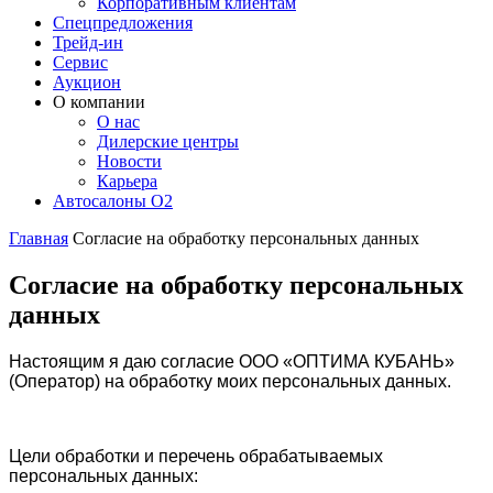
Корпоративным клиентам
Спецпредложения
Трейд-ин
Сервис
Аукцион
О компании
О нас
Дилерские центры
Новости
Карьера
Автосалоны O2
Главная
Согласие на обработку персональных данных
Согласие на обработку персональных
данных
Настоящим я даю согласие ООО «ОПТИМА КУБАНЬ»
(Оператор) на обработку моих персональных данных.
Цели обработки и перечень обрабатываемых
персональных данных: