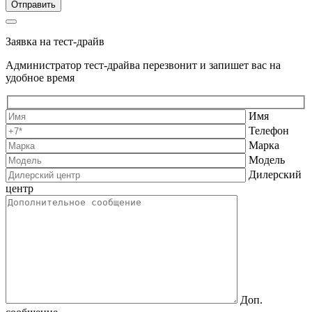
Заявка на тест-драйв
Администратор тест-драйва перезвонит и запишет вас на
удобное время
Имя
Телефон
Марка
Модель
Дилерский
центр
Доп.