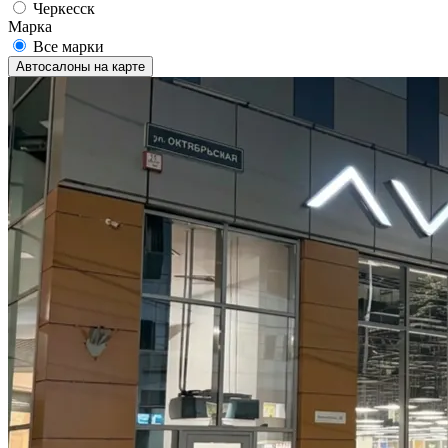
Черкесск
Марка
Все марки
Автосалоны на карте