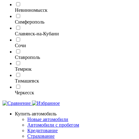
Невинномысск
Симферополь
Славянск-на-Кубани
Сочи
Ставрополь
Темрюк
Тимашевск
Черкесск
Купить автомобиль
Новые автомобили
Автомобили с пробегом
Кредитование
Страхование