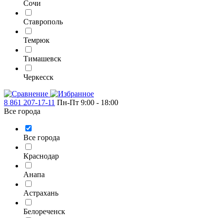
Сочи
Ставрополь
Темрюк
Тимашевск
Черкесск
8 861 207-17-11
Пн-Пт 9:00 - 18:00
Все города
Все города
Краснодар
Анапа
Астрахань
Белореченск