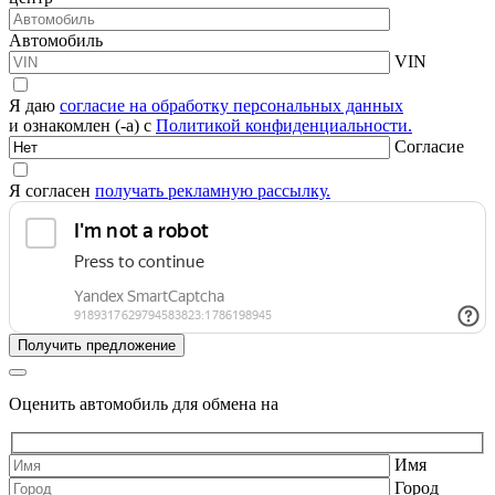
Автомобиль
VIN
Я даю
согласие на обработку персональных данных
и ознакомлен (-а) с
Политикой конфиденциальности.
Согласие
Я согласен
получать рекламную рассылку.
Оценить автомобиль для обмена на
Имя
Город