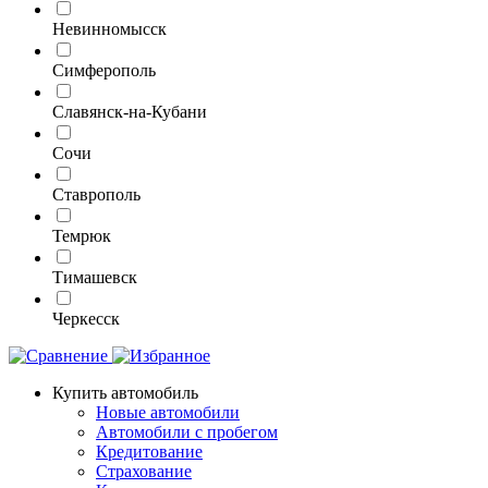
Невинномысск
Симферополь
Славянск-на-Кубани
Сочи
Ставрополь
Темрюк
Тимашевск
Черкесск
Купить автомобиль
Новые автомобили
Автомобили с пробегом
Кредитование
Страхование