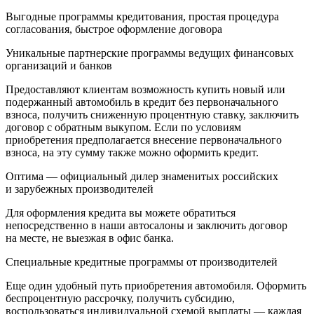
Выгодные программы кредитования, простая процедура
согласования, быстрое оформление договора
Уникальные партнерские программы ведущих финансовых
организаций и банков
Предоставляют клиентам возможность купить новый или
подержанный автомобиль в кредит без первоначального
взноса, получить сниженную процентную ставку, заключить
договор с обратным выкупом. Если по условиям
приобретения предполагается внесение первоначального
взноса, на эту сумму также можно оформить кредит.
Оптима — официальный дилер знаменитых российских
и зарубежных производителей
Для оформления кредита вы можете обратиться
непосредственно в наши автосалоны и заключить договор
на месте, не выезжая в офис банка.
Специальные кредитные программы от производителей
Еще один удобный путь приобретения автомобиля. Оформить
беспроцентную рассрочку, получить субсидию,
воспользоваться индивидуальной схемой выплаты — каждая