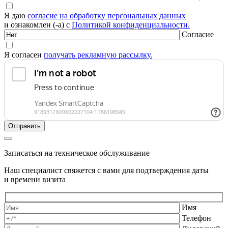
Я даю
согласие на обработку персональных данных
и ознакомлен (-а) с
Политикой конфиденциальности.
Согласие
Я согласен
получать рекламную рассылку.
Записаться на техническое обслуживание
Наш специалист свяжется с вами для подтверждения даты
и времени визита
Имя
Телефон