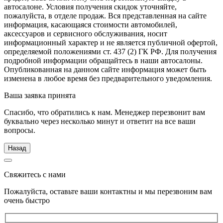
автосалоне. Условия получения скидок уточняйте,
пожалуйста, в отделе продаж. Вся представленная на сайте
информация, касающаяся стоимости автомобилей,
аксессуаров и сервисного обслуживания, носит
информационный характер и не является публичной офертой,
определяемой положениями ст. 437 (2) ГК РФ. Для получения
подробной информации обращайтесь в наши автосалоны.
Опубликованная на данном сайте информация может быть
изменена в любое время без предварительного уведомления.
Ваша заявка принята
Спасибо, что обратились к нам. Менеджер перезвонит вам
буквально через несколько минут и ответит на все ваши
вопросы.
Назад
Свяжитесь с нами
Пожалуйста, оставьте ваши контактны и мы перезвоним вам
очень быстро