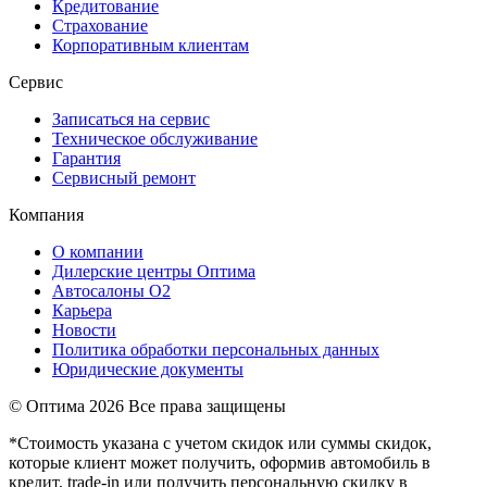
Кредитование
Страхование
Корпоративным клиентам
Сервис
Записаться на сервис
Техническое обслуживание
Гарантия
Сервисный ремонт
Компания
О компании
Дилерские центры Оптима
Автосалоны О2
Карьера
Новости
Политика обработки персональных данных
Юридические документы
© Оптима
2026 Все права защищены
*Стоимость указана с учетом скидок или суммы скидок,
которые клиент может получить, оформив автомобиль в
кредит, trade-in или получить персональную скидку в