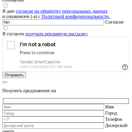
Я даю
согласие на обработку персональных данных
и ознакомлен (-а) с
Политикой конфиденциальности.
Согласие
Я согласен
получать рекламную рассылку.
Получить предложение на
Имя
Город
Телефон
Дилерский
центр