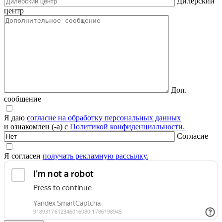
Дилерский
центр
Доп.
сообщение
Я даю
согласие на обработку персональных данных
и ознакомлен (-а) с
Политикой конфиденциальности.
Согласие
Я согласен
получать рекламную рассылку.