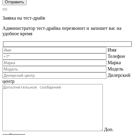
Заявка на тест-драйв
Администратор тест-драйва перезвонит и запишет вас на
удобное время
Имя
Телефон
Марка
Модель
Дилерский
центр
Доп.
сообщение