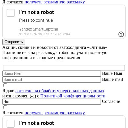
Я согласен
получать рекламную рассылку.
Акции, скидки и новости от автохолдинга «Оптима»
Подпишитесь на рассылку, чтобы получать полезную
информацию и выгодные предложения
Ваше Имя
Ваш e-mail
Я даю
согласие на обработку персональных данных
и ознакомлен (-а) с
Политикой конфиденциальности.
Согласие
Я согласен
получать рекламную рассылку.