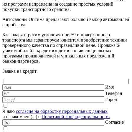
из программ направлена на создание простых условий
покупки транспортного средства.
Автосалоны Оптима предлагают большой выбор автомобилей
с пробегом
Благодаря строгим условиям приемки подержанного
транспорта мы гарантируем клиентам приобретение техники
проверенного качества по справедливой цене. Продажа б/
у автомобилей в кредит входит в состав специальных
программ производителей и уникальных предложений
банков-партнеров.
Заявка на кредит
Имя
Телефон
Город
Я даю
согласие на обработку персональных данных
и ознакомлен (-а) с
Политикой конфиденциальности.
Согласие