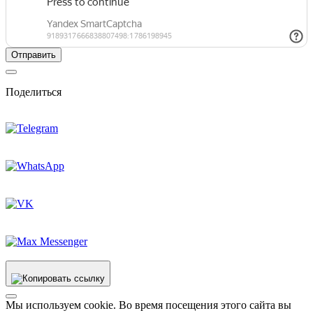
Поделиться
Мы используем cookie. Во время посещения этого сайта вы