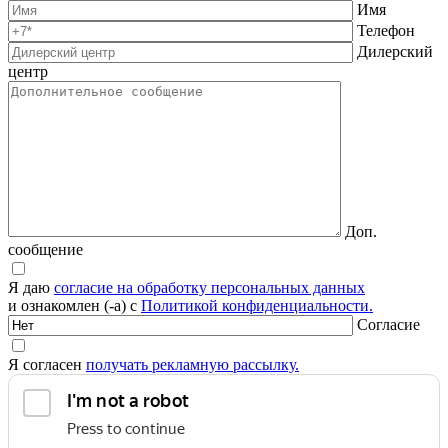
Имя
Телефон
Дилерский
центр
Доп.
сообщение
Я даю
согласие на обработку персональных данных
и ознакомлен (-а) с
Политикой конфиденциальности.
Согласие
Я согласен
получать рекламную рассылку.