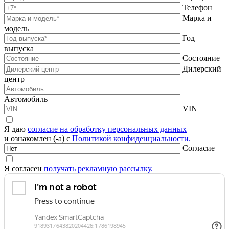
Телефон
Марка и
модель
Год
выпуска
Состояние
Дилерский
центр
Автомобиль
VIN
Я даю
согласие на обработку персональных данных
и ознакомлен (-а) с
Политикой конфиденциальности.
Согласие
Я согласен
получать рекламную рассылку.