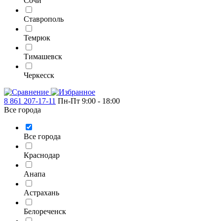
Сочи
Ставрополь
Темрюк
Тимашевск
Черкесск
8 861 207-17-11
Пн-Пт 9:00 - 18:00
Все города
Все города
Краснодар
Анапа
Астрахань
Белореченск