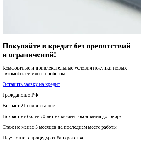
Покупайте в кредит без препятствий
и ограничений!
Комфортные и привлекательные условия покупки новых
автомобилей или с пробегом
Оставить заявку на кредит
Гражданство РФ
Возраст 21 год и старше
Возраст не более 70 лет на момент окончания договора
Стаж не менее 3 месяцев на последнем месте работы
Неучастие в процедурах банкротства