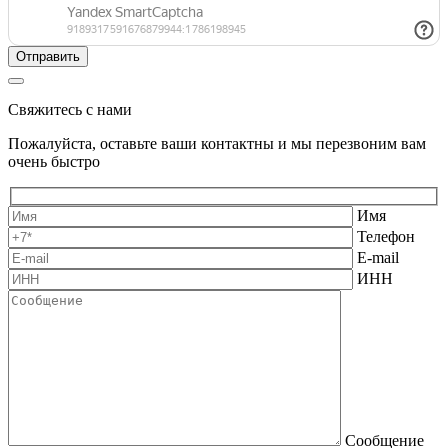
Свяжитесь с нами
Пожалуйста, оставьте ваши контактны и мы перезвоним вам
очень быстро
Имя
Телефон
E-mail
ИНН
Сообщение