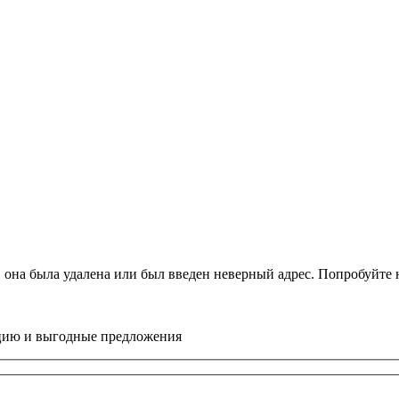
, она была удалена или был введен неверный адрес. Попробуйт
цию и выгодные предложения