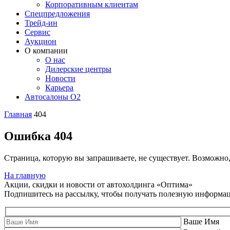
Корпоративным клиентам
Спецпредложения
Трейд-ин
Сервис
Аукцион
О компании
О нас
Дилерские центры
Новости
Карьера
Автосалоны O2
Главная
404
Ошибка 404
Страница, которую вы запрашиваете, не существует. Возможно
На главную
Акции, скидки и новости от автохолдинга «Оптима»
Подпишитесь на рассылку, чтобы получать полезную информа
Ваше Имя