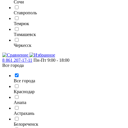
Сочи
Ставрополь
Темрюк
Тимашевск
Черкесск
8 861 207-17-11
Пн-Пт 9:00 - 18:00
Все города
Все города
Краснодар
Анапа
Астрахань
Белореченск