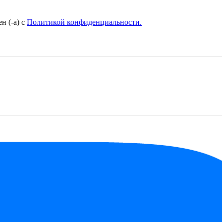
н (-а) с
Политикой конфиденциальности.