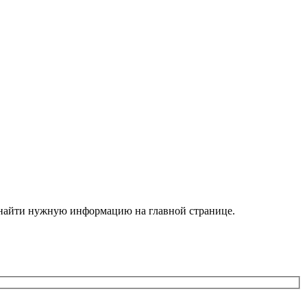
е найти нужную информацию на главной странице.