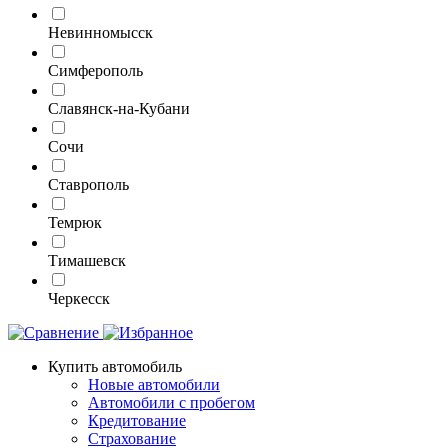
Невинномысск
Симферополь
Славянск-на-Кубани
Сочи
Ставрополь
Темрюк
Тимашевск
Черкесск
Купить автомобиль
Новые автомобили
Автомобили с пробегом
Кредитование
Страхование