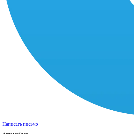
Написать письмо