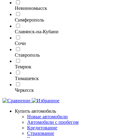
Невинномысск
Симферополь
Славянск-на-Кубани
Сочи
Ставрополь
Темрюк
Тимашевск
Черкесск
Купить автомобиль
Новые автомобили
Автомобили с пробегом
Кредитование
Страхование