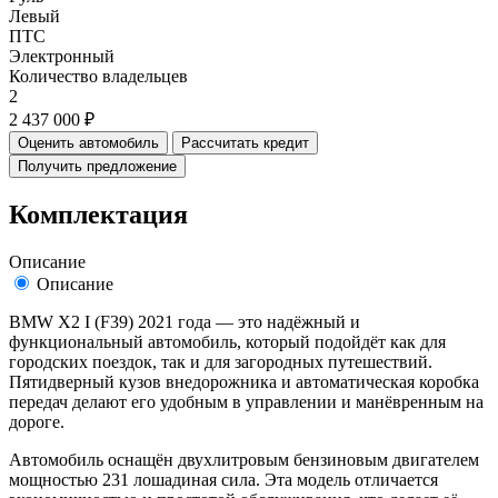
Левый
ПТС
Электронный
Количество владельцев
2
2 437 000 ₽
Оценить автомобиль
Рассчитать кредит
Получить предложение
Комплектация
Описание
Описание
BMW X2 I (F39) 2021 года — это надёжный и
функциональный автомобиль, который подойдёт как для
городских поездок, так и для загородных путешествий.
Пятидверный кузов внедорожника и автоматическая коробка
передач делают его удобным в управлении и манёвренным на
дороге.
Автомобиль оснащён двухлитровым бензиновым двигателем
мощностью 231 лошадиная сила. Эта модель отличается