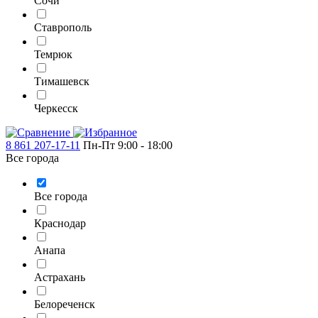
Сочи
Ставрополь
Темрюк
Тимашевск
Черкесск
8 861 207-17-11
Пн-Пт 9:00 - 18:00
Все города
Все города
Краснодар
Анапа
Астрахань
Белореченск