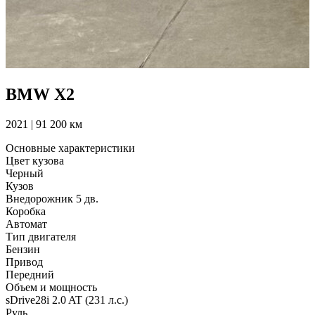
BMW X2
2021 | 91 200 км
Основные характеристики
Цвет кузова
Черный
Кузов
Внедорожник 5 дв.
Коробка
Автомат
Тип двигателя
Бензин
Привод
Передний
Объем и мощность
sDrive28i 2.0 AT (231 л.с.)
Руль