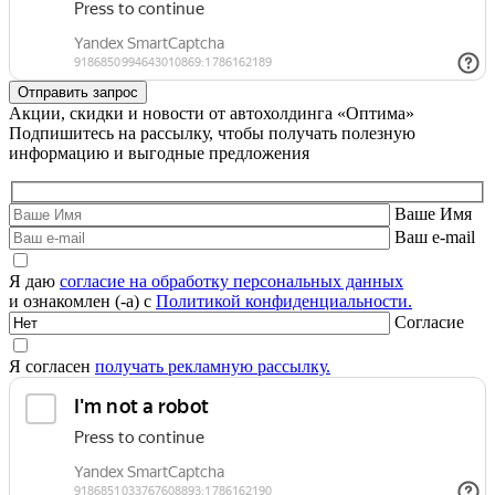
Акции, скидки и новости от автохолдинга «Оптима»
Подпишитесь на рассылку, чтобы получать полезную
информацию и выгодные предложения
Ваше Имя
Ваш e-mail
Я даю
согласие на обработку персональных данных
и ознакомлен (-а) с
Политикой конфиденциальности.
Согласие
Я согласен
получать рекламную рассылку.