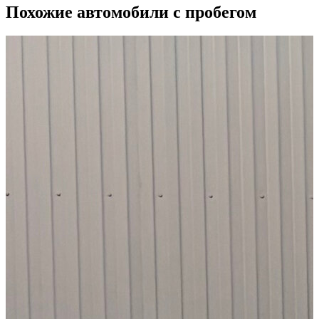
Похожие автомобили с пробегом