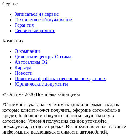
Сервис
Записаться на сервис
Техническое обслуживание
Гарантия
Сервисный ремонт
Компания
О компании
Дилерские центры Оптима
Автосалоны О2
Карьера
Новости
Политика обработки персональных данных
Юридические документы
© Оптима
2026 Все права защищены
*Стоимость указана с учетом скидок или суммы скидок,
которые клиент может получить, оформив автомобиль в
кредит, trade-in или получить персональную скидку в
автосалоне. Условия получения скидок уточняйте,
пожалуйста, в отделе продаж. Вся представленная на сайте
информация, касающаяся стоимости автомобилей,