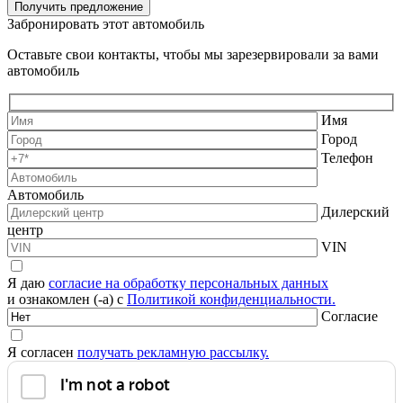
Получить предложение
Забронировать этот автомобиль
Оставьте свои контакты, чтобы мы зарезервировали за вами
автомобиль
Имя
Город
Телефон
Автомобиль
Дилерский
центр
VIN
Я даю
согласие на обработку персональных данных
и ознакомлен (-а) с
Политикой конфиденциальности.
Согласие
Я согласен
получать рекламную рассылку.