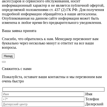
аксессуаров и сервисного обслуживания, носит
информационный характер и не является публичной офертой,
определяемой положениями ст. 437 (2) ГК РФ. Для получения
подробной информации обращайтесь в наши автосалоны.
Опубликованная на данном сайте информация может быть
изменена в любое время без предварительного уведомления.
Ваша заявка принята
Спасибо, что обратились к нам. Менеджер перезвонит вам
буквально через несколько минут и ответит на все ваши
вопросы.
Назад
Свяжитесь с нами
Пожалуйста, оставьте ваши контактны и мы перезвоним вам
очень быстро
Имя
Телефон
Дилерский