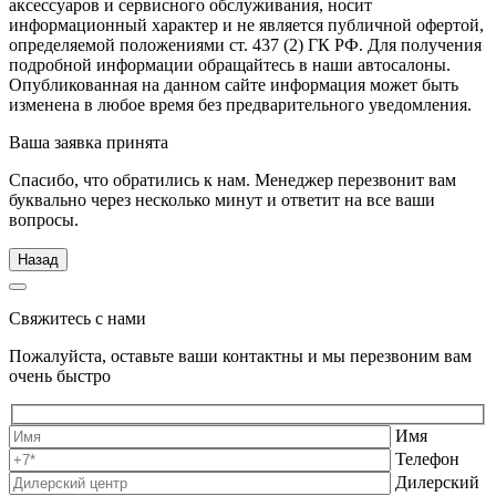
аксессуаров и сервисного обслуживания, носит
информационный характер и не является публичной офертой,
определяемой положениями ст. 437 (2) ГК РФ. Для получения
подробной информации обращайтесь в наши автосалоны.
Опубликованная на данном сайте информация может быть
изменена в любое время без предварительного уведомления.
Ваша заявка принята
Спасибо, что обратились к нам. Менеджер перезвонит вам
буквально через несколько минут и ответит на все ваши
вопросы.
Назад
Свяжитесь с нами
Пожалуйста, оставьте ваши контактны и мы перезвоним вам
очень быстро
Имя
Телефон
Дилерский