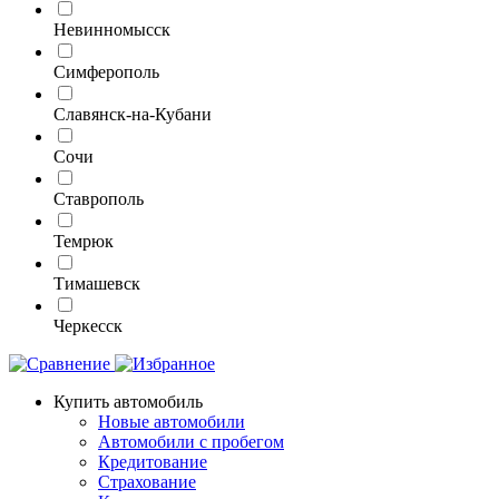
Невинномысск
Симферополь
Славянск-на-Кубани
Сочи
Ставрополь
Темрюк
Тимашевск
Черкесск
Купить автомобиль
Новые автомобили
Автомобили с пробегом
Кредитование
Страхование