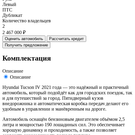
Левый
ПТС
Дубликат
Количество владельцев
2
2 467 000 ₽
Оценить автомобиль
Рассчитать кредит
Получить предложение
Комплектация
Описание
Описание
Hyundai Tucson IV 2021 года — это надёжный и практичный
автомобиль, который подойдёт как для городских поездок, так
и для путешествий за город. Пятидверный кузов
внедорожника и автоматическая коробка передач делают его
удобным в управлении и манёвренным на дороге.
Автомобиль оснащён бензиновым двигателем объёмом 2,5
литра и мощностью 190 лошадиных сил. Это обеспечивает
хорошую динамику и проходимость, а также позволяет