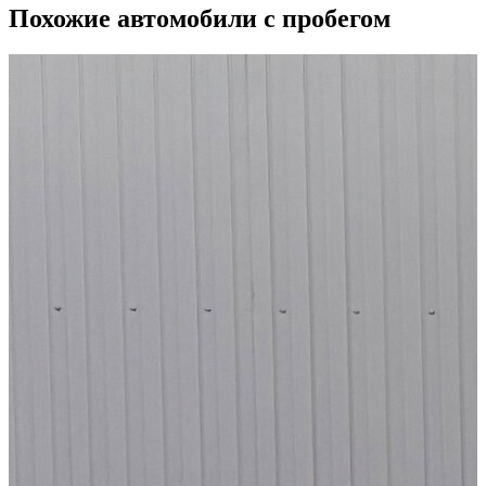
Похожие автомобили с пробегом