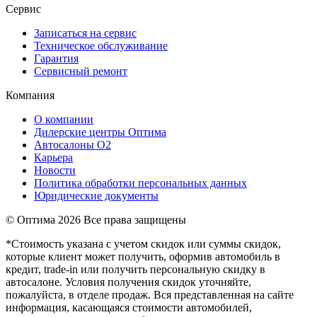
Сервис
Записаться на сервис
Техническое обслуживание
Гарантия
Сервисный ремонт
Компания
О компании
Дилерские центры Оптима
Автосалоны О2
Карьера
Новости
Политика обработки персональных данных
Юридические документы
© Оптима
2026 Все права защищены
*Стоимость указана с учетом скидок или суммы скидок,
которые клиент может получить, оформив автомобиль в
кредит, trade-in или получить персональную скидку в
автосалоне. Условия получения скидок уточняйте,
пожалуйста, в отделе продаж. Вся представленная на сайте
информация, касающаяся стоимости автомобилей,