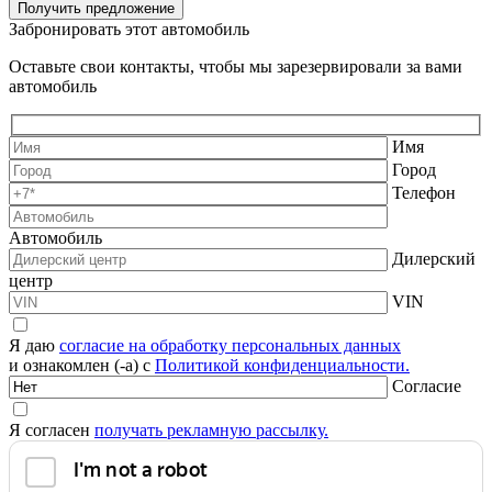
Получить предложение
Забронировать этот автомобиль
Оставьте свои контакты, чтобы мы зарезервировали за вами
автомобиль
Имя
Город
Телефон
Автомобиль
Дилерский
центр
VIN
Я даю
согласие на обработку персональных данных
и ознакомлен (-а) с
Политикой конфиденциальности.
Согласие
Я согласен
получать рекламную рассылку.