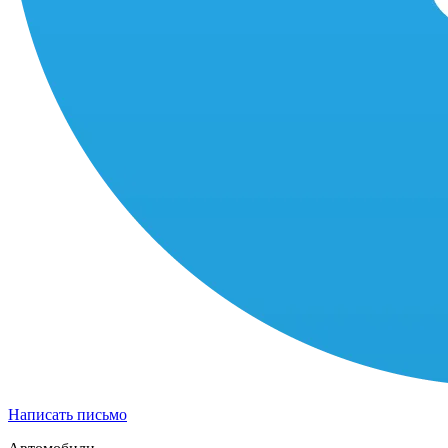
Написать письмо