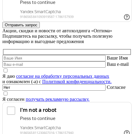
Акции, скидки и новости от автохолдинга «Оптима»
Подпишитесь на рассылку, чтобы получать полезную
информацию и выгодные предложения
Ваше Имя
Ваш e-mail
Я даю
согласие на обработку персональных данных
и ознакомлен (-а) с
Политикой конфиденциальности.
Согласие
Я согласен
получать рекламную рассылку.