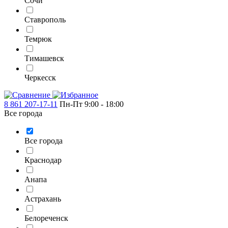
Сочи
Ставрополь
Темрюк
Тимашевск
Черкесск
8 861 207-17-11
Пн-Пт 9:00 - 18:00
Все города
Все города
Краснодар
Анапа
Астрахань
Белореченск