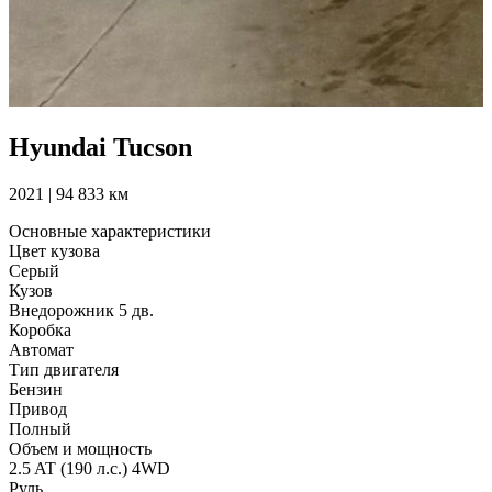
Hyundai Tucson
2021 | 94 833 км
Основные характеристики
Цвет кузова
Серый
Кузов
Внедорожник 5 дв.
Коробка
Автомат
Тип двигателя
Бензин
Привод
Полный
Объем и мощность
2.5 AT (190 л.с.) 4WD
Руль