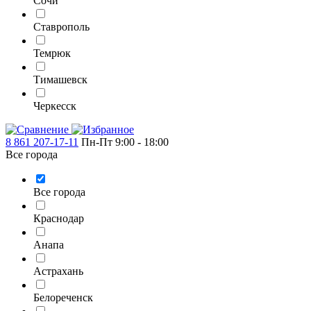
Сочи
Ставрополь
Темрюк
Тимашевск
Черкесск
8 861 207-17-11
Пн-Пт 9:00 - 18:00
Все города
Все города
Краснодар
Анапа
Астрахань
Белореченск