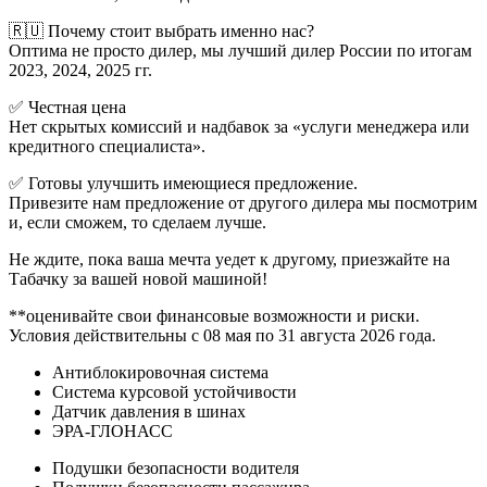
🇷🇺 Почему стоит выбрать именно нас?
Оптима не просто дилер, мы лучший дилер России по итогам
2023, 2024, 2025 гг.
✅ Честная цена
Нет скрытых комиссий и надбавок за «услуги менеджера или
кредитного специалиста».
✅ Готовы улучшить имеющиеся предложение.
Привезите нам предложение от другого дилера мы посмотрим
и, если сможем, то сделаем лучше.
Не ждите, пока ваша мечта уедет к другому, приезжайте на
Табачку за вашей новой машиной!
**оценивайте свои финансовые возможности и риски.
Условия действительны с 08 мая по 31 августа 2026 года.
Антиблокировочная система
Система курсовой устойчивости
Датчик давления в шинах
ЭРА-ГЛОНАСС
Подушки безопасности водителя