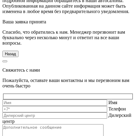
подробной информации обращайтесь в наши автосалоны.
Опубликованная на данном сайте информация может быть
изменена в любое время без предварительного уведомления.
Ваша заявка принята
Спасибо, что обратились к нам. Менеджер перезвонит вам
буквально через несколько минут и ответит на все ваши
вопросы.
Назад
Свяжитесь с нами
Пожалуйста, оставьте ваши контактны и мы перезвоним вам
очень быстро
Имя
Телефон
Дилерский
центр