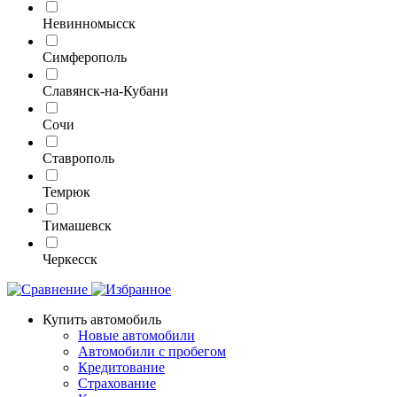
Невинномысск
Симферополь
Славянск-на-Кубани
Сочи
Ставрополь
Темрюк
Тимашевск
Черкесск
Купить автомобиль
Новые автомобили
Автомобили с пробегом
Кредитование
Страхование