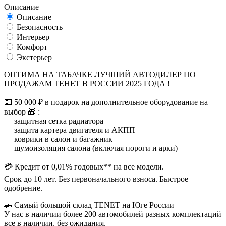
Описание
Описание
Безопасность
Интерьер
Комфорт
Экстерьер
ОПТИМА НА ТАБАЧКЕ ЛУЧШИЙ АВТОДИЛЕР ПО
ПРОДАЖАМ ТЕНЕТ В РОССИИ 2025 ГОДА !
💵 50 000 ₽ в подарок на дополнительное оборудование на
выбор 🎁 :
— защитная сетка радиатора
— защита картера двигателя и АКПП
— коврики в салон и багажник
— шумоизоляция салона (включая пороги и арки)
💳 Кредит от 0,01% годовых** на все модели.
Срок до 10 лет. Без первоначального взноса. Быстрое
одобрение.
🚗 Самый большой склад TENET на Юге России
У нас в наличии более 200 автомобилей разных комплектаций
все в наличии, без ожидания.