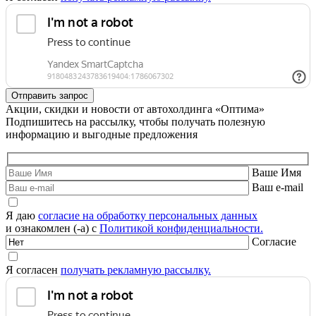
Акции, скидки и новости от автохолдинга «Оптима»
Подпишитесь на рассылку, чтобы получать полезную
информацию и выгодные предложения
Ваше Имя
Ваш e-mail
Я даю
согласие на обработку персональных данных
и ознакомлен (-а) с
Политикой конфиденциальности.
Согласие
Я согласен
получать рекламную рассылку.