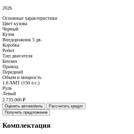
2026
Основные характеристики
Цвет кузова
Черный
Кузов
Внедорожник 5 дв.
Коробка
Робот
Тип двигателя
Бензин
Привод
Передний
Объем и мощность
1.6 AMT (150 л.с.)
Руль
Левый
2 735 000 ₽
Оценить автомобиль
Рассчитать кредит
Получить предложение
Комплектация