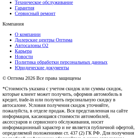
Техническое обслуживание
Гарантия
Сервисный ремонт
Компания
О компании
Дилерские центры Оптима
Автосалоны О2
Карьера
Новости
Политика обработки персональных данных
Юридические документы
© Оптима
2026 Все права защищены
*Стоимость указана с учетом скидок или суммы скидок,
которые клиент может получить, оформив автомобиль в
кредит, trade-in или получить персональную скидку в
автосалоне. Условия получения скидок уточняйте,
пожалуйста, в отделе продаж. Вся представленная на сайте
информация, касающаяся стоимости автомобилей,
аксессуаров и сервисного обслуживания, носит
информационный характер и не является публичной офертой,
определяемой положениями ст. 437 (2) ГК РФ. Для получения