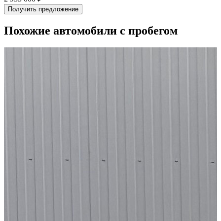
Получить предложение
Похожие автомобили с пробегом