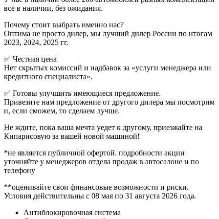
все в наличии, без ожидания.
Почему стоит выбрать именно нас?
Оптима не просто дилер, мы лучший дилер России по итогам
2023, 2024, 2025 гг.
✅ Честная цена
Нет скрытых комиссий и надбавок за «услуги менеджера или
кредитного специалиста».
✅ Готовы улучшить имеющиеся предложение.
Привезите нам предложение от другого дилера мы посмотрим
и, если сможем, то сделаем лучше.
Не ждите, пока ваша мечта уедет к другому, приезжайте на
Кипарисовую за вашей новой машиной!
*не является публичной офертой. подробности акции
уточняйте у менеджеров отдела продаж в автосалоне и по
телефону
**оценивайте свои финансовые возможности и риски.
Условия действительны с 08 мая по 31 августа 2026 года.
Антиблокировочная система