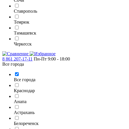
Сочи
Ставрополь
Темрюк
Тимашевск
Черкесск
8 861 207-17-11
Пн-Пт 9:00 - 18:00
Все города
Все города
Краснодар
Анапа
Астрахань
Белореченск