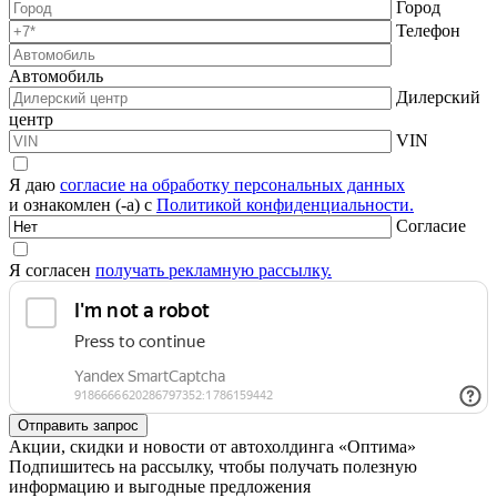
Город
Телефон
Автомобиль
Дилерский
центр
VIN
Я даю
согласие на обработку персональных данных
и ознакомлен (-а) с
Политикой конфиденциальности.
Согласие
Я согласен
получать рекламную рассылку.
Акции, скидки и новости от автохолдинга «Оптима»
Подпишитесь на рассылку, чтобы получать полезную
информацию и выгодные предложения