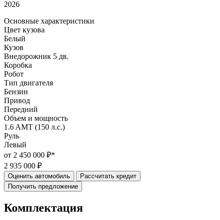
2026
Основные характеристики
Цвет кузова
Белый
Кузов
Внедорожник 5 дв.
Коробка
Робот
Тип двигателя
Бензин
Привод
Передний
Объем и мощность
1.6 AMT (150 л.с.)
Руль
Левый
от 2 450 000 ₽*
2 935 000 ₽
Оценить автомобиль
Рассчитать кредит
Получить предложение
Комплектация