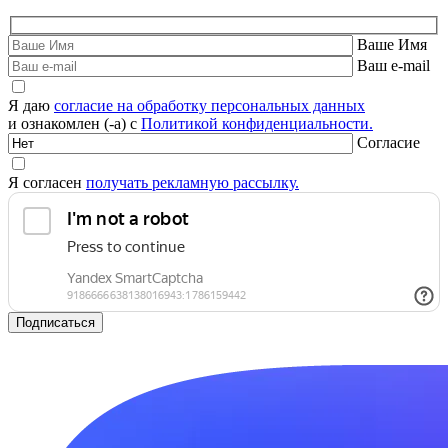
Ваше Имя
Ваш e-mail
Я даю
согласие на обработку персональных данных
и ознакомлен (-а) с
Политикой конфиденциальности.
Согласие
Я согласен
получать рекламную рассылку.