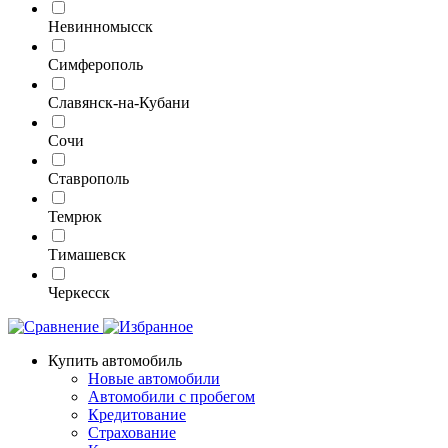
Невинномысск
Симферополь
Славянск-на-Кубани
Сочи
Ставрополь
Темрюк
Тимашевск
Черкесск
Купить автомобиль
Новые автомобили
Автомобили с пробегом
Кредитование
Страхование