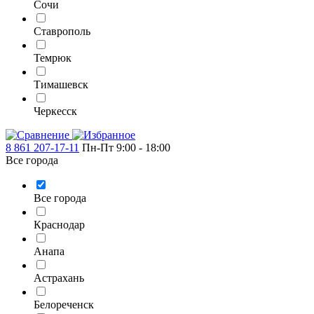
Сочи
Ставрополь
Темрюк
Тимашевск
Черкесск
8 861 207-17-11
Пн-Пт 9:00 - 18:00
Все города
Все города
Краснодар
Анапа
Астрахань
Белореченск