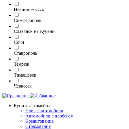
Невинномысск
Симферополь
Славянск-на-Кубани
Сочи
Ставрополь
Темрюк
Тимашевск
Черкесск
Купить автомобиль
Новые автомобили
Автомобили с пробегом
Кредитование
Страхование