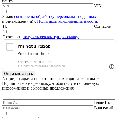
центр
VIN
Я даю
согласие на обработку персональных данных
и ознакомлен (-а) с
Политикой конфиденциальности.
Согласие
Я согласен
получать рекламную рассылку.
Акции, скидки и новости от автохолдинга «Оптима»
Подпишитесь на рассылку, чтобы получать полезную
информацию и выгодные предложения
Ваше Имя
Ваш e-mail