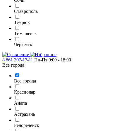
Сочи
Ставрополь
Темрюк
Тимашевск
Черкесск
8 861 207-17-11
Пн-Пт 9:00 - 18:00
Все города
Все города
Краснодар
Анапа
Астрахань
Белореченск