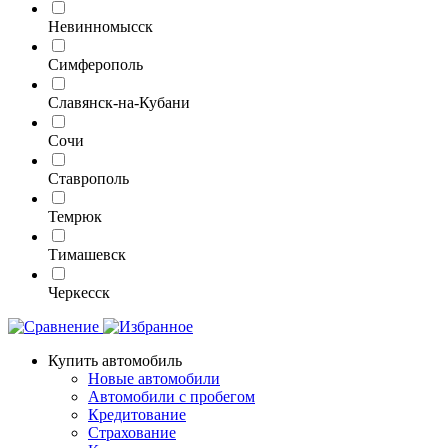
Невинномысск
Симферополь
Славянск-на-Кубани
Сочи
Ставрополь
Темрюк
Тимашевск
Черкесск
Купить автомобиль
Новые автомобили
Автомобили с пробегом
Кредитование
Страхование