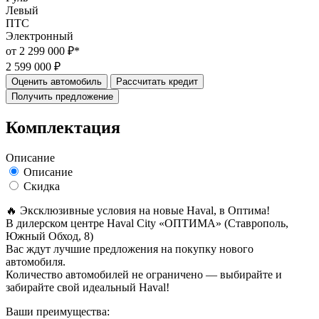
Левый
ПТС
Электронный
от 2 299 000 ₽*
2 599 000 ₽
Оценить автомобиль
Рассчитать кредит
Получить предложение
Комплектация
Описание
Описание
Скидка
🔥 Эксклюзивные условия на новые Haval, в Oптима!
В дилерском центре Haval City «ОПТИМА» (Ставрополь,
Южный Обход, 8)
Вас ждут лучшие предложения на покупку нового
автомобиля.
Количество автомобилей не ограничено — выбирайте и
забирайте свой идеальный Haval!
Ваши преимущества: