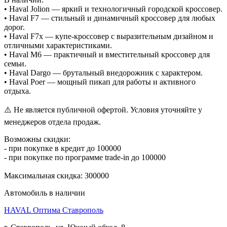
• Haval Jolion — яркий и технологичный городской кроссовер.
• Haval F7 — стильный и динамичный кроссовер для любых
дорог.
• Haval F7x — купе-кроссовер с выразительным дизайном и
отличными характеристиками.
• Haval M6 — практичный и вместительный кроссовер для
семьи.
• Haval Dargo — брутальный внедорожник с характером.
• Haval Poer — мощный пикап для работы и активного
отдыха.
⚠️ Не является публичной офертой. Условия уточняйте у
менеджеров отдела продаж.
Возможны скидки:
- при покупке в кредит до 100000
- при покупке по программе trade-in до 100000
Максимальная скидка: 300000
Автомобиль в наличии
HAVAL Оптима Ставрополь