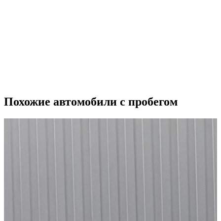
Похожие автомобили с пробегом