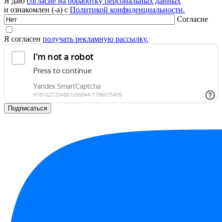
Я даю
согласие на обработку персональных данных
и ознакомлен (-а) с
Политикой конфиденциальности.
Согласие
Я согласен
получать рекламную рассылку.