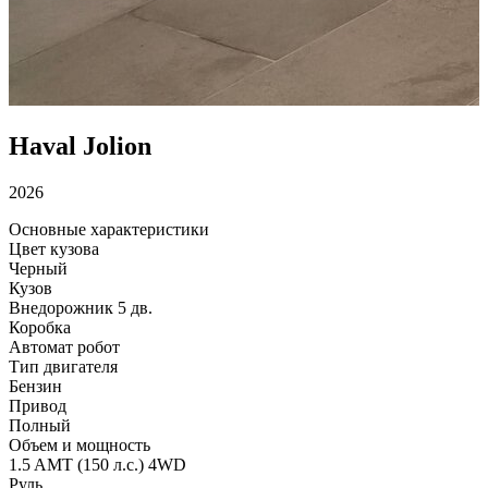
Haval Jolion
2026
Основные характеристики
Цвет кузова
Черный
Кузов
Внедорожник 5 дв.
Коробка
Автомат робот
Тип двигателя
Бензин
Привод
Полный
Объем и мощность
1.5 AMT (150 л.с.) 4WD
Руль