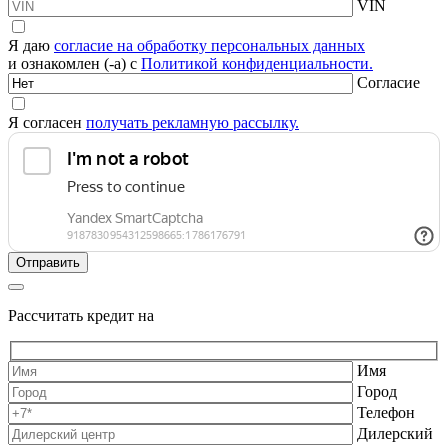
VIN
Я даю
согласие на обработку персональных данных
и ознакомлен (-а) с
Политикой конфиденциальности.
Согласие
Я согласен
получать рекламную рассылку.
Рассчитать кредит на
Имя
Город
Телефон
Дилерский