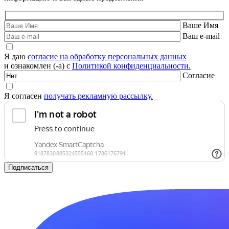
Ваше Имя
Ваш e-mail
Я даю
согласие на обработку персональных данных
и ознакомлен (-а) с
Политикой конфиденциальности.
Согласие
Я согласен
получать рекламную рассылку.