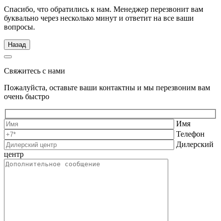
Спасибо, что обратились к нам. Менеджер перезвонит вам
буквально через несколько минут и ответит на все ваши
вопросы.
Назад
Свяжитесь с нами
Пожалуйста, оставьте ваши контактны и мы перезвоним вам
очень быстро
Имя
Телефон
Дилерский
центр