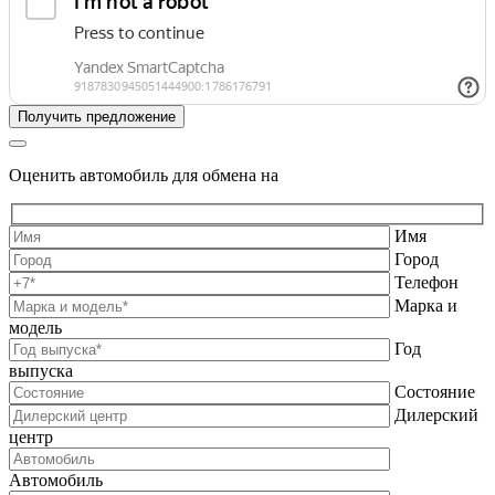
Оценить автомобиль для обмена на
Имя
Город
Телефон
Марка и
модель
Год
выпуска
Состояние
Дилерский
центр
Автомобиль