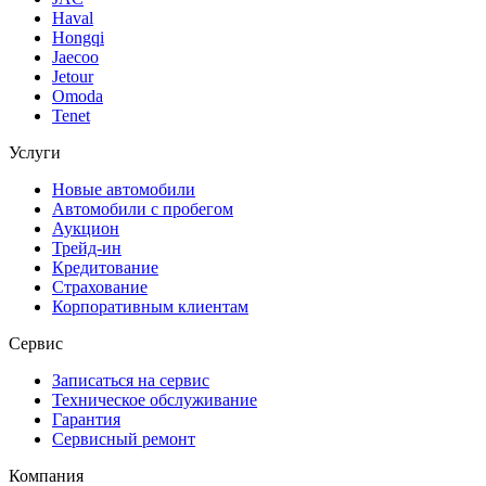
Haval
Hongqi
Jaecoo
Jetour
Omoda
Tenet
Услуги
Новые автомобили
Автомобили с пробегом
Аукцион
Трейд-ин
Кредитование
Страхование
Корпоративным клиентам
Сервис
Записаться на сервис
Техническое обслуживание
Гарантия
Сервисный ремонт
Компания