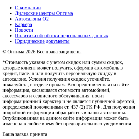
О компании
Дилерские центры Оптима
Автосалоны О2
Карьера
Новости
Политика обработки персональных данных
Юридические документы
© Оптима
2026 Все права защищены
*Стоимость указана с учетом скидок или суммы скидок,
которые клиент может получить, оформив автомобиль в
кредит, trade-in или получить персональную скидку в
автосалоне. Условия получения скидок уточняйте,
пожалуйста, в отделе продаж. Вся представленная на сайте
информация, касающаяся стоимости автомобилей,
аксессуаров и сервисного обслуживания, носит
информационный характер и не является публичной офертой,
определяемой положениями ст. 437 (2) ГК РФ. Для получения
подробной информации обращайтесь в наши автосалоны.
Опубликованная на данном сайте информация может быть
изменена в любое время без предварительного уведомления.
Ваша заявка принята