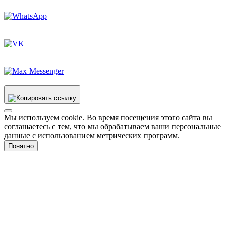
Мы используем cookie. Во время посещения этого сайта вы
соглашаетесь с тем, что мы обрабатываем ваши персональные
данные с использованием метрических программ.
Понятно