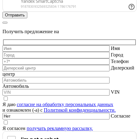
Получить предложение на
Имя
Город
Телефон
Дилерский
центр
Автомобиль
VIN
Я даю
согласие на обработку персональных данных
и ознакомлен (-а) с
Политикой конфиденциальности.
Согласие
Я согласен
получать рекламную рассылку.