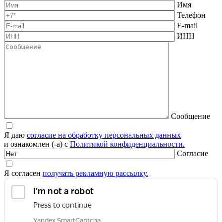
Имя
Телефон
E-mail
ИНН
Сообщение
Я даю
согласие на обработку персональных данных
и ознакомлен (-а) с
Политикой конфиденциальности.
Согласие
Я согласен
получать рекламную рассылку.