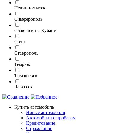
Невинномысск
Симферополь
Славянск-на-Кубани
Сочи
Ставрополь
Темрюк
Тимашевск
Черкесск
Купить автомобиль
Новые автомобили
Автомобили с пробегом
Кредитование
Страхование