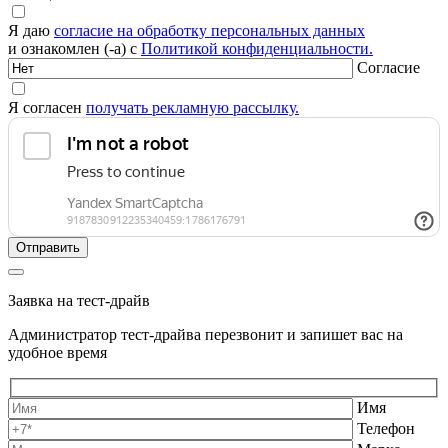
Я даю
согласие на обработку персональных данных
и ознакомлен (-а) с
Политикой конфиденциальности.
Согласие
Я согласен
получать рекламную рассылку.
Заявка на тест-драйв
Администратор тест-драйва перезвонит и запишет вас на
удобное время
Имя
Телефон