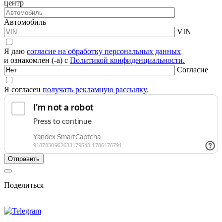
центр
Автомобиль
VIN
Я даю
согласие на обработку персональных данных
и ознакомлен (-а) с
Политикой конфиденциальности.
Согласие
Я согласен
получать рекламную рассылку.
Поделиться