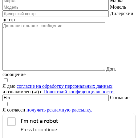
Марка
Модель
Дилерский
центр
Доп.
сообщение
Я даю
согласие на обработку персональных данных
и ознакомлен (-а) с
Политикой конфиденциальности.
Согласие
Я согласен
получать рекламную рассылку.