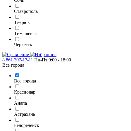
Сочи
Ставрополь
Темрюк
Тимашевск
Черкесск
8 861 207-17-11
Пн-Пт 9:00 - 18:00
Все города
Все города
Краснодар
Анапа
Астрахань
Белореченск