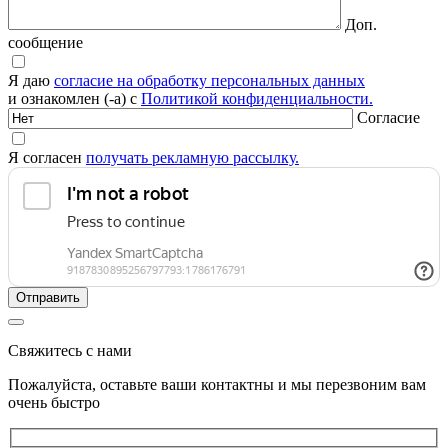
Доп.
сообщение
Я даю
согласие на обработку персональных данных
и ознакомлен (-а) с
Политикой конфиденциальности.
Согласие
Я согласен
получать рекламную рассылку.
Свяжитесь с нами
Пожалуйста, оставьте ваши контактны и мы перезвоним вам
очень быстро