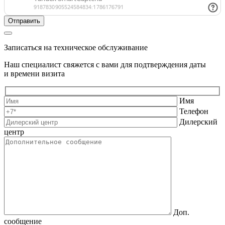
Записаться на техническое обслуживание
Наш специалист свяжется с вами для подтверждения даты
и времени визита
Имя
Телефон
Дилерский
центр
Доп.
сообщение