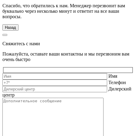
Спасибо, что обратились к нам. Менеджер перезвонит вам
буквально через несколько минут и ответит на все ваши
вопросы.
Назад
Свяжитесь с нами
Пожалуйста, оставьте ваши контактны и мы перезвоним вам
очень быстро
Имя
Телефон
Дилерский
центр