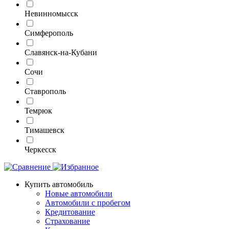
Невинномысск
Симферополь
Славянск-на-Кубани
Сочи
Ставрополь
Темрюк
Тимашевск
Черкесск
Купить автомобиль
Новые автомобили
Автомобили с пробегом
Кредитование
Страхование