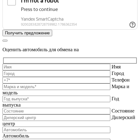
Оценить автомобиль для обмена на
Имя
Город
Телефон
Марка и
модель
Год
выпуска
Состояние
Дилерский
центр
Автомобиль