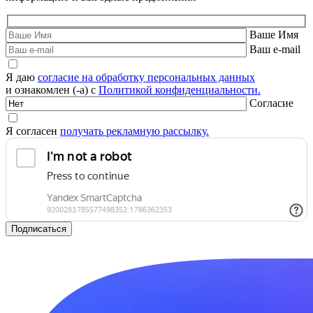
Ваше Имя
Ваш e-mail
Я даю
согласие на обработку персональных данных
и ознакомлен (-а) с
Политикой конфиденциальности.
Согласие
Я согласен
получать рекламную рассылку.