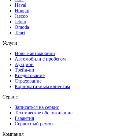
Haval
Hongqi
Jaecoo
Jetour
Omoda
Tenet
Услуги
Новые автомобили
Автомобили с пробегом
Аукцион
Трейд-ин
Кредитование
Страхование
Корпоративным клиентам
Сервис
Записаться на сервис
Техническое обслуживание
Гарантия
Сервисный ремонт
Компания