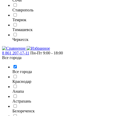
Сочи
Ставрополь
Темрюк
Тимашевск
Черкесск
8 861 207-17-11
Пн-Пт 9:00 - 18:00
Все города
Все города
Краснодар
Анапа
Астрахань
Белореченск