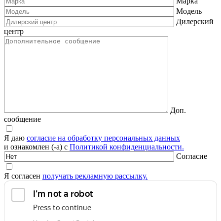
Марка
Модель
Дилерский
центр
Доп.
сообщение
Я даю
согласие на обработку персональных данных
и ознакомлен (-а) с
Политикой конфиденциальности.
Согласие
Я согласен
получать рекламную рассылку.