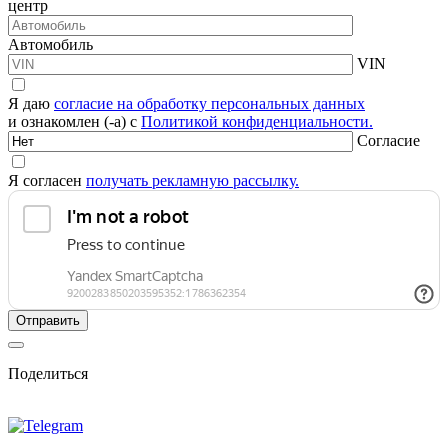
центр
Автомобиль
VIN
Я даю
согласие на обработку персональных данных
и ознакомлен (-а) с
Политикой конфиденциальности.
Согласие
Я согласен
получать рекламную рассылку.
Поделиться