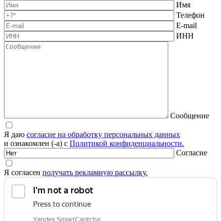
Имя
Телефон
E-mail
ИНН
Сообщение
Я даю
согласие на обработку персональных данных
и ознакомлен (-а) с
Политикой конфиденциальности.
Согласие
Я согласен
получать рекламную рассылку.