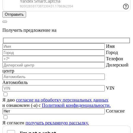
Получить предложение на
Имя
Город
Телефон
Дилерский
центр
Автомобиль
VIN
Я даю
согласие на обработку персональных данных
и ознакомлен (-а) с
Политикой конфиденциальности.
Согласие
Я согласен
получать рекламную рассылку.