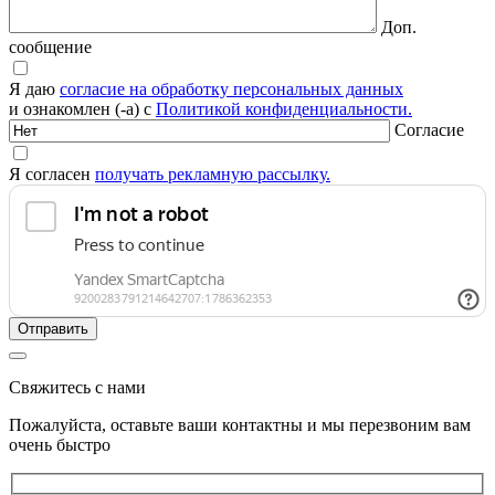
Доп.
сообщение
Я даю
согласие на обработку персональных данных
и ознакомлен (-а) с
Политикой конфиденциальности.
Согласие
Я согласен
получать рекламную рассылку.
Свяжитесь с нами
Пожалуйста, оставьте ваши контактны и мы перезвоним вам
очень быстро