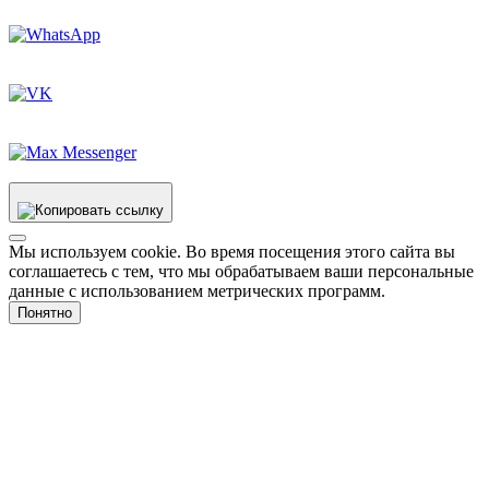
Мы используем cookie. Во время посещения этого сайта вы
соглашаетесь с тем, что мы обрабатываем ваши персональные
данные с использованием метрических программ.
Понятно