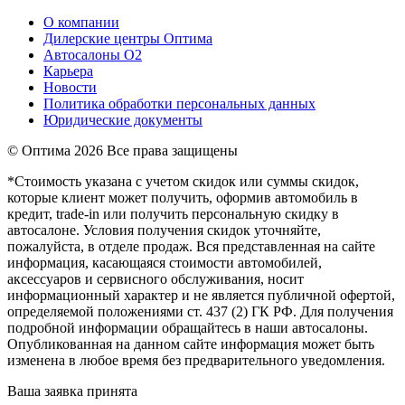
О компании
Дилерские центры Оптима
Автосалоны О2
Карьера
Новости
Политика обработки персональных данных
Юридические документы
© Оптима
2026 Все права защищены
*Стоимость указана с учетом скидок или суммы скидок,
которые клиент может получить, оформив автомобиль в
кредит, trade-in или получить персональную скидку в
автосалоне. Условия получения скидок уточняйте,
пожалуйста, в отделе продаж. Вся представленная на сайте
информация, касающаяся стоимости автомобилей,
аксессуаров и сервисного обслуживания, носит
информационный характер и не является публичной офертой,
определяемой положениями ст. 437 (2) ГК РФ. Для получения
подробной информации обращайтесь в наши автосалоны.
Опубликованная на данном сайте информация может быть
изменена в любое время без предварительного уведомления.
Ваша заявка принята