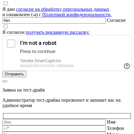
Я даю
согласие на обработку персональных данных
и ознакомлен (-а) с
Политикой конфиденциальности.
Согласие
Я согласен
получать рекламную рассылку.
Заявка на тест-драйв
Администратор тест-драйва перезвонит и запишет вас на
удобное время
Имя
Телефон