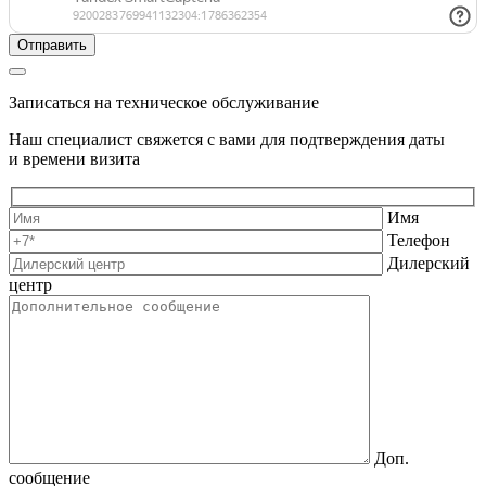
Записаться на техническое обслуживание
Наш специалист свяжется с вами для подтверждения даты
и времени визита
Имя
Телефон
Дилерский
центр
Доп.
сообщение