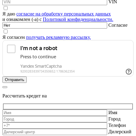
VIN
Я даю
согласие на обработку персональных данных
и ознакомлен (-а) с
Политикой конфиденциальности.
Согласие
Я согласен
получать рекламную рассылку.
Рассчитать кредит на
Имя
Город
Телефон
Дилерский