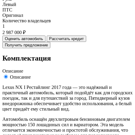
Левый
ПТС
Оригинал
Количество владельцев
1
2 987 000 ₽
Оценить автомобиль
Рассчитать кредит
Получить предложение
Комплектация
Описание
Описание
Lexus NX I Рестайлинг 2017 года — это надёжный и
практичный автомобиль, который подойдёт как для городских
поездок, так и для путешествий за город. Пятидверный кузов
внедорожника обеспечивает удобство использования, а белый
цвет придаёт ему стильный вид.
Автомобиль оснащён двухлитровым бензиновым двигателем
мощностью 150 лошадиных сил и вариатором. Эта модель
отличается экономичностью и простотой обслуживания, что