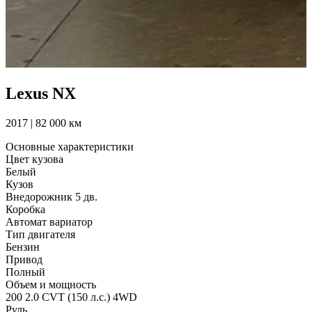
Lexus NX
2017 | 82 000 км
Основные характеристики
Цвет кузова
Белый
Кузов
Внедорожник 5 дв.
Коробка
Автомат вариатор
Тип двигателя
Бензин
Привод
Полный
Объем и мощность
200 2.0 CVT (150 л.с.) 4WD
Руль