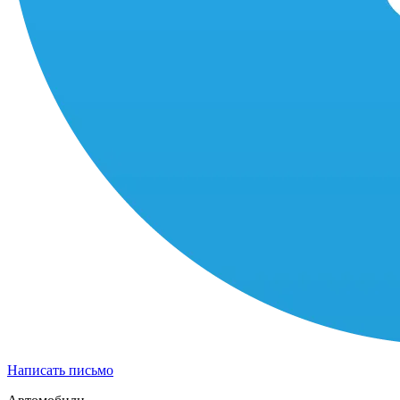
Написать письмо