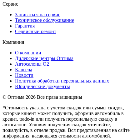
Сервис
Записаться на сервис
Техническое обслуживание
Гарантия
Сервисный ремонт
Компания
О компании
Дилерские центры Оптима
Автосалоны О2
Карьера
Новости
Политика обработки персональных данных
Юридические документы
© Оптима
2026 Все права защищены
*Стоимость указана с учетом скидок или суммы скидок,
которые клиент может получить, оформив автомобиль в
кредит, trade-in или получить персональную скидку в
автосалоне. Условия получения скидок уточняйте,
пожалуйста, в отделе продаж. Вся представленная на сайте
информация, касающаяся стоимости автомобилей,