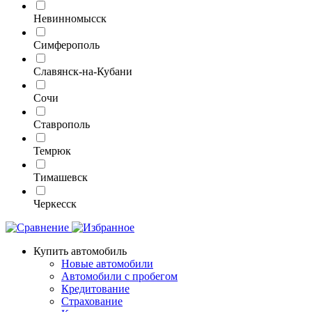
Невинномысск
Симферополь
Славянск-на-Кубани
Сочи
Ставрополь
Темрюк
Тимашевск
Черкесск
Купить автомобиль
Новые автомобили
Автомобили с пробегом
Кредитование
Страхование