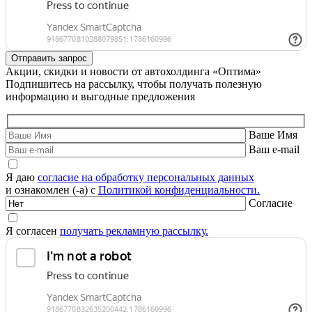
Акции, скидки и новости от автохолдинга «Оптима»
Подпишитесь на рассылку, чтобы получать полезную
информацию и выгодные предложения
Ваше Имя
Ваш e-mail
Я даю
согласие на обработку персональных данных
и ознакомлен (-а) с
Политикой конфиденциальности.
Согласие
Я согласен
получать рекламную рассылку.