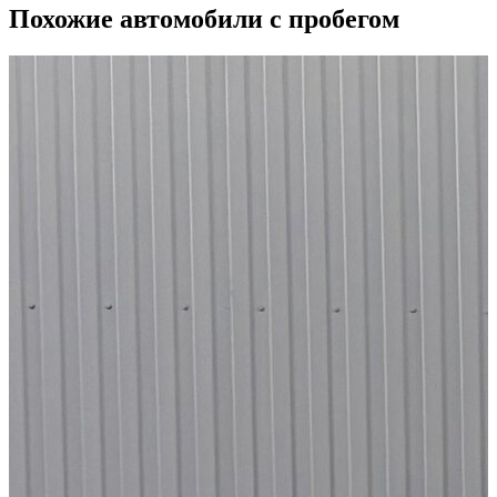
Похожие автомобили с пробегом