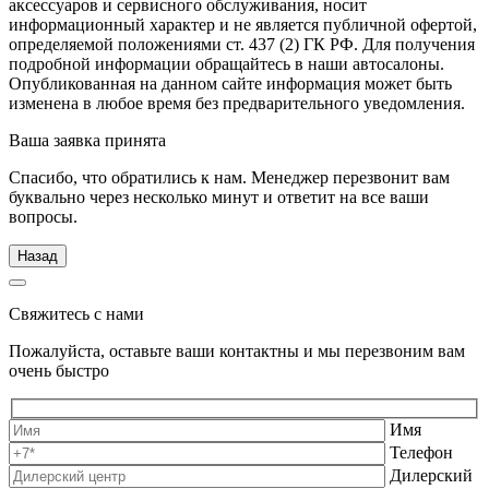
аксессуаров и сервисного обслуживания, носит
информационный характер и не является публичной офертой,
определяемой положениями ст. 437 (2) ГК РФ. Для получения
подробной информации обращайтесь в наши автосалоны.
Опубликованная на данном сайте информация может быть
изменена в любое время без предварительного уведомления.
Ваша заявка принята
Спасибо, что обратились к нам. Менеджер перезвонит вам
буквально через несколько минут и ответит на все ваши
вопросы.
Назад
Свяжитесь с нами
Пожалуйста, оставьте ваши контактны и мы перезвоним вам
очень быстро
Имя
Телефон
Дилерский