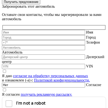
Получить предложение
Забронировать этот автомобиль
Оставьте свои контакты, чтобы мы зарезервировали за вами
автомобиль
Имя
Город
Телефон
Автомобиль
Дилерский
центр
VIN
Я даю
согласие на обработку персональных данных
и ознакомлен (-а) с
Политикой конфиденциальности.
Согласие
Я согласен
получать рекламную рассылку.