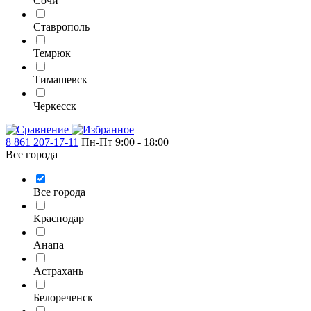
Сочи
Ставрополь
Темрюк
Тимашевск
Черкесск
8 861 207-17-11
Пн-Пт 9:00 - 18:00
Все города
Все города
Краснодар
Анапа
Астрахань
Белореченск