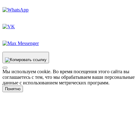
Мы используем cookie. Во время посещения этого сайта вы
соглашаетесь с тем, что мы обрабатываем ваши персональные
данные с использованием метрических программ.
Понятно