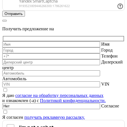
Получить предложение на
Имя
Город
Телефон
Дилерский
центр
Автомобиль
VIN
Я даю
согласие на обработку персональных данных
и ознакомлен (-а) с
Политикой конфиденциальности.
Согласие
Я согласен
получать рекламную рассылку.