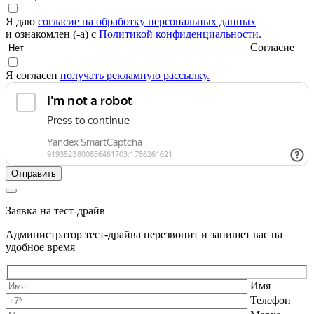
Я даю
согласие на обработку персональных данных
и ознакомлен (-а) с
Политикой конфиденциальности.
Согласие
Я согласен
получать рекламную рассылку.
Заявка на тест-драйв
Администратор тест-драйва перезвонит и запишет вас на
удобное время
Имя
Телефон