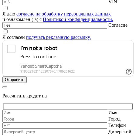
VIN
Я даю
согласие на обработку персональных данных
и ознакомлен (-а) с
Политикой конфиденциальности.
Согласие
Я согласен
получать рекламную рассылку.
Рассчитать кредит на
Имя
Город
Телефон
Дилерский