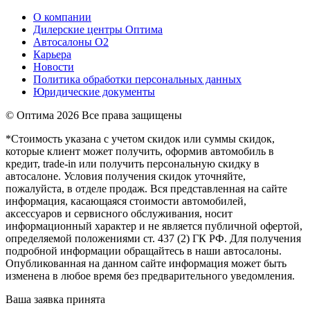
О компании
Дилерские центры Оптима
Автосалоны О2
Карьера
Новости
Политика обработки персональных данных
Юридические документы
© Оптима
2026 Все права защищены
*Стоимость указана с учетом скидок или суммы скидок,
которые клиент может получить, оформив автомобиль в
кредит, trade-in или получить персональную скидку в
автосалоне. Условия получения скидок уточняйте,
пожалуйста, в отделе продаж. Вся представленная на сайте
информация, касающаяся стоимости автомобилей,
аксессуаров и сервисного обслуживания, носит
информационный характер и не является публичной офертой,
определяемой положениями ст. 437 (2) ГК РФ. Для получения
подробной информации обращайтесь в наши автосалоны.
Опубликованная на данном сайте информация может быть
изменена в любое время без предварительного уведомления.
Ваша заявка принята