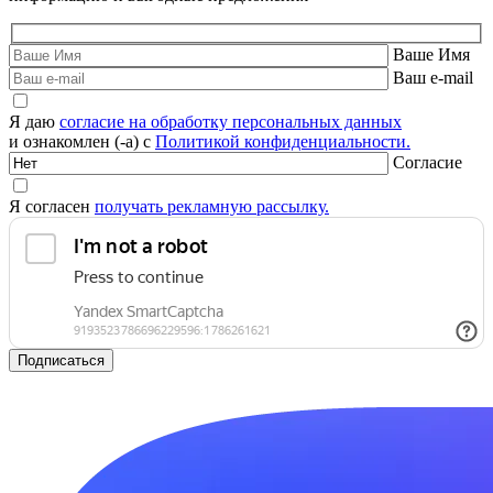
Ваше Имя
Ваш e-mail
Я даю
согласие на обработку персональных данных
и ознакомлен (-а) с
Политикой конфиденциальности.
Согласие
Я согласен
получать рекламную рассылку.