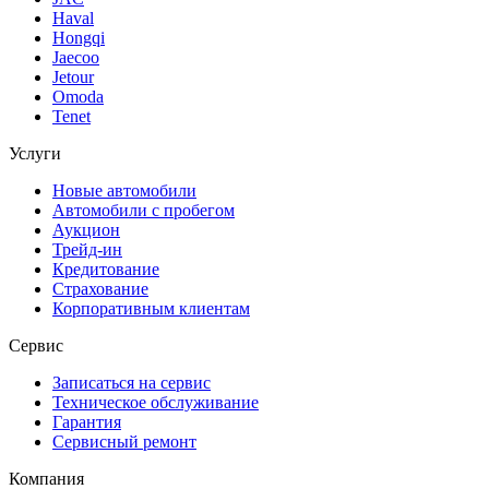
Haval
Hongqi
Jaecoo
Jetour
Omoda
Tenet
Услуги
Новые автомобили
Автомобили с пробегом
Аукцион
Трейд-ин
Кредитование
Страхование
Корпоративным клиентам
Сервис
Записаться на сервис
Техническое обслуживание
Гарантия
Сервисный ремонт
Компания