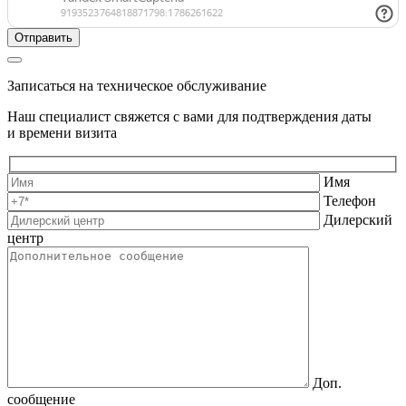
Записаться на техническое обслуживание
Наш специалист свяжется с вами для подтверждения даты
и времени визита
Имя
Телефон
Дилерский
центр
Доп.
сообщение