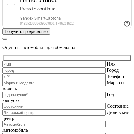
Оценить автомобиль для обмена на
Имя
Город
Телефон
Марка и
модель
Год
выпуска
Состояние
Дилерский
центр
Автомобиль