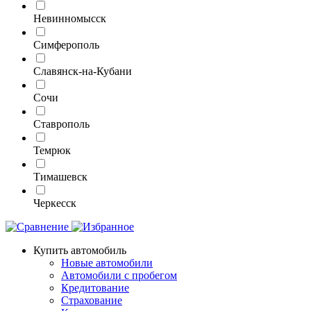
Невинномысск
Симферополь
Славянск-на-Кубани
Сочи
Ставрополь
Темрюк
Тимашевск
Черкесск
Купить автомобиль
Новые автомобили
Автомобили с пробегом
Кредитование
Страхование