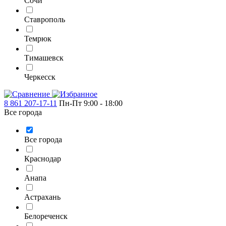
Сочи
Ставрополь
Темрюк
Тимашевск
Черкесск
8 861 207-17-11
Пн-Пт 9:00 - 18:00
Все города
Все города
Краснодар
Анапа
Астрахань
Белореченск