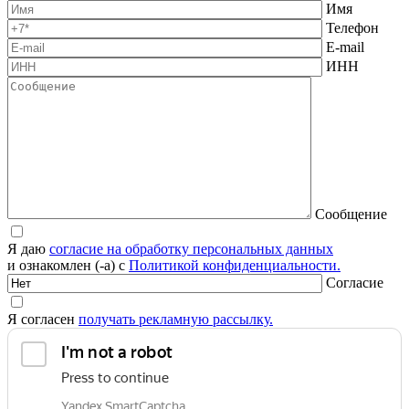
Имя
Телефон
E-mail
ИНН
Сообщение
Я даю
согласие на обработку персональных данных
и ознакомлен (-а) с
Политикой конфиденциальности.
Согласие
Я согласен
получать рекламную рассылку.