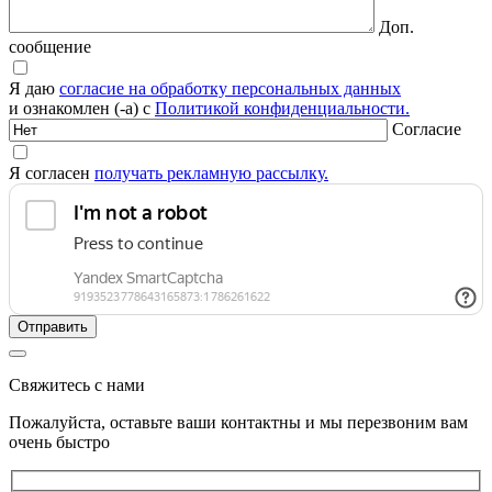
Доп.
сообщение
Я даю
согласие на обработку персональных данных
и ознакомлен (-а) с
Политикой конфиденциальности.
Согласие
Я согласен
получать рекламную рассылку.
Свяжитесь с нами
Пожалуйста, оставьте ваши контактны и мы перезвоним вам
очень быстро