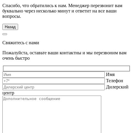
Спасибо, что обратились к нам. Менеджер перезвонит вам
буквально через несколько минут и ответит на все ваши
вопросы.
Назад
Свяжитесь с нами
Пожалуйста, оставьте ваши контактны и мы перезвоним вам
очень быстро
Имя
Телефон
Дилерский
центр