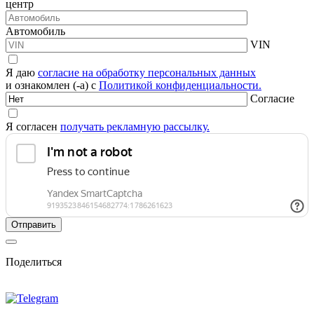
центр
Автомобиль
VIN
Я даю
согласие на обработку персональных данных
и ознакомлен (-а) с
Политикой конфиденциальности.
Согласие
Я согласен
получать рекламную рассылку.
Поделиться