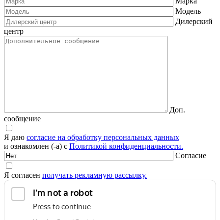
Марка
Модель
Дилерский
центр
Доп.
сообщение
Я даю
согласие на обработку персональных данных
и ознакомлен (-а) с
Политикой конфиденциальности.
Согласие
Я согласен
получать рекламную рассылку.