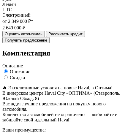
Левый
ПТС
Электронный
от 2 349 000 ₽*
2 649 000 ₽
Оценить автомобиль
Рассчитать кредит
Получить предложение
Комплектация
Описание
Описание
Скидка
🔥 Эксклюзивные условия на новые Haval, в Oптима!
В дилерском центре Haval City «ОПТИМА» (Ставрополь,
Южный Обход, 8)
Вас ждут лучшие предложения на покупку нового
автомобиля.
Количество автомобилей не ограничено — выбирайте и
забирайте свой идеальный Haval!
Ваши преимущества: