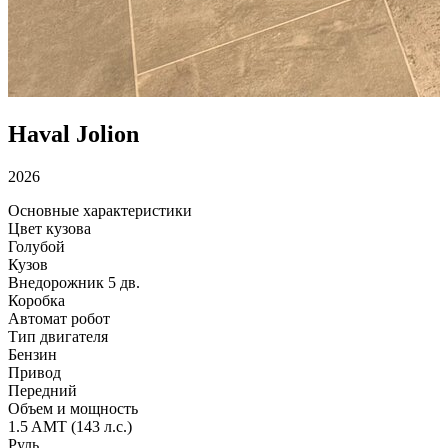
Haval Jolion
2026
Основные характеристики
Цвет кузова
Голубой
Кузов
Внедорожник 5 дв.
Коробка
Автомат робот
Тип двигателя
Бензин
Привод
Передний
Объем и мощность
1.5 AMT (143 л.с.)
Руль