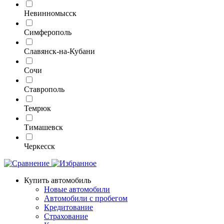
Невинномысск
Симферополь
Славянск-на-Кубани
Сочи
Ставрополь
Темрюк
Тимашевск
Черкесск
Купить автомобиль
Новые автомобили
Автомобили с пробегом
Кредитование
Страхование