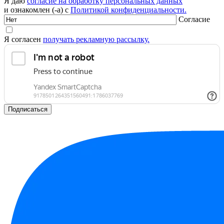
Я даю
согласие на обработку персональных данных
и ознакомлен (-а) с
Политикой конфиденциальности.
Согласие
Я согласен
получать рекламную рассылку.