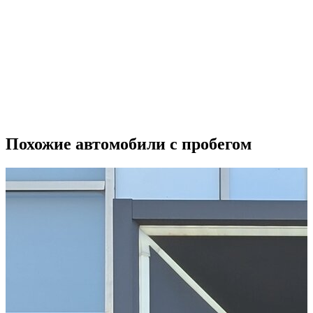
Похожие автомобили с пробегом