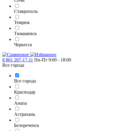
Сочи
Ставрополь
Темрюк
Тимашевск
Черкесск
8 861 207-17-11
Пн-Пт 9:00 - 18:00
Все города
Все города
Краснодар
Анапа
Астрахань
Белореченск