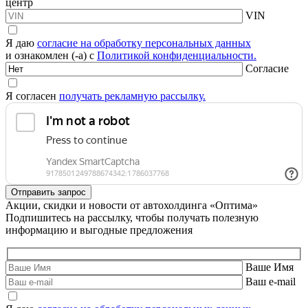
центр
VIN
Я даю
согласие на обработку персональных данных
и ознакомлен (-а) с
Политикой конфиденциальности.
Согласие
Я согласен
получать рекламную рассылку.
Акции, скидки и новости от автохолдинга «Оптима»
Подпишитесь на рассылку, чтобы получать полезную
информацию и выгодные предложения
Ваше Имя
Ваш e-mail