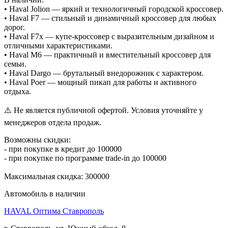
• Haval Jolion — яркий и технологичный городской кроссовер.
• Haval F7 — стильный и динамичный кроссовер для любых
дорог.
• Haval F7x — купе-кроссовер с выразительным дизайном и
отличными характеристиками.
• Haval M6 — практичный и вместительный кроссовер для
семьи.
• Haval Dargo — брутальный внедорожник с характером.
• Haval Poer — мощный пикап для работы и активного
отдыха.
⚠️ Не является публичной офертой. Условия уточняйте у
менеджеров отдела продаж.
Возможны скидки:
- при покупке в кредит до 100000
- при покупке по программе trade-in до 100000
Максимальная скидка: 300000
Автомобиль в наличии
HAVAL Оптима Ставрополь