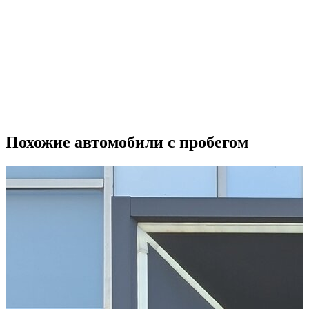
Похожие автомобили с пробегом