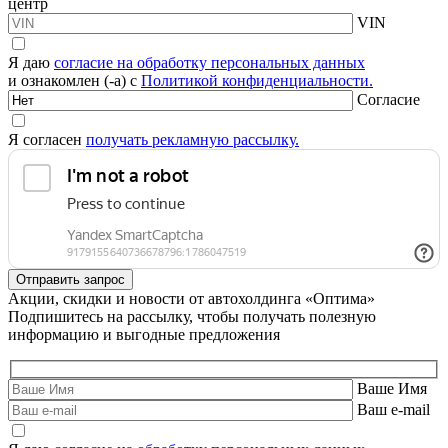
центр
VIN
Я даю
согласие на обработку персональных данных
и ознакомлен (-а) с
Политикой конфиденциальности.
Согласие
Я согласен
получать рекламную рассылку.
Акции, скидки и новости от автохолдинга «Оптима»
Подпишитесь на рассылку, чтобы получать полезную
информацию и выгодные предложения
Ваше Имя
Ваш e-mail