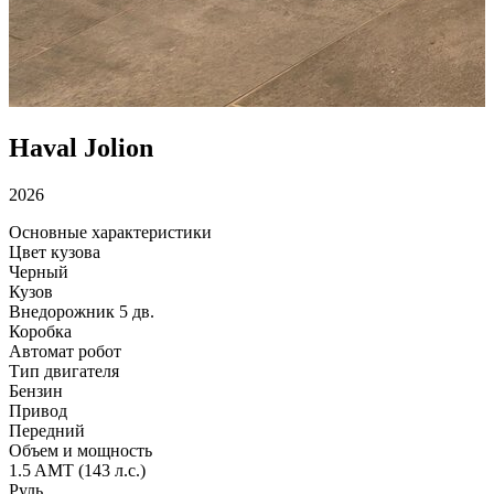
Haval Jolion
2026
Основные характеристики
Цвет кузова
Черный
Кузов
Внедорожник 5 дв.
Коробка
Автомат робот
Тип двигателя
Бензин
Привод
Передний
Объем и мощность
1.5 AMT (143 л.с.)
Руль