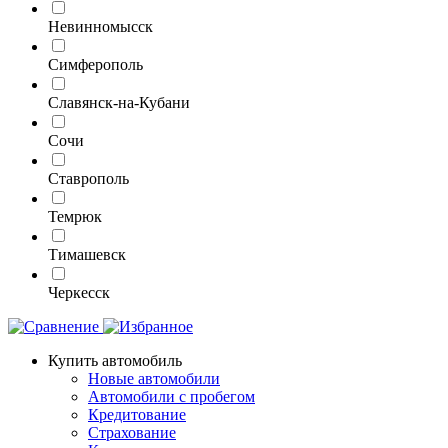
Невинномысск
Симферополь
Славянск-на-Кубани
Сочи
Ставрополь
Темрюк
Тимашевск
Черкесск
Купить автомобиль
Новые автомобили
Автомобили с пробегом
Кредитование
Страхование