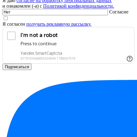
Я даю
согласие на обработку персональных данных
и ознакомлен (-а) с
Политикой конфиденциальности.
Согласие
Я согласен
получать рекламную рассылку.