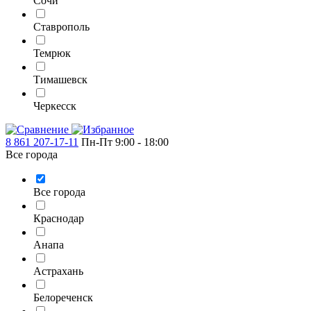
Сочи
Ставрополь
Темрюк
Тимашевск
Черкесск
8 861 207-17-11
Пн-Пт 9:00 - 18:00
Все города
Все города
Краснодар
Анапа
Астрахань
Белореченск