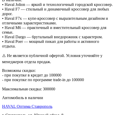
• Haval Jolion — яркий и технологичный городской кроссовер.
• Haval F7 — стильный и динамичный кроссовер для любых
дорог.
• Haval F7x — купе-кроссовер с выразительным дизайном и
отличными характеристиками.
• Haval M6 — практичный и вместительный кроссовер для
семьи.
• Haval Dargo — брутальный внедорожник с характером.
• Haval Poer — мощный пикап для работы и активного
отдыха.
⚠️ Не является публичной офертой. Условия уточняйте у
менеджеров отдела продаж.
Возможны скидки:
- при покупке в кредит до 100000
- при покупке по программе trade-in до 100000
Максимальная скидка: 300000
Автомобиль в наличии
HAVAL Оптима Ставрополь