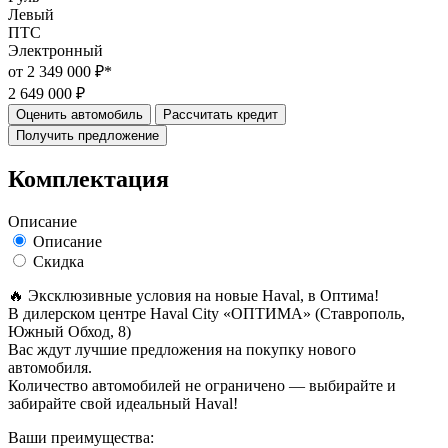
Левый
ПТС
Электронный
от 2 349 000 ₽*
2 649 000 ₽
Оценить автомобиль
Рассчитать кредит
Получить предложение
Комплектация
Описание
Описание
Скидка
🔥 Эксклюзивные условия на новые Haval, в Oптима!
В дилерском центре Haval City «ОПТИМА» (Ставрополь,
Южный Обход, 8)
Вас ждут лучшие предложения на покупку нового
автомобиля.
Количество автомобилей не ограничено — выбирайте и
забирайте свой идеальный Haval!
Ваши преимущества: