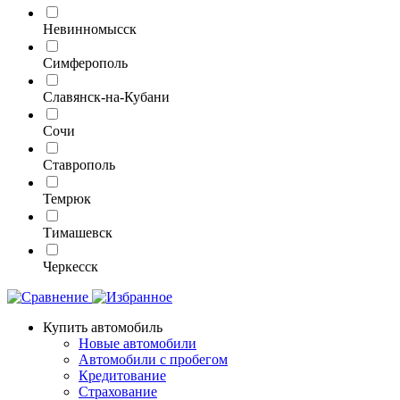
Невинномысск
Симферополь
Славянск-на-Кубани
Сочи
Ставрополь
Темрюк
Тимашевск
Черкесск
Купить автомобиль
Новые автомобили
Автомобили с пробегом
Кредитование
Страхование