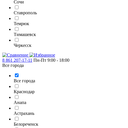
Сочи
Ставрополь
Темрюк
Тимашевск
Черкесск
8 861 207-17-11
Пн-Пт 9:00 - 18:00
Все города
Все города
Краснодар
Анапа
Астрахань
Белореченск