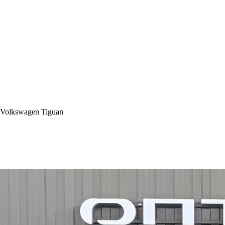
Volkswagen Tiguan