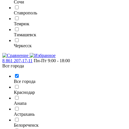
Сочи
Ставрополь
Темрюк
Тимашевск
Черкесск
8 861 207-17-11
Пн-Пт 9:00 - 18:00
Все города
Все города
Краснодар
Анапа
Астрахань
Белореченск