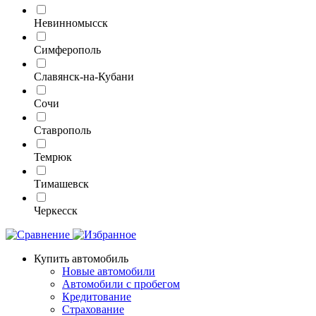
Невинномысск
Симферополь
Славянск-на-Кубани
Сочи
Ставрополь
Темрюк
Тимашевск
Черкесск
Купить автомобиль
Новые автомобили
Автомобили с пробегом
Кредитование
Страхование