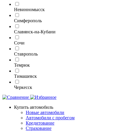
Невинномысск
Симферополь
Славянск-на-Кубани
Сочи
Ставрополь
Темрюк
Тимашевск
Черкесск
Купить автомобиль
Новые автомобили
Автомобили с пробегом
Кредитование
Страхование