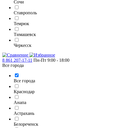
Сочи
Ставрополь
Темрюк
Тимашевск
Черкесск
8 861 207-17-11
Пн-Пт 9:00 - 18:00
Все города
Все города
Краснодар
Анапа
Астрахань
Белореченск