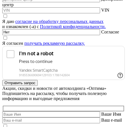
центр
VIN
Я даю
согласие на обработку персональных данных
и ознакомлен (-а) с
Политикой конфиденциальности.
Согласие
Я согласен
получать рекламную рассылку.
Акции, скидки и новости от автохолдинга «Оптима»
Подпишитесь на рассылку, чтобы получать полезную
информацию и выгодные предложения
Ваше Имя
Ваш e-mail