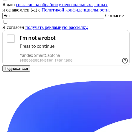
Я даю
согласие на обработку персональных данных
и ознакомлен (-а) с
Политикой конфиденциальности.
Согласие
Я согласен
получать рекламную рассылку.