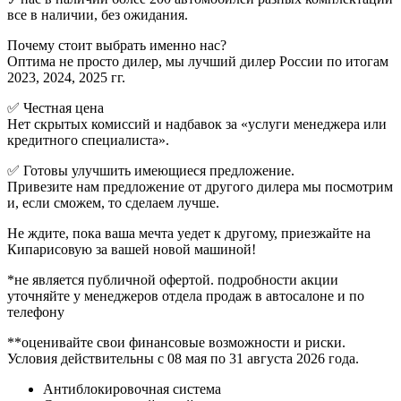
все в наличии, без ожидания.
Почему стоит выбрать именно нас?
Оптима не просто дилер, мы лучший дилер России по итогам
2023, 2024, 2025 гг.
✅ Честная цена
Нет скрытых комиссий и надбавок за «услуги менеджера или
кредитного специалиста».
✅ Готовы улучшить имеющиеся предложение.
Привезите нам предложение от другого дилера мы посмотрим
и, если сможем, то сделаем лучше.
Не ждите, пока ваша мечта уедет к другому, приезжайте на
Кипарисовую за вашей новой машиной!
*не является публичной офертой. подробности акции
уточняйте у менеджеров отдела продаж в автосалоне и по
телефону
**оценивайте свои финансовые возможности и риски.
Условия действительны с 08 мая по 31 августа 2026 года.
Антиблокировочная система