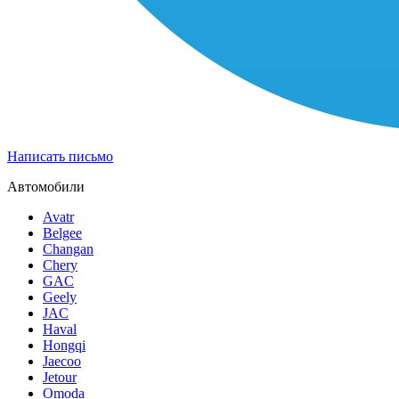
Написать письмо
Автомобили
Avatr
Belgee
Changan
Chery
GAC
Geely
JAC
Haval
Hongqi
Jaecoo
Jetour
Omoda