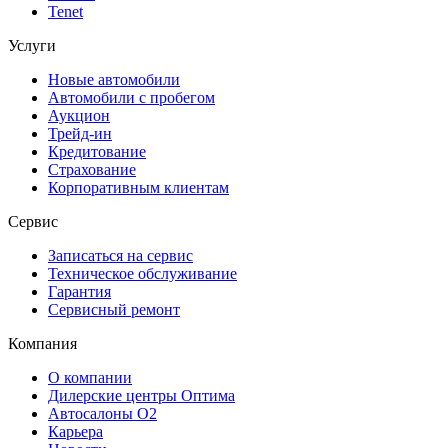
Tenet
Услуги
Новые автомобили
Автомобили с пробегом
Аукцион
Трейд-ин
Кредитование
Страхование
Корпоративным клиентам
Сервис
Записаться на сервис
Техническое обслуживание
Гарантия
Сервисный ремонт
Компания
О компании
Дилерские центры Оптима
Автосалоны О2
Карьера