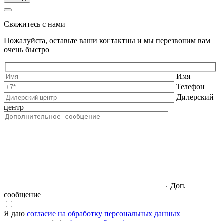
Свяжитесь с нами
Пожалуйста, оставьте ваши контактны и мы перезвоним вам
очень быстро
Имя
Телефон
Дилерский
центр
Доп.
сообщение
Я даю
согласие на обработку персональных данных