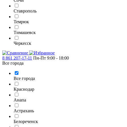
Сочи
Ставрополь
Темрюк
Тимашевск
Черкесск
8 861 207-17-11
Пн-Пт 9:00 - 18:00
Все города
Все города
Краснодар
Анапа
Астрахань
Белореченск