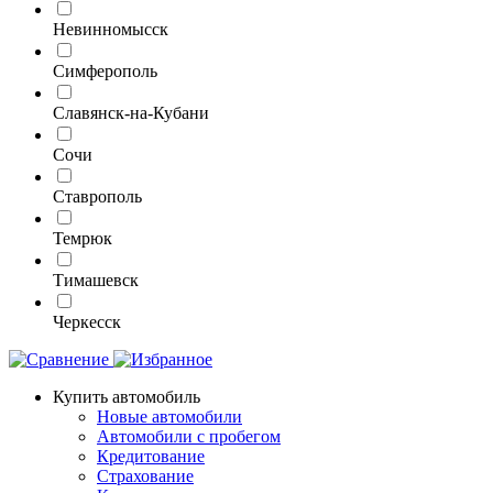
Невинномысск
Симферополь
Славянск-на-Кубани
Сочи
Ставрополь
Темрюк
Тимашевск
Черкесск
Купить автомобиль
Новые автомобили
Автомобили с пробегом
Кредитование
Страхование