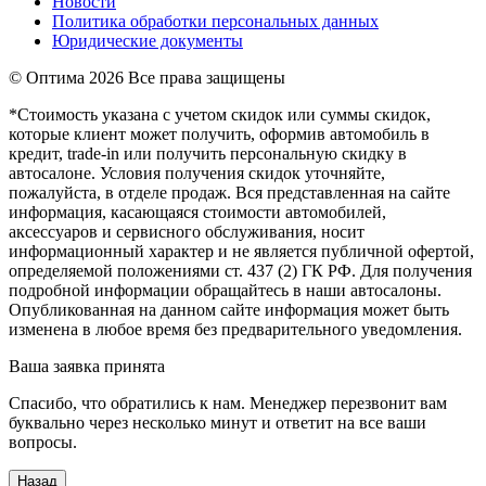
Новости
Политика обработки персональных данных
Юридические документы
© Оптима
2026 Все права защищены
*Стоимость указана с учетом скидок или суммы скидок,
которые клиент может получить, оформив автомобиль в
кредит, trade-in или получить персональную скидку в
автосалоне. Условия получения скидок уточняйте,
пожалуйста, в отделе продаж. Вся представленная на сайте
информация, касающаяся стоимости автомобилей,
аксессуаров и сервисного обслуживания, носит
информационный характер и не является публичной офертой,
определяемой положениями ст. 437 (2) ГК РФ. Для получения
подробной информации обращайтесь в наши автосалоны.
Опубликованная на данном сайте информация может быть
изменена в любое время без предварительного уведомления.
Ваша заявка принята
Спасибо, что обратились к нам. Менеджер перезвонит вам
буквально через несколько минут и ответит на все ваши
вопросы.
Назад