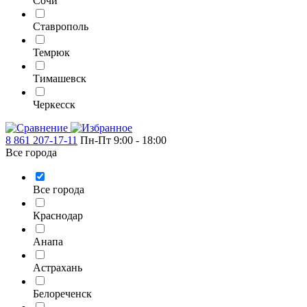
Сочи
Ставрополь
Темрюк
Тимашевск
Черкесск
8 861 207-17-11
Пн-Пт 9:00 - 18:00
Все города
Все города
Краснодар
Анапа
Астрахань
Белореченск