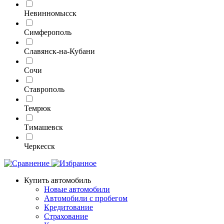
Невинномысск
Симферополь
Славянск-на-Кубани
Сочи
Ставрополь
Темрюк
Тимашевск
Черкесск
Купить автомобиль
Новые автомобили
Автомобили с пробегом
Кредитование
Страхование