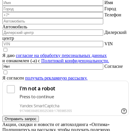
Имя
Город
Телефон
Автомобиль
Дилерский
центр
VIN
Я даю
согласие на обработку персональных данных
и ознакомлен (-а) с
Политикой конфиденциальности.
Согласие
Я согласен
получать рекламную рассылку.
Акции, скидки и новости от автохолдинга «Оптима»
Подпишитесь на рассылку, чтобы получать полезную