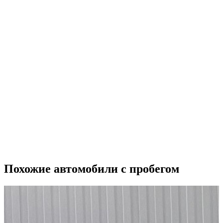
Похожие автомобили с пробегом