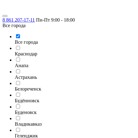
8 861 207-17-11
Пн-Пт 9:00 - 18:00
Все города
Все города
Краснодар
Анапа
Астрахань
Белореченск
Будённовск
Буденовск
Владикавказ
Геленджик