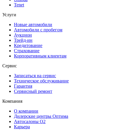
Tenet
Услуги
Новые автомобили
Автомобили с пробегом
Аукцион
Трейд-ин
Кредитование
Страхование
Корпоративным клиентам
Сервис
Записаться на сервис
Техническое обслуживание
Гарантия
Сервисный ремонт
Компания
О компании
Дилерские центры Оптима
Автосалоны О2
Карьера