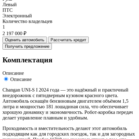
Левый
ПТС
Электронный
Количество владельцев
1
2 197 000 ₽
Оценить автомобиль
Рассчитать кредит
Получить предложение
Комплектация
Описание
Описание
Changan UNI-S I 2024 года — это надёжный и практичный
внедорожник с пятидверным кузовом красного цвета.
Автомобиль оснащён бензиновым двигателем объёмом 1,5
литра и мощностью 181 лошадиная сила, что обеспечивает
хорошую динамику и экономичность. Робот-коробка передач
делает управление плавным и удобным.
Проходимость и вместительность делают этот автомобиль
подходящим как для городских поездок, так и для загородных