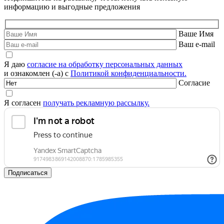
информацию и выгодные предложения
Ваше Имя
Ваш e-mail
Я даю
согласие на обработку персональных данных
и ознакомлен (-а) с
Политикой конфиденциальности.
Согласие
Я согласен
получать рекламную рассылку.