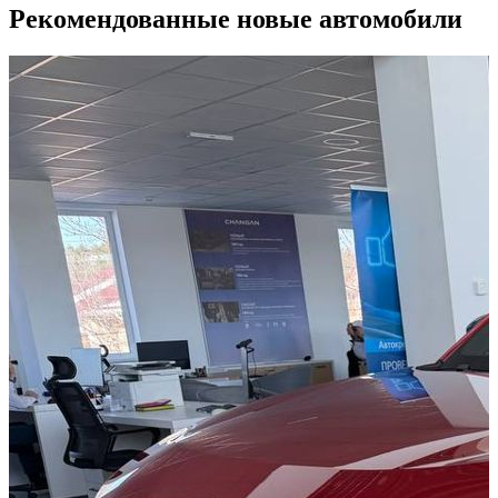
Рекомендованные новые автомобили