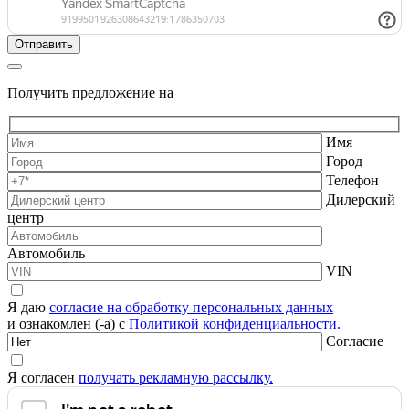
Получить предложение на
Имя
Город
Телефон
Дилерский
центр
Автомобиль
VIN
Я даю
согласие на обработку персональных данных
и ознакомлен (-а) с
Политикой конфиденциальности.
Согласие
Я согласен
получать рекламную рассылку.