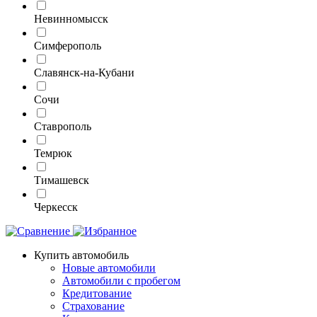
Невинномысск
Симферополь
Славянск-на-Кубани
Сочи
Ставрополь
Темрюк
Тимашевск
Черкесск
Купить автомобиль
Новые автомобили
Автомобили с пробегом
Кредитование
Страхование