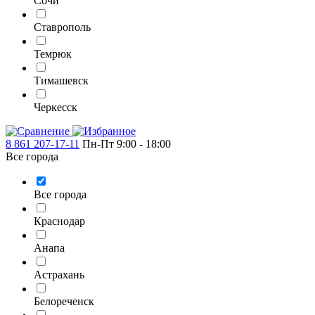
Сочи
Ставрополь
Темрюк
Тимашевск
Черкесск
8 861 207-17-11
Пн-Пт 9:00 - 18:00
Все города
Все города
Краснодар
Анапа
Астрахань
Белореченск