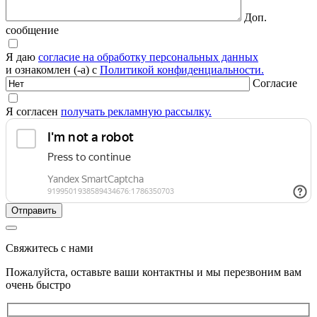
Доп.
сообщение
Я даю
согласие на обработку персональных данных
и ознакомлен (-а) с
Политикой конфиденциальности.
Согласие
Я согласен
получать рекламную рассылку.
Свяжитесь с нами
Пожалуйста, оставьте ваши контактны и мы перезвоним вам
очень быстро