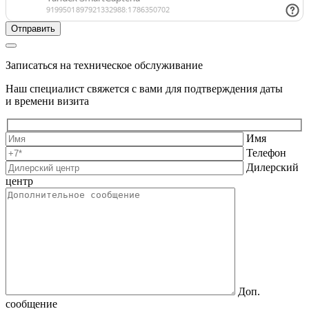
Записаться на техническое обслуживание
Наш специалист свяжется с вами для подтверждения даты
и времени визита
Имя
Телефон
Дилерский
центр
Доп.
сообщение