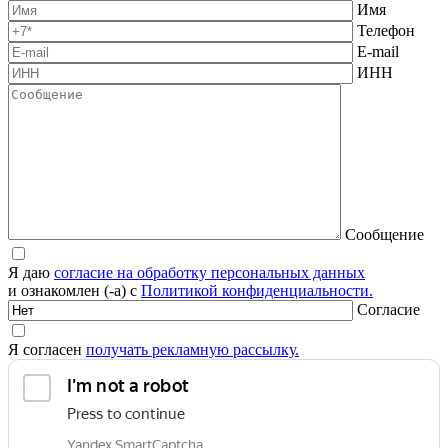
Имя
Телефон
E-mail
ИНН
Сообщение
Я даю
согласие на обработку персональных данных
и ознакомлен (-а) с
Политикой конфиденциальности.
Согласие
Я согласен
получать рекламную рассылку.