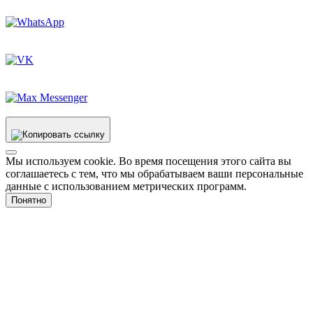
Мы используем cookie. Во время посещения этого сайта вы
соглашаетесь с тем, что мы обрабатываем ваши персональные
данные с использованием метрических программ.
Понятно