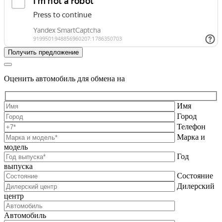
Оценить автомобиль для обмена на
Имя
Город
Телефон
Марка и
модель
Год
выпуска
Состояние
Дилерский
центр
Автомобиль