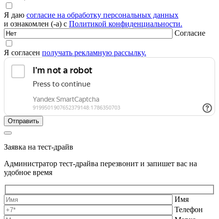
Я даю
согласие на обработку персональных данных
и ознакомлен (-а) с
Политикой конфиденциальности.
Согласие
Я согласен
получать рекламную рассылку.
Заявка на тест-драйв
Администратор тест-драйва перезвонит и запишет вас на
удобное время
Имя
Телефон