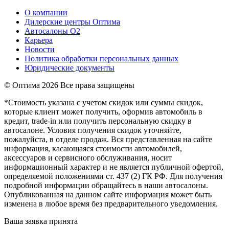
О компании
Дилерские центры Оптима
Автосалоны О2
Карьера
Новости
Политика обработки персональных данных
Юридические документы
© Оптима
2026 Все права защищены
*Стоимость указана с учетом скидок или суммы скидок,
которые клиент может получить, оформив автомобиль в
кредит, trade-in или получить персональную скидку в
автосалоне. Условия получения скидок уточняйте,
пожалуйста, в отделе продаж. Вся представленная на сайте
информация, касающаяся стоимости автомобилей,
аксессуаров и сервисного обслуживания, носит
информационный характер и не является публичной офертой,
определяемой положениями ст. 437 (2) ГК РФ. Для получения
подробной информации обращайтесь в наши автосалоны.
Опубликованная на данном сайте информация может быть
изменена в любое время без предварительного уведомления.
Ваша заявка принята