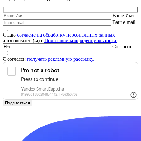
Ваше Имя
Ваш e-mail
Я даю
согласие на обработку персональных данных
и ознакомлен (-а) с
Политикой конфиденциальности.
Согласие
Я согласен
получать рекламную рассылку.