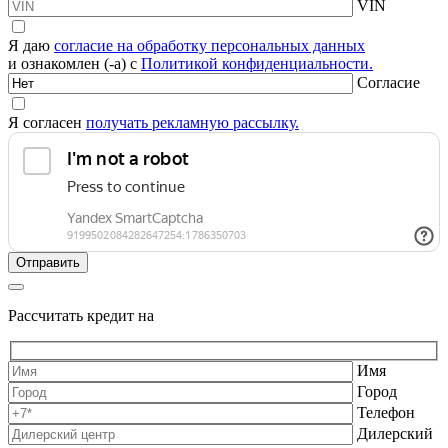
VIN
Я даю
согласие на обработку персональных данных
и ознакомлен (-а) с
Политикой конфиденциальности.
Согласие
Я согласен
получать рекламную рассылку.
Рассчитать кредит на
Имя
Город
Телефон
Дилерский