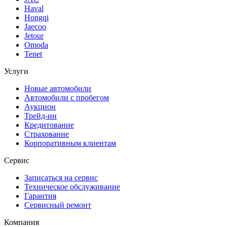
Haval
Hongqi
Jaecoo
Jetour
Omoda
Tenet
Услуги
Новые автомобили
Автомобили с пробегом
Аукцион
Трейд-ин
Кредитование
Страхование
Корпоративным клиентам
Сервис
Записаться на сервис
Техническое обслуживание
Гарантия
Сервисный ремонт
Компания