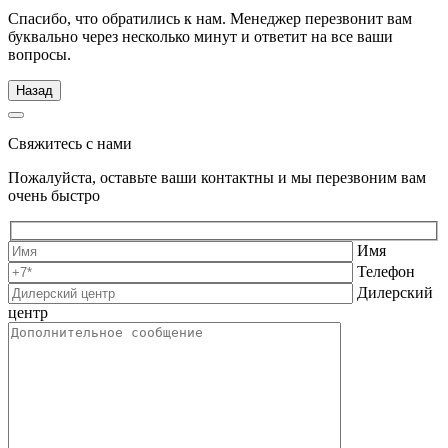
Спасибо, что обратились к нам. Менеджер перезвонит вам
буквально через несколько минут и ответит на все ваши
вопросы.
Назад
Свяжитесь с нами
Пожалуйста, оставьте ваши контактны и мы перезвоним вам
очень быстро
Имя
Телефон
Дилерский
центр