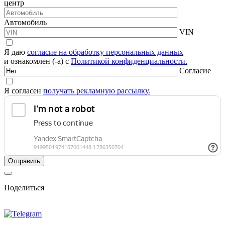
центр
Автомобиль
VIN
Я даю
согласие на обработку персональных данных
и ознакомлен (-а) с
Политикой конфиденциальности.
Согласие
Я согласен
получать рекламную рассылку.
Поделиться