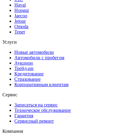
Haval
Hongqi
Jaecoo
Jetour
Omoda
Tenet
Услуги
Новые автомобили
Автомобили с пробегом
Аукцион
Трейд-ин
Кредитование
Страхование
Корпоративным клиентам
Сервис
Записаться на сервис
Техническое обслуживание
Гарантия
Сервисный ремонт
Компания