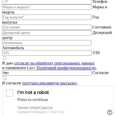
Телефон
Марка и
модель
Год
выпуска
Состояние
Дилерский
центр
Автомобиль
VIN
Я даю
согласие на обработку персональных данных
и ознакомлен (-а) с
Политикой конфиденциальности.
Согласие
Я согласен
получать рекламную рассылку.