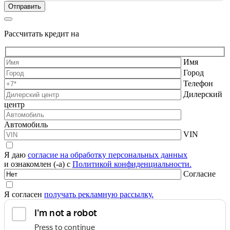
Рассчитать кредит на
Имя
Город
Телефон
Дилерский
центр
Автомобиль
VIN
Я даю
согласие на обработку персональных данных
и ознакомлен (-а) с
Политикой конфиденциальности.
Согласие
Я согласен
получать рекламную рассылку.