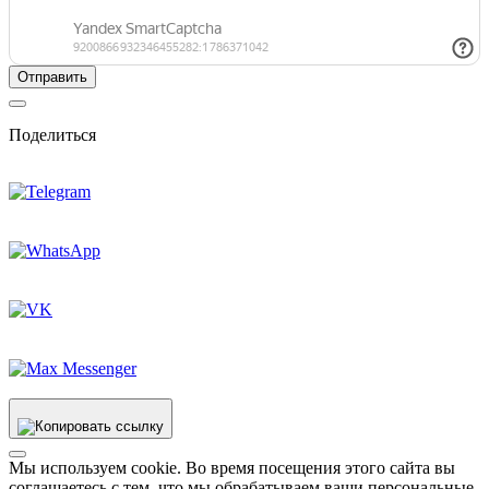
Поделиться
Мы используем cookie. Во время посещения этого сайта вы
соглашаетесь с тем, что мы обрабатываем ваши персональные