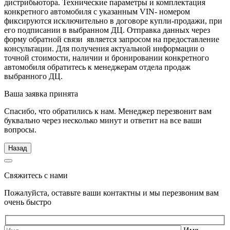
дистрибьютора. Технические параметры и комплектация
конкретного автомобиля с указанным VIN- номером
фиксируются исключительно в договоре купли-продажи, при
его подписании в выбранном ДЦ. Отправка данных через
форму обратной связи является запросом на предоставление
консультации. Для получения актуальной информации о
точной стоимости, наличии и бронировании конкретного
автомобиля обратитесь к менеджерам отдела продаж
выбранного ДЦ.
Ваша заявка принята
Спасибо, что обратились к нам. Менеджер перезвонит вам
буквально через несколько минут и ответит на все ваши
вопросы.
Назад
Свяжитесь с нами
Пожалуйста, оставьте ваши контактны и мы перезвоним вам
очень быстро