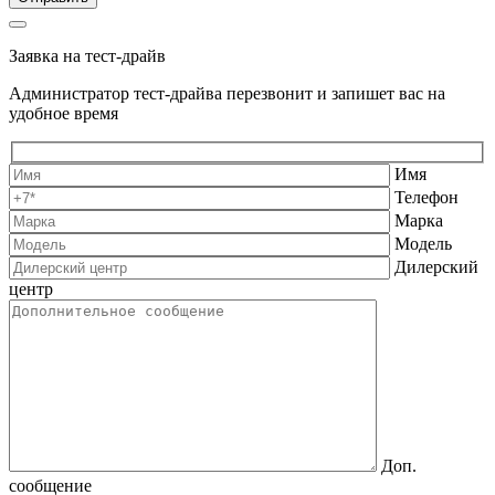
Заявка на тест-драйв
Администратор тест-драйва перезвонит и запишет вас на
удобное время
Имя
Телефон
Марка
Модель
Дилерский
центр
Доп.
сообщение