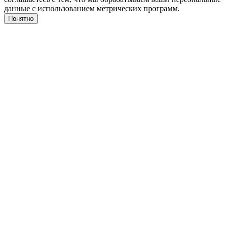
данные с использованием метрических программ.
Понятно