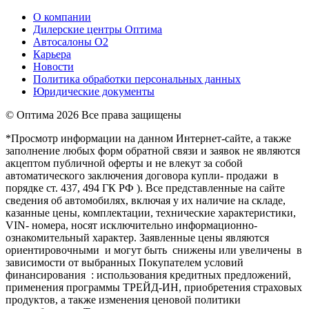
О компании
Дилерские центры Оптима
Автосалоны О2
Карьера
Новости
Политика обработки персональных данных
Юридические документы
© Оптима
2026 Все права защищены
*Просмотр информации на данном Интернет-сайте, а также
заполнение любых форм обратной связи и заявок не являются
акцептом публичной оферты и не влекут за собой
автоматического заключения договора купли- продажи в
порядке ст. 437, 494 ГК РФ ). Все представленные на сайте
сведения об автомобилях, включая у их наличие на складе,
казанные цены, комплектации, технические характеристики,
VIN- номера, носят исключительно информационно-
ознакомительный характер. Заявленные цены являются
ориентировочными и могут быть снижены или увеличены в
зависимости от выбранных Покупателем условий
финансирования : использования кредитных предложений,
применения программы ТРЕЙД-ИН, приобретения страховых
продуктов, а также изменения ценовой политики