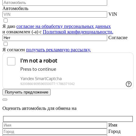
Автомобиль
VIN
Я даю
согласие на обработку персональных данных
и ознакомлен (-а) с
Политикой конфиденциальности.
Согласие
Я согласен
получать рекламную рассылку.
Оценить автомобиль для обмена на
Имя
Город