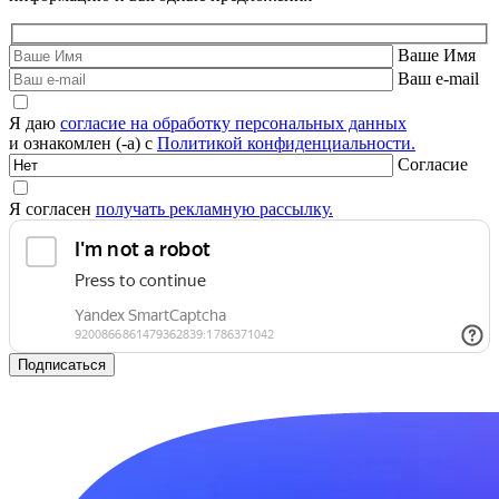
Ваше Имя
Ваш e-mail
Я даю
согласие на обработку персональных данных
и ознакомлен (-а) с
Политикой конфиденциальности.
Согласие
Я согласен
получать рекламную рассылку.