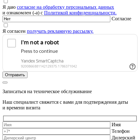
Я даю
согласие на обработку персональных данных
и ознакомлен (-а) с
Политикой конфиденциальности.
Согласие
Я согласен
получать рекламную рассылку.
Записаться на техническое обслуживание
Наш специалист свяжется с вами для подтверждения даты
и времени визита
Имя
Телефон
Дилерский