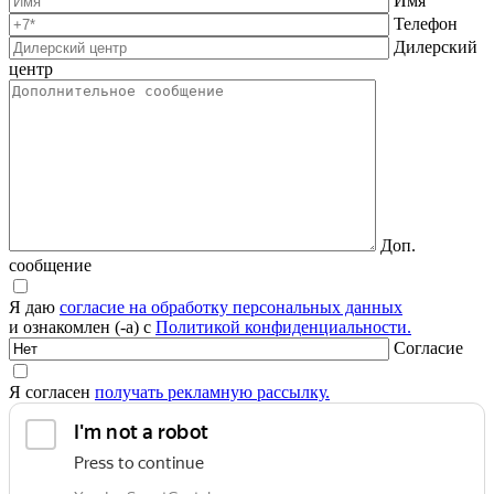
Имя
Телефон
Дилерский
центр
Доп.
сообщение
Я даю
согласие на обработку персональных данных
и ознакомлен (-а) с
Политикой конфиденциальности.
Согласие
Я согласен
получать рекламную рассылку.