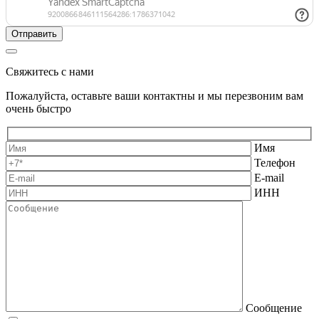
Свяжитесь с нами
Пожалуйста, оставьте ваши контактны и мы перезвоним вам
очень быстро
Имя
Телефон
E-mail
ИНН
Сообщение