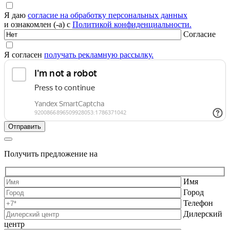
Я даю
согласие на обработку персональных данных
и ознакомлен (-а) с
Политикой конфиденциальности.
Согласие
Я согласен
получать рекламную рассылку.
Получить предложение на
Имя
Город
Телефон
Дилерский
центр