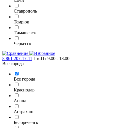
Сочи
Ставрополь
Темрюк
Тимашевск
Черкесск
8 861 207-17-11
Пн-Пт 9:00 - 18:00
Все города
Все города
Краснодар
Анапа
Астрахань
Белореченск