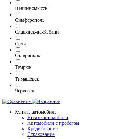
Невинномысск
Симферополь
Славянск-на-Кубани
Сочи
Ставрополь
Темрюк
Тимашевск
Черкесск
Купить автомобиль
Новые автомобили
Автомобили с пробегом
Кредитование
Страхование