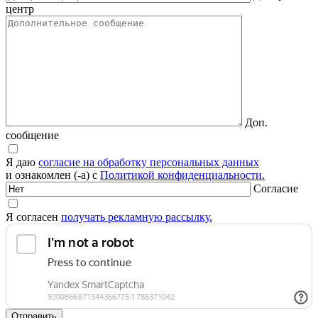
центр
Доп.
сообщение
Я даю
согласие на обработку персональных данных
и ознакомлен (-а) с
Политикой конфиденциальности.
Согласие
Я согласен
получать рекламную рассылку.