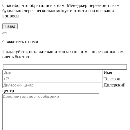
Спасибо, что обратились к нам. Менеджер перезвонит вам
буквально через несколько минут и ответит на все ваши
вопросы.
Назад
Свяжитесь с нами
Пожалуйста, оставьте ваши контактны и мы перезвоним вам
очень быстро
Имя
Телефон
Дилерский
центр