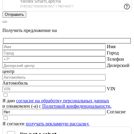
Получить предложение на
Имя
Город
Телефон
Дилерский
центр
Автомобиль
VIN
Я даю
согласие на обработку персональных данных
и ознакомлен (-а) с
Политикой конфиденциальности.
Согласие
Я согласен
получать рекламную рассылку.