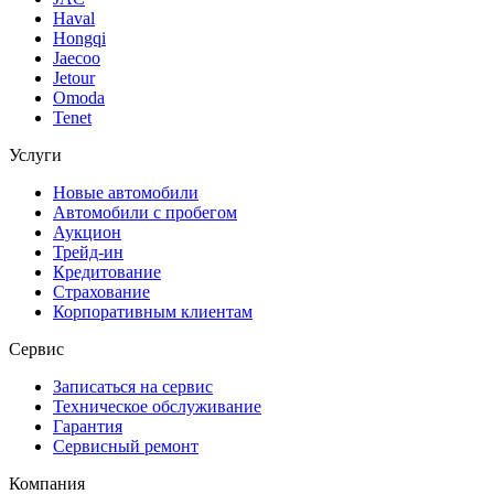
Haval
Hongqi
Jaecoo
Jetour
Omoda
Tenet
Услуги
Новые автомобили
Автомобили с пробегом
Аукцион
Трейд-ин
Кредитование
Страхование
Корпоративным клиентам
Сервис
Записаться на сервис
Техническое обслуживание
Гарантия
Сервисный ремонт
Компания