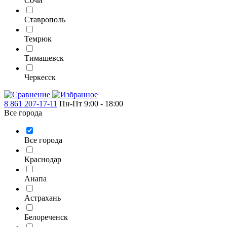
Сочи
Ставрополь
Темрюк
Тимашевск
Черкесск
8 861 207-17-11
Пн-Пт 9:00 - 18:00
Все города
Все города
Краснодар
Анапа
Астрахань
Белореченск