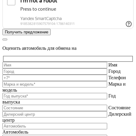
Оценить автомобиль для обмена на
Имя
Город
Телефон
Марка и
модель
Год
выпуска
Состояние
Дилерский
центр
Автомобиль