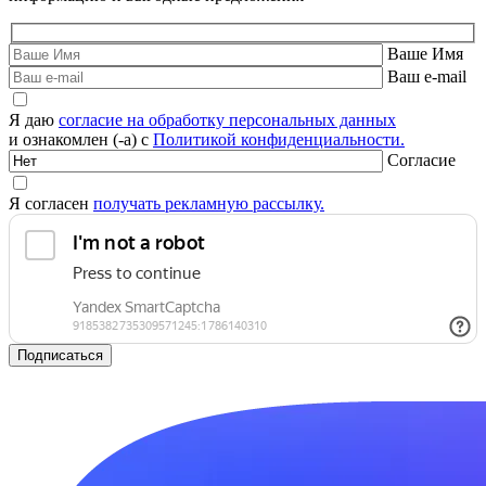
Ваше Имя
Ваш e-mail
Я даю
согласие на обработку персональных данных
и ознакомлен (-а) с
Политикой конфиденциальности.
Согласие
Я согласен
получать рекламную рассылку.