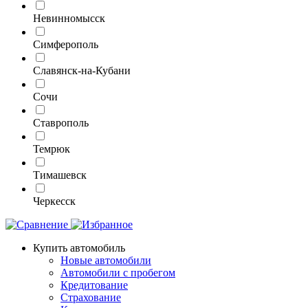
Невинномысск
Симферополь
Славянск-на-Кубани
Сочи
Ставрополь
Темрюк
Тимашевск
Черкесск
Купить автомобиль
Новые автомобили
Автомобили с пробегом
Кредитование
Страхование