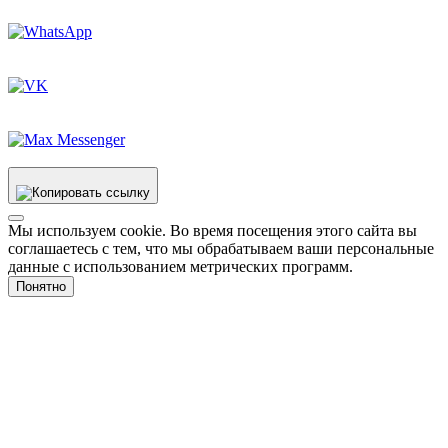
Мы используем cookie. Во время посещения этого сайта вы
соглашаетесь с тем, что мы обрабатываем ваши персональные
данные с использованием метрических программ.
Понятно