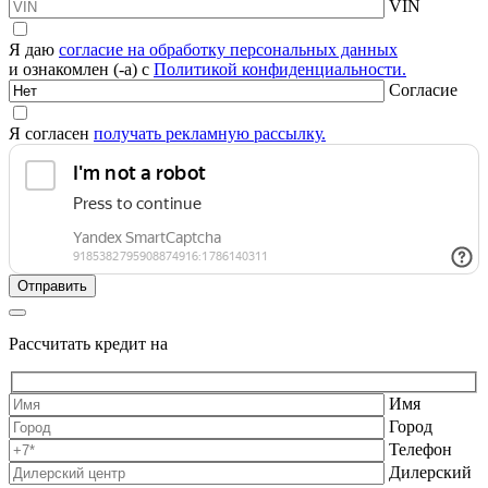
VIN
Я даю
согласие на обработку персональных данных
и ознакомлен (-а) с
Политикой конфиденциальности.
Согласие
Я согласен
получать рекламную рассылку.
Рассчитать кредит на
Имя
Город
Телефон
Дилерский