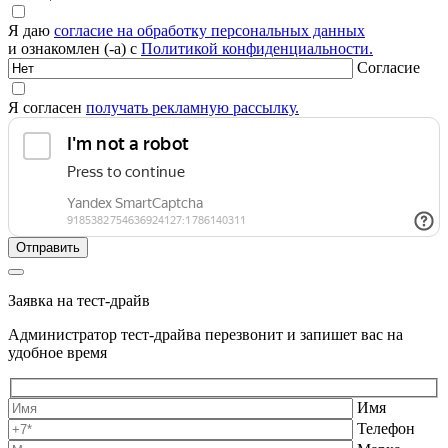
Я даю
согласие на обработку персональных данных
и ознакомлен (-а) с
Политикой конфиденциальности.
Согласие
Я согласен
получать рекламную рассылку.
Заявка на тест-драйв
Администратор тест-драйва перезвонит и запишет вас на
удобное время
Имя
Телефон