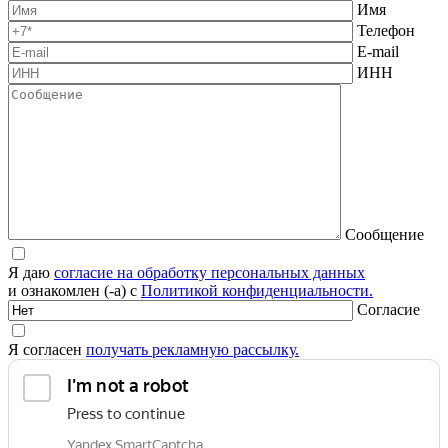
Имя
Телефон
E-mail
ИНН
Сообщение
Я даю
согласие на обработку персональных данных
и ознакомлен (-а) с
Политикой конфиденциальности.
Согласие
Я согласен
получать рекламную рассылку.