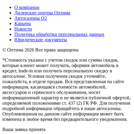
О компании
Дилерские центры Оптима
Автосалоны О2
Карьера
Новости
Политика обработки персональных данных
Юридические документы
© Оптима
2026 Все права защищены
*Стоимость указана с учетом скидок или суммы скидок,
которые клиент может получить, оформив автомобиль в
кредит, trade-in или получить персональную скидку в
автосалоне. Условия получения скидок уточняйте,
пожалуйста, в отделе продаж. Вся представленная на сайте
информация, касающаяся стоимости автомобилей,
аксессуаров и сервисного обслуживания, носит
информационный характер и не является публичной офертой,
определяемой положениями ст. 437 (2) ГК РФ. Для получения
подробной информации обращайтесь в наши автосалоны.
Опубликованная на данном сайте информация может быть
изменена в любое время без предварительного уведомления.
Ваша заявка принята