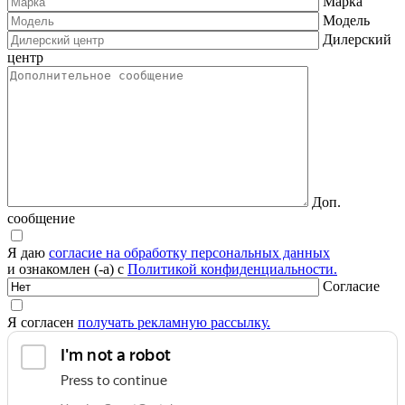
Марка
Модель
Дилерский
центр
Доп.
сообщение
Я даю
согласие на обработку персональных данных
и ознакомлен (-а) с
Политикой конфиденциальности.
Согласие
Я согласен
получать рекламную рассылку.