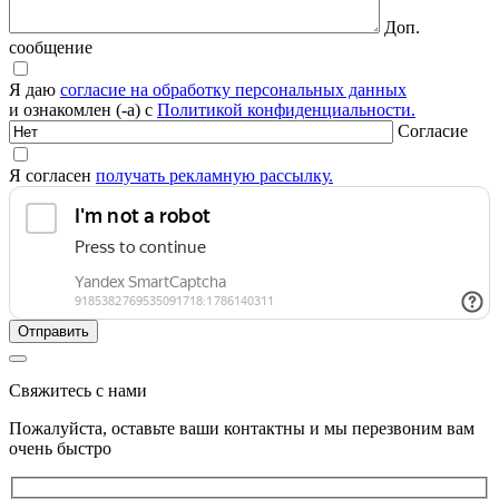
Доп.
сообщение
Я даю
согласие на обработку персональных данных
и ознакомлен (-а) с
Политикой конфиденциальности.
Согласие
Я согласен
получать рекламную рассылку.
Свяжитесь с нами
Пожалуйста, оставьте ваши контактны и мы перезвоним вам
очень быстро