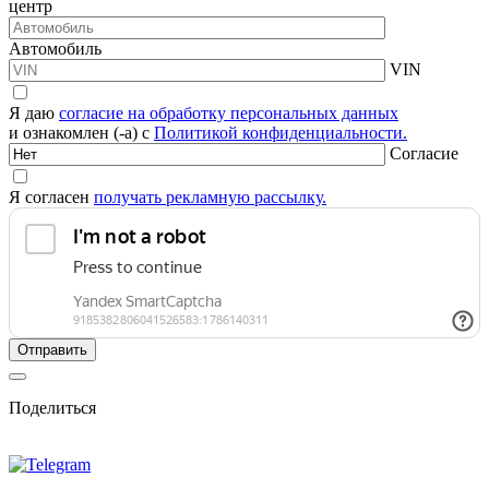
центр
Автомобиль
VIN
Я даю
согласие на обработку персональных данных
и ознакомлен (-а) с
Политикой конфиденциальности.
Согласие
Я согласен
получать рекламную рассылку.
Поделиться