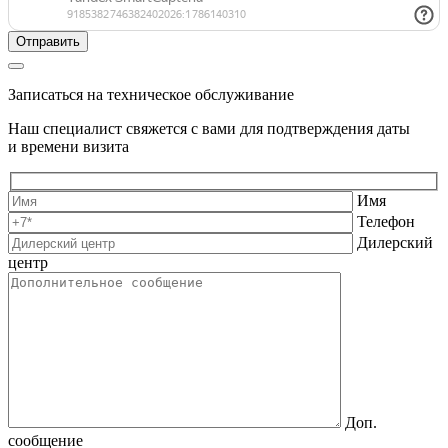
Записаться на техническое обслуживание
Наш специалист свяжется с вами для подтверждения даты
и времени визита
Имя
Телефон
Дилерский
центр
Доп.
сообщение