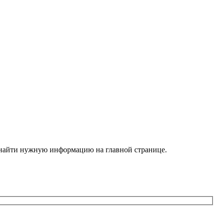
е найти нужную информацию на главной странице.