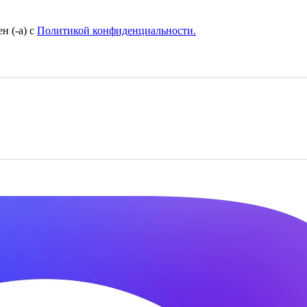
н (-а) с
Политикой конфиденциальности.