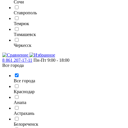
Сочи
Ставрополь
Темрюк
Тимашевск
Черкесск
8 861 207-17-11
Пн-Пт 9:00 - 18:00
Все города
Все города
Краснодар
Анапа
Астрахань
Белореченск