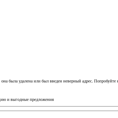
, она была удалена или был введен неверный адрес. Попробуйт
цию и выгодные предложения