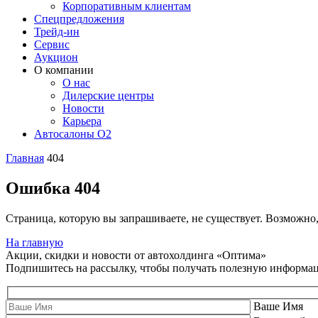
Корпоративным клиентам
Спецпредложения
Трейд-ин
Сервис
Аукцион
О компании
О нас
Дилерские центры
Новости
Карьера
Автосалоны O2
Главная
404
Ошибка 404
Страница, которую вы запрашиваете, не существует. Возможно
На главную
Акции, скидки и новости от автохолдинга «Оптима»
Подпишитесь на рассылку, чтобы получать полезную информа
Ваше Имя