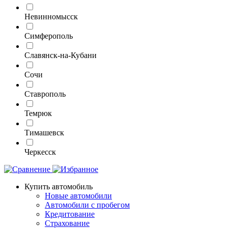
Невинномысск
Симферополь
Славянск-на-Кубани
Сочи
Ставрополь
Темрюк
Тимашевск
Черкесск
Купить автомобиль
Новые автомобили
Автомобили с пробегом
Кредитование
Страхование