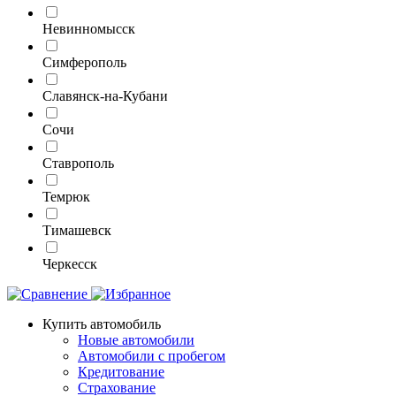
Невинномысск
Симферополь
Славянск-на-Кубани
Сочи
Ставрополь
Темрюк
Тимашевск
Черкесск
Купить автомобиль
Новые автомобили
Автомобили с пробегом
Кредитование
Страхование