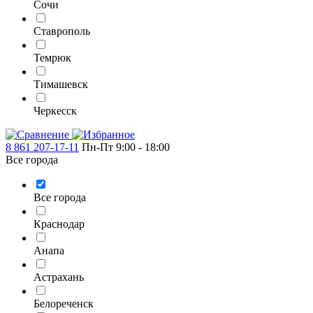
Сочи
Ставрополь
Темрюк
Тимашевск
Черкесск
8 861 207-17-11
Пн-Пт 9:00 - 18:00
Все города
Все города
Краснодар
Анапа
Астрахань
Белореченск