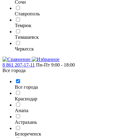
Сочи
Ставрополь
Темрюк
Тимашевск
Черкесск
8 861 207-17-11
Пн-Пт 9:00 - 18:00
Все города
Все города
Краснодар
Анапа
Астрахань
Белореченск