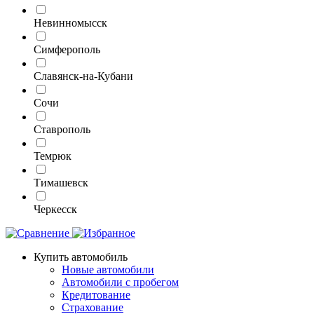
Невинномысск
Симферополь
Славянск-на-Кубани
Сочи
Ставрополь
Темрюк
Тимашевск
Черкесск
Купить автомобиль
Новые автомобили
Автомобили с пробегом
Кредитование
Страхование