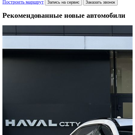
Построить маршрут
Запись на сервис
Заказать звонок
Рекомендованные новые автомобили