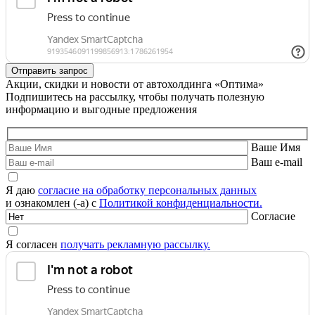
Акции, скидки и новости от автохолдинга «Оптима»
Подпишитесь на рассылку, чтобы получать полезную
информацию и выгодные предложения
Ваше Имя
Ваш e-mail
Я даю
согласие на обработку персональных данных
и ознакомлен (-а) с
Политикой конфиденциальности.
Согласие
Я согласен
получать рекламную рассылку.