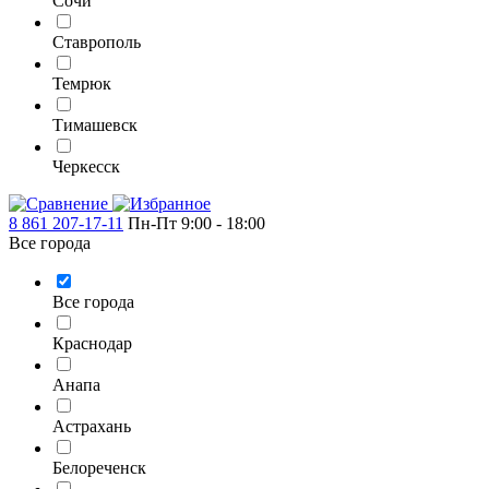
Сочи
Ставрополь
Темрюк
Тимашевск
Черкесск
8 861 207-17-11
Пн-Пт 9:00 - 18:00
Все города
Все города
Краснодар
Анапа
Астрахань
Белореченск