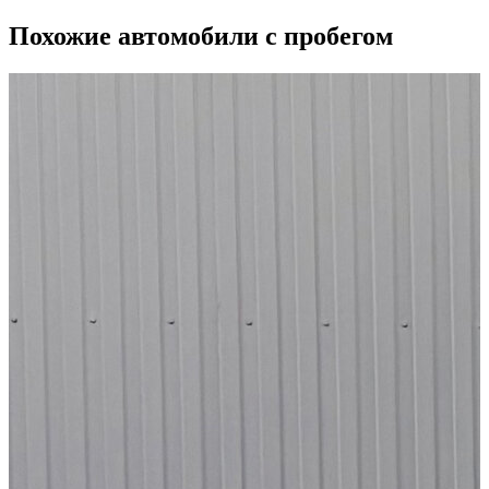
Похожие автомобили с пробегом