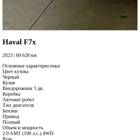
Haval F7x
2023 | 60 628 км
Основные характеристики
Цвет кузова
Черный
Кузов
Внедорожник 5 дв.
Коробка
Автомат робот
Тип двигателя
Бензин
Привод
Полный
Объем и мощность
2.0 AMT (190 л.с.) 4WD
Руль