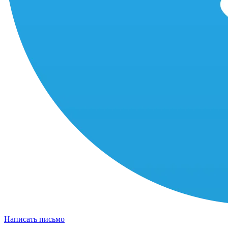
Написать письмо