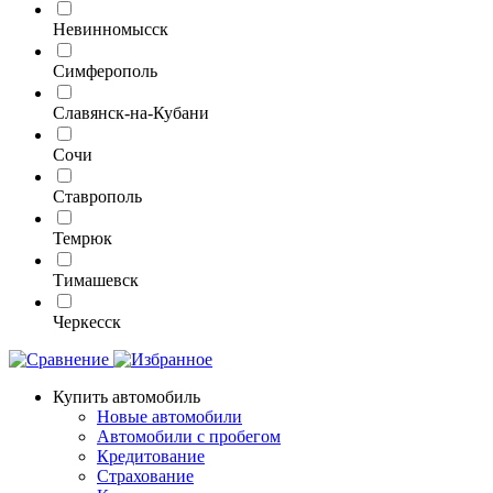
Невинномысск
Симферополь
Славянск-на-Кубани
Сочи
Ставрополь
Темрюк
Тимашевск
Черкесск
Купить автомобиль
Новые автомобили
Автомобили с пробегом
Кредитование
Страхование