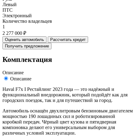
Левый
ПТС
Электронный
Количество владельцев
1
2 277 000 ₽
Оценить автомобиль
Рассчитать кредит
Получить предложение
Комплектация
Описание
Описание
Haval F7x I Рестайлинг 2023 года — это надёжный и
функциональный внедорожник, который подойдёт как для
городских поездок, так и для путешествий за город.
Автомобиль оснащён двухлитровым бензиновым двигателем
мощностью 190 лошадиных сил и роботизированной
коробкой передач. Чёрный цвет кузова и пятидверная
компоновка делают его универсальным выбором для
различных условий эксплуатации.