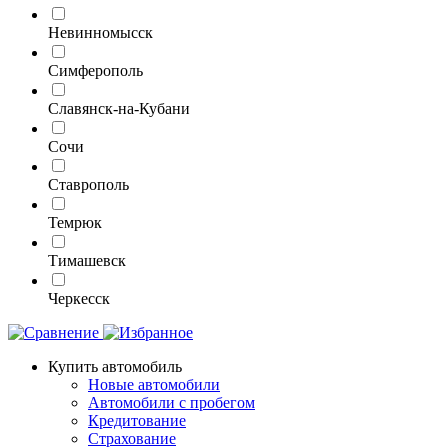
Невинномысск
Симферополь
Славянск-на-Кубани
Сочи
Ставрополь
Темрюк
Тимашевск
Черкесск
Купить автомобиль
Новые автомобили
Автомобили с пробегом
Кредитование
Страхование