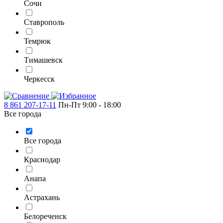
Сочи
Ставрополь
Темрюк
Тимашевск
Черкесск
8 861 207-17-11
Пн-Пт 9:00 - 18:00
Все города
Все города
Краснодар
Анапа
Астрахань
Белореченск