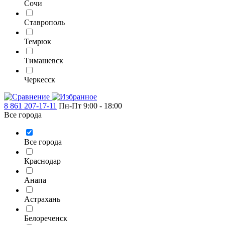
Сочи
Ставрополь
Темрюк
Тимашевск
Черкесск
8 861 207-17-11
Пн-Пт 9:00 - 18:00
Все города
Все города
Краснодар
Анапа
Астрахань
Белореченск