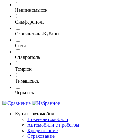
Невинномысск
Симферополь
Славянск-на-Кубани
Сочи
Ставрополь
Темрюк
Тимашевск
Черкесск
Купить автомобиль
Новые автомобили
Автомобили с пробегом
Кредитование
Страхование