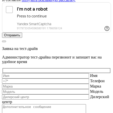
Заявка на тест-драйв
Администратор тест-драйва перезвонит и запишет вас на
удобное время
Имя
Телефон
Марка
Модель
Дилерский
центр