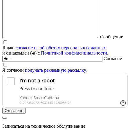
Сообщение
Я даю
согласие на обработку персональных данных
и ознакомлен (-а) с
Политикой конфиденциальности.
Согласие
Я согласен
получать рекламную рассылку.
Записаться на техническое обслуживание