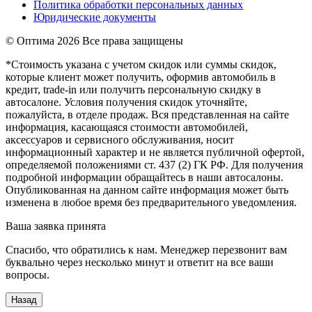
Политика обработки персональных данных
Юридические документы
© Оптима
2026 Все права защищены
*Стоимость указана с учетом скидок или суммы скидок,
которые клиент может получить, оформив автомобиль в
кредит, trade-in или получить персональную скидку в
автосалоне. Условия получения скидок уточняйте,
пожалуйста, в отделе продаж. Вся представленная на сайте
информация, касающаяся стоимости автомобилей,
аксессуаров и сервисного обслуживания, носит
информационный характер и не является публичной офертой,
определяемой положениями ст. 437 (2) ГК РФ. Для получения
подробной информации обращайтесь в наши автосалоны.
Опубликованная на данном сайте информация может быть
изменена в любое время без предварительного уведомления.
Ваша заявка принята
Спасибо, что обратились к нам. Менеджер перезвонит вам
буквально через несколько минут и ответит на все ваши
вопросы.
Назад