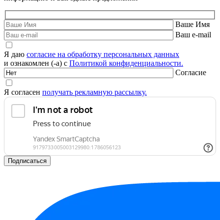
Ваше Имя
Ваш e-mail
Я даю
согласие на обработку персональных данных
и ознакомлен (-а) с
Политикой конфиденциальности.
Согласие
Я согласен
получать рекламную рассылку.