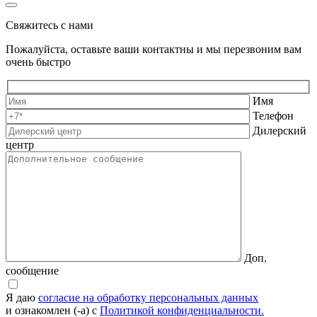
Свяжитесь с нами
Пожалуйста, оставьте ваши контактны и мы перезвоним вам
очень быстро
Имя
Телефон
Дилерский
центр
Доп.
сообщение
Я даю
согласие на обработку персональных данных
и ознакомлен (-а) с
Политикой конфиденциальности.