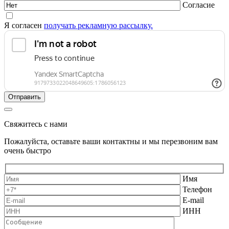
Согласие
Я согласен
получать рекламную рассылку.
Свяжитесь с нами
Пожалуйста, оставьте ваши контактны и мы перезвоним вам
очень быстро
Имя
Телефон
E-mail
ИНН