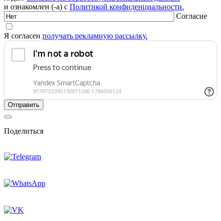
и ознакомлен (-а) с
Политикой конфиденциальности.
Согласие
Я согласен
получать рекламную рассылку.
Поделиться