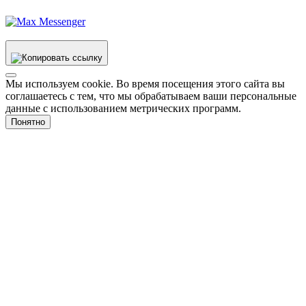
Мы используем cookie. Во время посещения этого сайта вы
соглашаетесь с тем, что мы обрабатываем ваши персональные
данные с использованием метрических программ.
Понятно