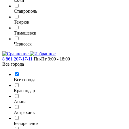
Сочи
Ставрополь
Темрюк
Тимашевск
Черкесск
8 861 207-17-11
Пн-Пт 9:00 - 18:00
Все города
Все города
Краснодар
Анапа
Астрахань
Белореченск