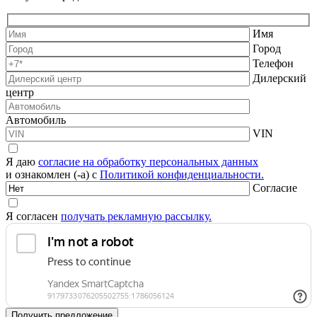
Имя
Город
Телефон
Дилерский
центр
Автомобиль
VIN
Я даю
согласие на обработку персональных данных
и ознакомлен (-а) с
Политикой конфиденциальности.
Согласие
Я согласен
получать рекламную рассылку.