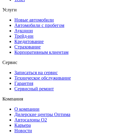
Услуги
Новые автомобили
Автомобили с пробегом
Аукцион
Трейд-ин
Кредитование
Страхование
Корпоративным клиентам
Сервис
Записаться на сервис
Техническое обслуживание
Гарантия
Сервисный ремонт
Компания
О компании
Дилерские центры Оптима
Автосалоны О2
Карьера
Новости