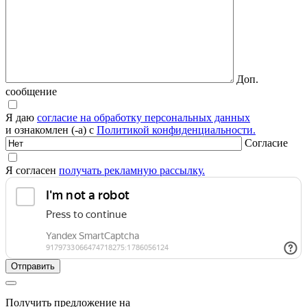
Доп.
сообщение
Я даю
согласие на обработку персональных данных
и ознакомлен (-а) с
Политикой конфиденциальности.
Согласие
Я согласен
получать рекламную рассылку.
Получить предложение на