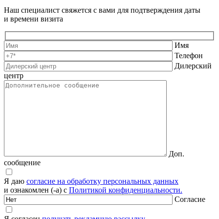
Наш специалист свяжется с вами для подтверждения даты
и времени визита
Имя
Телефон
Дилерский
центр
Доп.
сообщение
Я даю
согласие на обработку персональных данных
и ознакомлен (-а) с
Политикой конфиденциальности.
Согласие
Я согласен
получать рекламную рассылку.