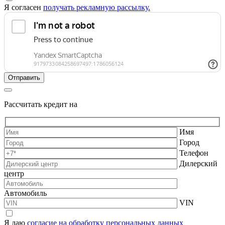
Я согласен
получать рекламную рассылку.
Рассчитать кредит на
Имя
Город
Телефон
Дилерский
центр
Автомобиль
VIN
Я даю
согласие на обработку персональных данных