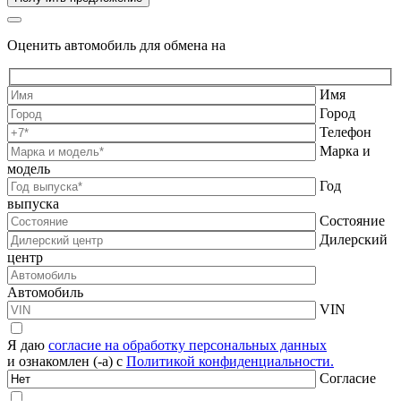
Оценить автомобиль для обмена на
Имя
Город
Телефон
Марка и
модель
Год
выпуска
Состояние
Дилерский
центр
Автомобиль
VIN
Я даю
согласие на обработку персональных данных
и ознакомлен (-а) с
Политикой конфиденциальности.
Согласие