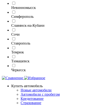
Невинномысск
Симферополь
Славянск-на-Кубани
Сочи
Ставрополь
Темрюк
Тимашевск
Черкесск
Купить автомобиль
Новые автомобили
Автомобили с пробегом
Кредитование
Страхование