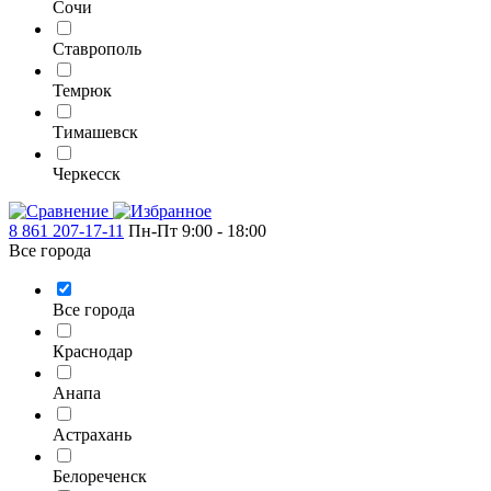
Сочи
Ставрополь
Темрюк
Тимашевск
Черкесск
8 861 207-17-11
Пн-Пт 9:00 - 18:00
Все города
Все города
Краснодар
Анапа
Астрахань
Белореченск