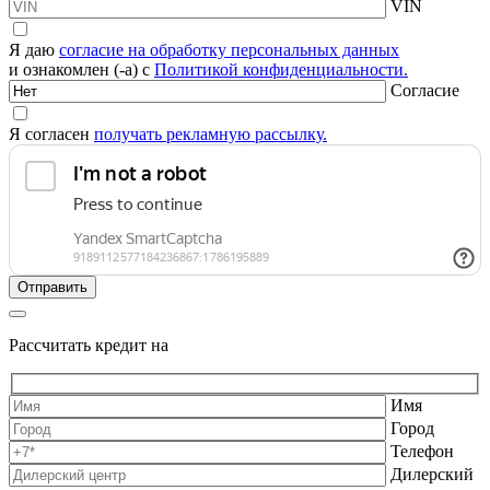
VIN
Я даю
согласие на обработку персональных данных
и ознакомлен (-а) с
Политикой конфиденциальности.
Согласие
Я согласен
получать рекламную рассылку.
Рассчитать кредит на
Имя
Город
Телефон
Дилерский