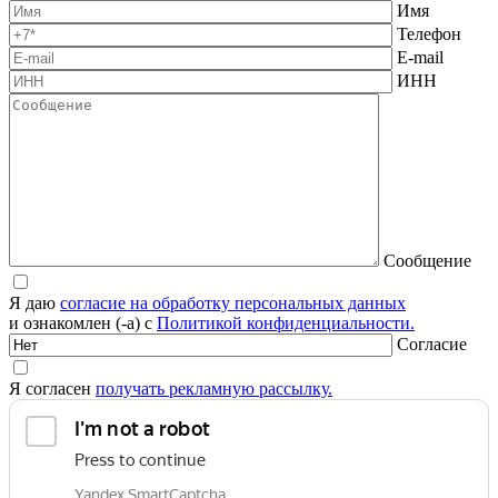
Имя
Телефон
E-mail
ИНН
Сообщение
Я даю
согласие на обработку персональных данных
и ознакомлен (-а) с
Политикой конфиденциальности.
Согласие
Я согласен
получать рекламную рассылку.