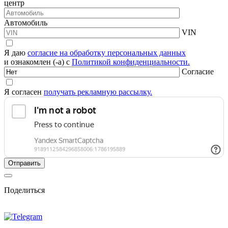
центр
Автомобиль
VIN
Я даю
согласие на обработку персональных данных
и ознакомлен (-а) с
Политикой конфиденциальности.
Согласие
Я согласен
получать рекламную рассылку.
Поделиться