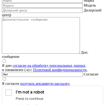
Марка
Модель
Дилерский
центр
Доп.
сообщение
Я даю
согласие на обработку персональных данных
и ознакомлен (-а) с
Политикой конфиденциальности.
Согласие
Я согласен
получать рекламную рассылку.