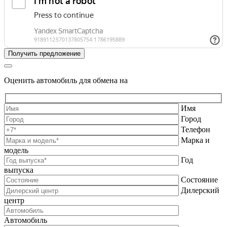
Оценить автомобиль для обмена на
Имя
Город
Телефон
Марка и
модель
Год
выпуска
Состояние
Дилерский
центр
Автомобиль