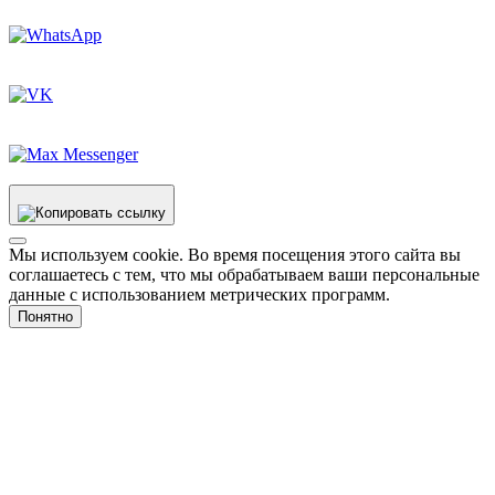
Мы используем cookie. Во время посещения этого сайта вы
соглашаетесь с тем, что мы обрабатываем ваши персональные
данные с использованием метрических программ.
Понятно