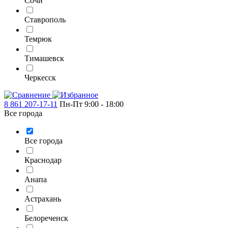
Сочи
Ставрополь
Темрюк
Тимашевск
Черкесск
8 861 207-17-11
Пн-Пт 9:00 - 18:00
Все города
Все города
Краснодар
Анапа
Астрахань
Белореченск