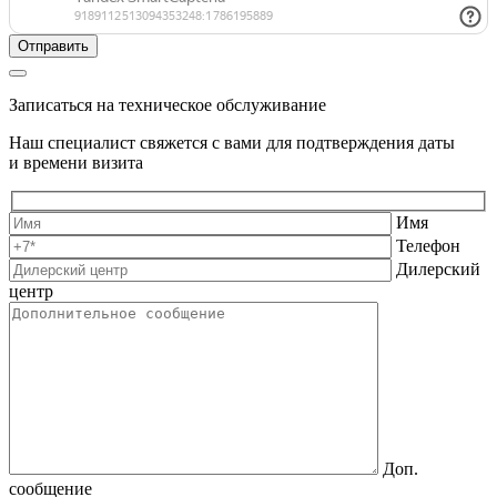
Записаться на техническое обслуживание
Наш специалист свяжется с вами для подтверждения даты
и времени визита
Имя
Телефон
Дилерский
центр
Доп.
сообщение