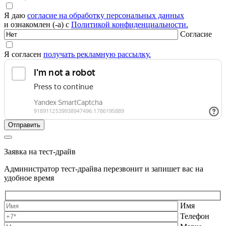
Я даю
согласие на обработку персональных данных
и ознакомлен (-а) с
Политикой конфиденциальности.
Согласие
Я согласен
получать рекламную рассылку.
Заявка на тест-драйв
Администратор тест-драйва перезвонит и запишет вас на
удобное время
Имя
Телефон