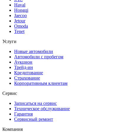
Haval
Hongqi
Jaecoo
Jetour
Omoda
Tenet
Услуги
Новые автомобили
Автомобили с пробегом
Аукцион
Трейд-ин
Кредитование
Страхование
Корпоративным клиентам
Сервис
Записаться на сервис
Техническое обслуживание
Гарантия
Сервисный ремонт
Компания