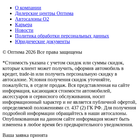
О компании
Дилерские центры Оптима
Автосалоны О2
Карьера
Новости
Политика обработки персональных данных
Юридические документы
© Оптима
2026 Все права защищены
*Стоимость указана с учетом скидок или суммы скидок,
которые клиент может получить, оформив автомобиль в
кредит, trade-in или получить персональную скидку в
автосалоне. Условия получения скидок уточняйте,
пожалуйста, в отделе продаж. Вся представленная на сайте
информация, касающаяся стоимости автомобилей,
аксессуаров и сервисного обслуживания, носит
информационный характер и не является публичной офертой,
определяемой положениями ст. 437 (2) ГК РФ. Для получения
подробной информации обращайтесь в наши автосалоны.
Опубликованная на данном сайте информация может быть
изменена в любое время без предварительного уведомления.
Ваша заявка принята