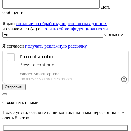
Доп.
сообщение
Я даю
согласие на обработку персональных данных
и ознакомлен (-а) с
Политикой конфиденциальности.
Согласие
Я согласен
получать рекламную рассылку.
Свяжитесь с нами
Пожалуйста, оставьте ваши контактны и мы перезвоним вам
очень быстро