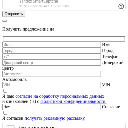
Получить предложение на
Имя
Город
Телефон
Дилерский
центр
Автомобиль
VIN
Я даю
согласие на обработку персональных данных
и ознакомлен (-а) с
Политикой конфиденциальности.
Согласие
Я согласен
получать рекламную рассылку.