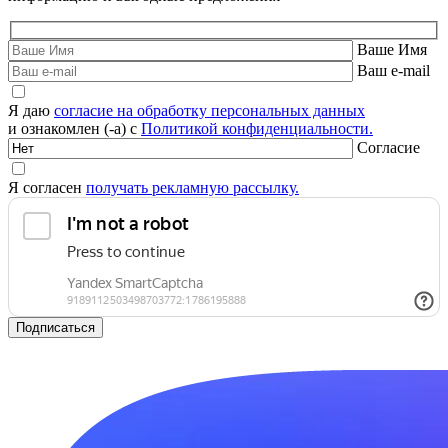
Ваше Имя
Ваш e-mail
Я даю
согласие на обработку персональных данных
и ознакомлен (-а) с
Политикой конфиденциальности.
Согласие
Я согласен
получать рекламную рассылку.