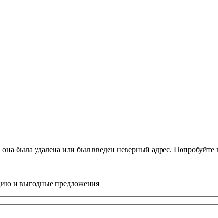
, она была удалена или был введен неверный адрес. Попробуйт
цию и выгодные предложения