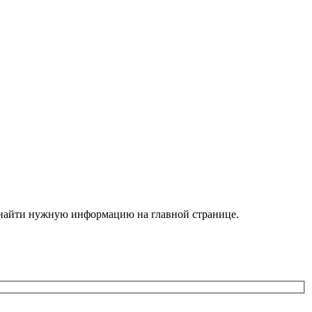
е найти нужную информацию на главной странице.