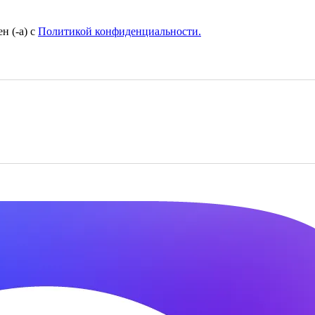
н (-а) с
Политикой конфиденциальности.