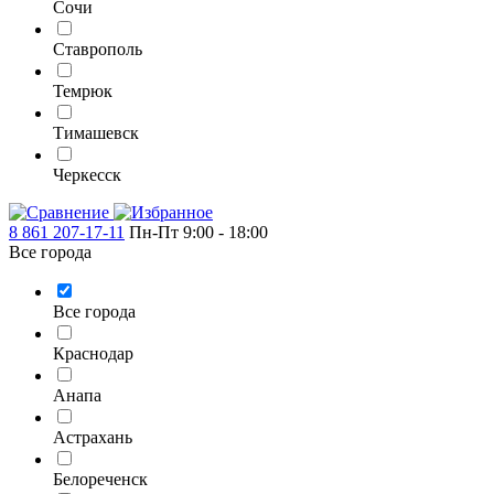
Сочи
Ставрополь
Темрюк
Тимашевск
Черкесск
8 861 207-17-11
Пн-Пт 9:00 - 18:00
Все города
Все города
Краснодар
Анапа
Астрахань
Белореченск