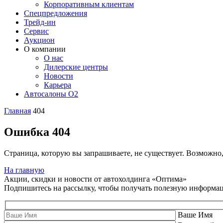
Корпоративным клиентам
Спецпредложения
Трейд-ин
Сервис
Аукцион
О компании
О нас
Дилерские центры
Новости
Карьера
Автосалоны O2
Главная
404
Ошибка 404
Страница, которую вы запрашиваете, не существует. Возможно
На главную
Акции, скидки и новости от автохолдинга «Оптима»
Подпишитесь на рассылку, чтобы получать полезную информа
Ваше Имя