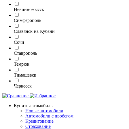
Невинномысск
Симферополь
Славянск-на-Кубани
Сочи
Ставрополь
Темрюк
Тимашевск
Черкесск
Купить автомобиль
Новые автомобили
Автомобили с пробегом
Кредитование
Страхование