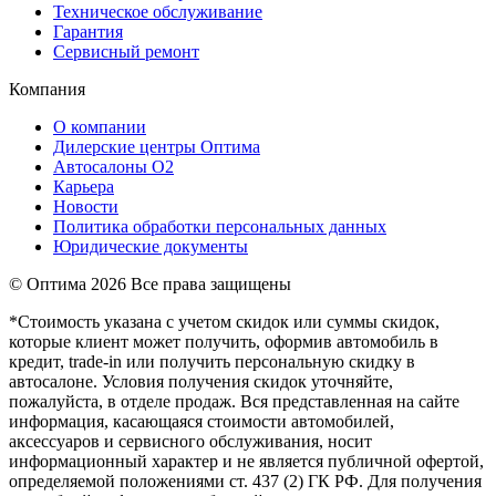
Техническое обслуживание
Гарантия
Сервисный ремонт
Компания
О компании
Дилерские центры Оптима
Автосалоны О2
Карьера
Новости
Политика обработки персональных данных
Юридические документы
© Оптима
2026 Все права защищены
*Стоимость указана с учетом скидок или суммы скидок,
которые клиент может получить, оформив автомобиль в
кредит, trade-in или получить персональную скидку в
автосалоне. Условия получения скидок уточняйте,
пожалуйста, в отделе продаж. Вся представленная на сайте
информация, касающаяся стоимости автомобилей,
аксессуаров и сервисного обслуживания, носит
информационный характер и не является публичной офертой,
определяемой положениями ст. 437 (2) ГК РФ. Для получения