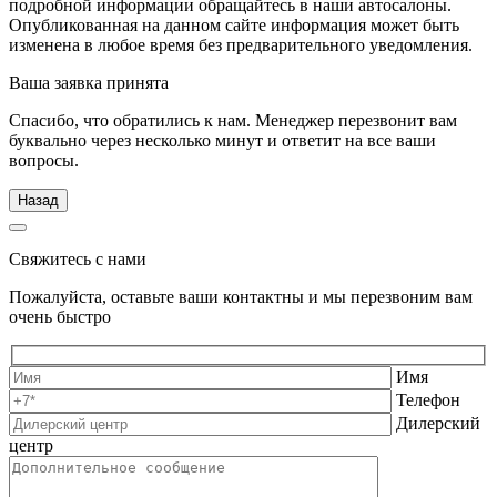
подробной информации обращайтесь в наши автосалоны.
Опубликованная на данном сайте информация может быть
изменена в любое время без предварительного уведомления.
Ваша заявка принята
Спасибо, что обратились к нам. Менеджер перезвонит вам
буквально через несколько минут и ответит на все ваши
вопросы.
Назад
Свяжитесь с нами
Пожалуйста, оставьте ваши контактны и мы перезвоним вам
очень быстро
Имя
Телефон
Дилерский
центр