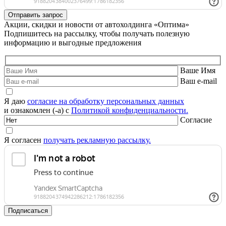
Акции, скидки и новости от автохолдинга «Оптима»
Подпишитесь на рассылку, чтобы получать полезную
информацию и выгодные предложения
Ваше Имя
Ваш e-mail
Я даю
согласие на обработку персональных данных
и ознакомлен (-а) с
Политикой конфиденциальности.
Согласие
Я согласен
получать рекламную рассылку.