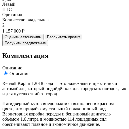
Левый
ПТС
Оригинал
Количество владельцев
2
1 157 000 ₽
Оценить автомобиль
Рассчитать кредит
Получить предложение
Комплектация
Описание
Описание
Renault Kaptur I 2018 года — это надёжный и практичный
автомобиль, который подойдёт как для городских поездок, так
и для путешествий за город.
Пятидверный кузов внедорожника выполнен в красном
цвете, что придаёт ему стильный и лаконичный вид.
Вариаторная коробка передач и бензиновый двигатель
объёмом 1,6 литра и мощностью 114 лошадиных сил
обеспечивают плавное и экономичное движение.