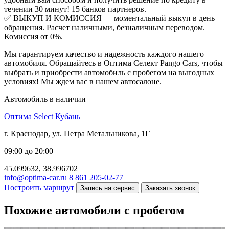
течении 30 минут! 15 банков партнеров.
✅ ВЫКУП И КОМИССИЯ — моментальный выкуп в день
обращения. Расчет наличными, безналичным переводом.
Комиссия от 0%.
Мы гарантируем качество и надежность каждого нашего
автомобиля. Обращайтесь в Оптима Селект Pango Cars, чтобы
выбрать и приобрести автомобиль с пробегом на выгодных
условиях! Мы ждем вас в нашем автосалоне.
Автомобиль в наличии
Оптима Select Кубань
г. Краснодар, ул. Петра Метальникова, 1Г
09:00 до 20:00
45.099632, 38.996702
info@optima-car.ru
8 861 205-02-77
Построить маршрут
Запись на сервис
Заказать звонок
Похожие автомобили с пробегом