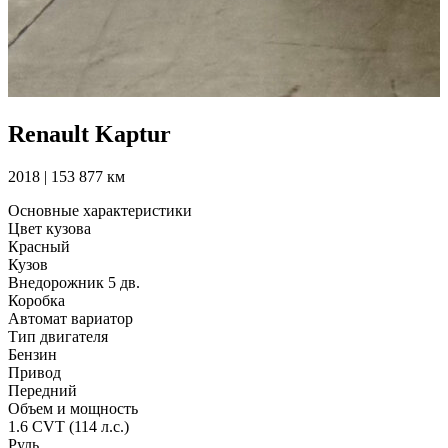
Renault Kaptur
2018 | 153 877 км
Основные характеристики
Цвет кузова
Красный
Кузов
Внедорожник 5 дв.
Коробка
Автомат вариатор
Тип двигателя
Бензин
Привод
Передний
Объем и мощность
1.6 CVT (114 л.с.)
Руль