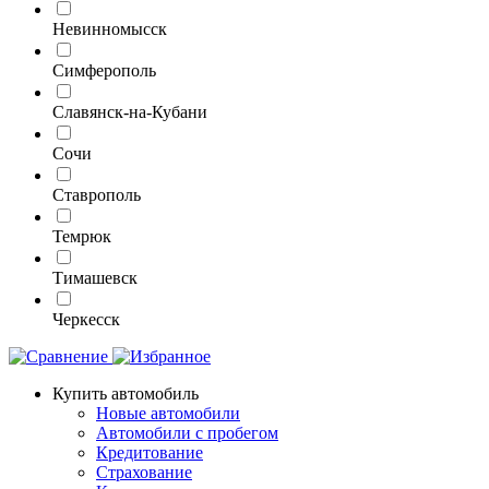
Невинномысск
Симферополь
Славянск-на-Кубани
Сочи
Ставрополь
Темрюк
Тимашевск
Черкесск
Купить автомобиль
Новые автомобили
Автомобили с пробегом
Кредитование
Страхование