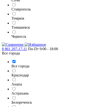
Сочи
Ставрополь
Темрюк
Тимашевск
Черкесск
8 861 207-17-11
Пн-Пт 9:00 - 18:00
Все города
Все города
Краснодар
Анапа
Астрахань
Белореченск