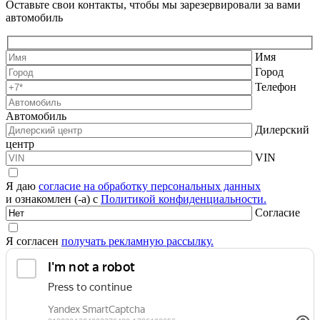
Оставьте свои контакты, чтобы мы зарезервировали за вами
автомобиль
Имя
Город
Телефон
Автомобиль
Дилерский
центр
VIN
Я даю
согласие на обработку персональных данных
и ознакомлен (-а) с
Политикой конфиденциальности.
Согласие
Я согласен
получать рекламную рассылку.