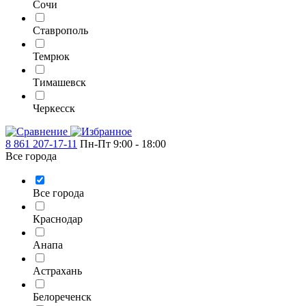
Сочи
Ставрополь
Темрюк
Тимашевск
Черкесск
8 861 207-17-11
Пн-Пт 9:00 - 18:00
Все города
Все города
Краснодар
Анапа
Астрахань
Белореченск