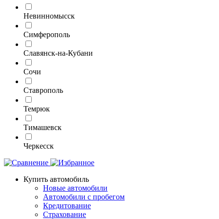
Невинномысск
Симферополь
Славянск-на-Кубани
Сочи
Ставрополь
Темрюк
Тимашевск
Черкесск
Купить автомобиль
Новые автомобили
Автомобили с пробегом
Кредитование
Страхование