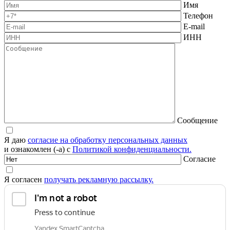
Имя
Телефон
E-mail
ИНН
Сообщение
Я даю
согласие на обработку персональных данных
и ознакомлен (-а) с
Политикой конфиденциальности.
Согласие
Я согласен
получать рекламную рассылку.