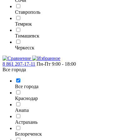
Сочи
Ставрополь
Темрюк
Тимашевск
Черкесск
8 861 207-17-11
Пн-Пт 9:00 - 18:00
Все города
Все города
Краснодар
Анапа
Астрахань
Белореченск