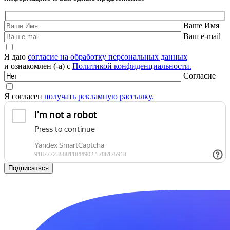
Ваше Имя
Ваш e-mail
Я даю
согласие на обработку персональных данных
и ознакомлен (-а) с
Политикой конфиденциальности.
Согласие
Я согласен
получать рекламную рассылку.