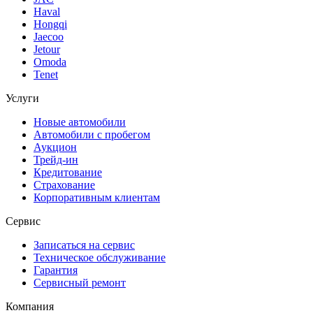
Haval
Hongqi
Jaecoo
Jetour
Omoda
Tenet
Услуги
Новые автомобили
Автомобили с пробегом
Аукцион
Трейд-ин
Кредитование
Страхование
Корпоративным клиентам
Сервис
Записаться на сервис
Техническое обслуживание
Гарантия
Сервисный ремонт
Компания