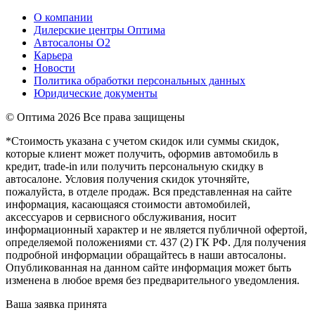
О компании
Дилерские центры Оптима
Автосалоны О2
Карьера
Новости
Политика обработки персональных данных
Юридические документы
© Оптима
2026 Все права защищены
*Стоимость указана с учетом скидок или суммы скидок,
которые клиент может получить, оформив автомобиль в
кредит, trade-in или получить персональную скидку в
автосалоне. Условия получения скидок уточняйте,
пожалуйста, в отделе продаж. Вся представленная на сайте
информация, касающаяся стоимости автомобилей,
аксессуаров и сервисного обслуживания, носит
информационный характер и не является публичной офертой,
определяемой положениями ст. 437 (2) ГК РФ. Для получения
подробной информации обращайтесь в наши автосалоны.
Опубликованная на данном сайте информация может быть
изменена в любое время без предварительного уведомления.
Ваша заявка принята