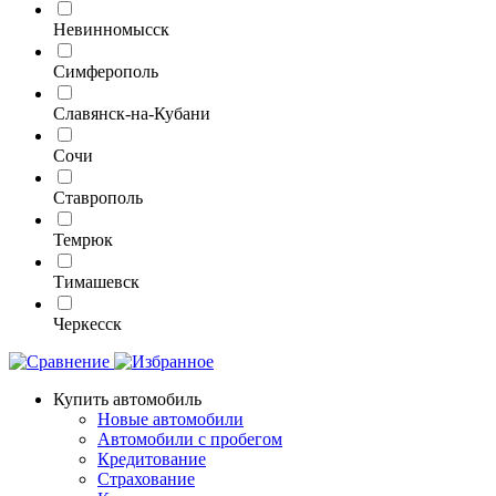
Невинномысск
Симферополь
Славянск-на-Кубани
Сочи
Ставрополь
Темрюк
Тимашевск
Черкесск
Купить автомобиль
Новые автомобили
Автомобили с пробегом
Кредитование
Страхование