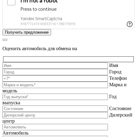
Оценить автомобиль для обмена на
Имя
Город
Телефон
Марка и
модель
Год
выпуска
Состояние
Дилерский
центр
Автомобиль