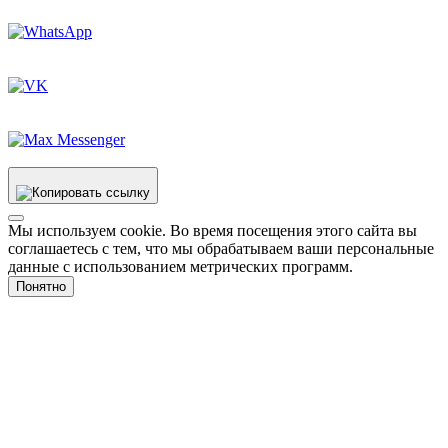
Мы используем cookie. Во время посещения этого сайта вы
соглашаетесь с тем, что мы обрабатываем ваши персональные
данные с использованием метрических программ.
Понятно