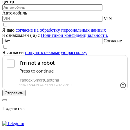
центр
Автомобиль
VIN
Я даю
согласие на обработку персональных данных
и ознакомлен (-а) с
Политикой конфиденциальности.
Согласие
Я согласен
получать рекламную рассылку.
Поделиться