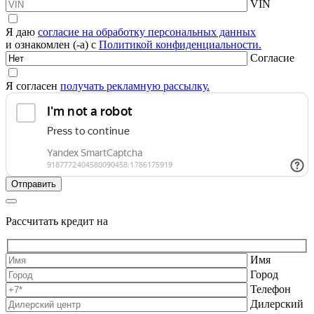
VIN
Я даю
согласие на обработку персональных данных
и ознакомлен (-а) с
Политикой конфиденциальности.
Согласие
Я согласен
получать рекламную рассылку.
Рассчитать кредит на
Имя
Город
Телефон
Дилерский