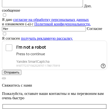
Доп.
сообщение
Я даю
согласие на обработку персональных данных
и ознакомлен (-а) с
Политикой конфиденциальности.
Согласие
Я согласен
получать рекламную рассылку.
Свяжитесь с нами
Пожалуйста, оставьте ваши контактны и мы перезвоним вам
очень быстро