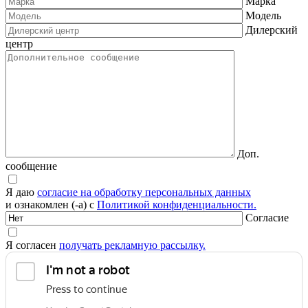
Марка
Модель
Дилерский
центр
Доп.
сообщение
Я даю
согласие на обработку персональных данных
и ознакомлен (-а) с
Политикой конфиденциальности.
Согласие
Я согласен
получать рекламную рассылку.