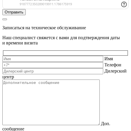
Записаться на техническое обслуживание
Наш специалист свяжется с вами для подтверждения даты
и времени визита
Имя
Телефон
Дилерский
центр
Доп.
сообщение