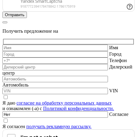
Получить предложение на
Имя
Город
Телефон
Дилерский
центр
Автомобиль
VIN
Я даю
согласие на обработку персональных данных
и ознакомлен (-а) с
Политикой конфиденциальности.
Согласие
Я согласен
получать рекламную рассылку.