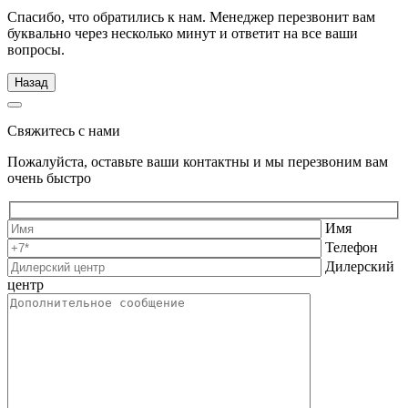
Спасибо, что обратились к нам. Менеджер перезвонит вам
буквально через несколько минут и ответит на все ваши
вопросы.
Назад
Свяжитесь с нами
Пожалуйста, оставьте ваши контактны и мы перезвоним вам
очень быстро
Имя
Телефон
Дилерский
центр