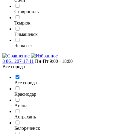
Сочи
Ставрополь
Темрюк
Тимашевск
Черкесск
8 861 207-17-11
Пн-Пт 9:00 - 18:00
Все города
Все города
Краснодар
Анапа
Астрахань
Белореченск