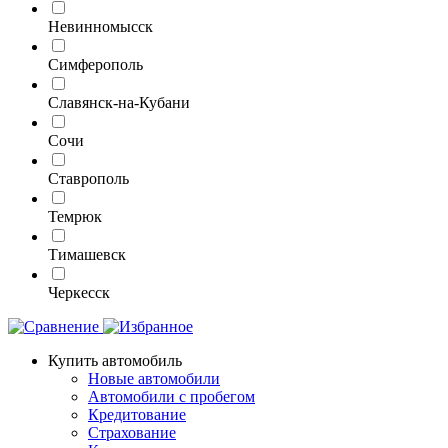
Невинномысск
Симферополь
Славянск-на-Кубани
Сочи
Ставрополь
Темрюк
Тимашевск
Черкесск
Купить автомобиль
Новые автомобили
Автомобили с пробегом
Кредитование
Страхование