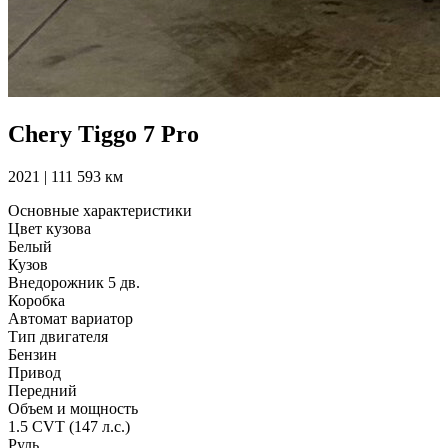
Chery Tiggo 7 Pro
2021 | 111 593 км
Основные характеристики
Цвет кузова
Белый
Кузов
Внедорожник 5 дв.
Коробка
Автомат вариатор
Тип двигателя
Бензин
Привод
Передний
Объем и мощность
1.5 CVT (147 л.с.)
Руль