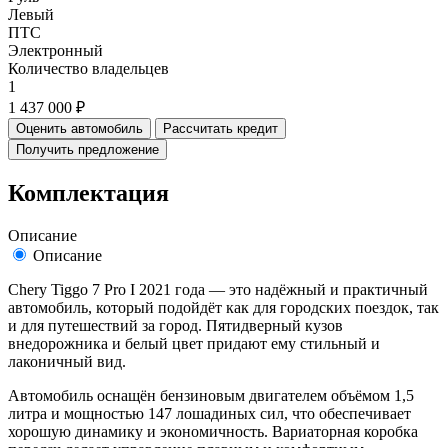
Левый
ПТС
Электронный
Количество владельцев
1
1 437 000 ₽
Оценить автомобиль
Рассчитать кредит
Получить предложение
Комплектация
Описание
Описание
Chery Tiggo 7 Pro I 2021 года — это надёжный и практичный
автомобиль, который подойдёт как для городских поездок, так
и для путешествий за город. Пятидверный кузов
внедорожника и белый цвет придают ему стильный и
лаконичный вид.
Автомобиль оснащён бензиновым двигателем объёмом 1,5
литра и мощностью 147 лошадиных сил, что обеспечивает
хорошую динамику и экономичность. Вариаторная коробка