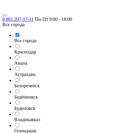
8 861 207-17-11
Пн-Пт 9:00 - 18:00
Все города
Все города
Краснодар
Анапа
Астрахань
Белореченск
Будённовск
Буденовск
Владикавказ
Геленджик