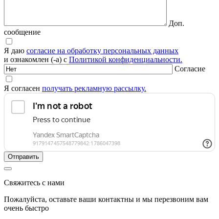
Доп.
сообщение
Я даю
согласие на обработку персональных данных
и ознакомлен (-а) с
Политикой конфиденциальности.
Согласие
Я согласен
получать рекламную рассылку.
Свяжитесь с нами
Пожалуйста, оставьте ваши контактны и мы перезвоним вам
очень быстро