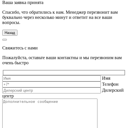
Ваша заявка принята
Спасибо, что обратились к нам. Менеджер перезвонит вам
буквально через несколько минут и ответит на все ваши
вопросы.
Назад
Свяжитесь с нами
Пожалуйста, оставьте ваши контактны и мы перезвоним вам
очень быстро
Имя
Телефон
Дилерский
центр