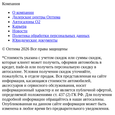
Компания
О компании
Дилерские центры Оптима
Автосалоны О2
Карьера
Новости
Политика обработки персональных данных
Юридические документы
© Оптима
2026 Все права защищены
*Стоимость указана с учетом скидок или суммы скидок,
которые клиент может получить, оформив автомобиль в
кредит, trade-in или получить персональную скидку в
автосалоне. Условия получения скидок уточняйте,
пожалуйста, в отделе продаж. Вся представленная на сайте
информация, касающаяся стоимости автомобилей,
аксессуаров и сервисного обслуживания, носит
информационный характер и не является публичной офертой,
определяемой положениями ст. 437 (2) ГК РФ. Для получения
подробной информации обращайтесь в наши автосалоны.
Опубликованная на данном сайте информация может быть
изменена в любое время без предварительного уведомления.