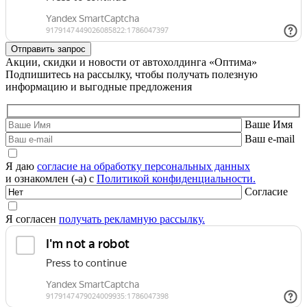
Акции, скидки и новости от автохолдинга «Оптима»
Подпишитесь на рассылку, чтобы получать полезную
информацию и выгодные предложения
Ваше Имя
Ваш e-mail
Я даю
согласие на обработку персональных данных
и ознакомлен (-а) с
Политикой конфиденциальности.
Согласие
Я согласен
получать рекламную рассылку.