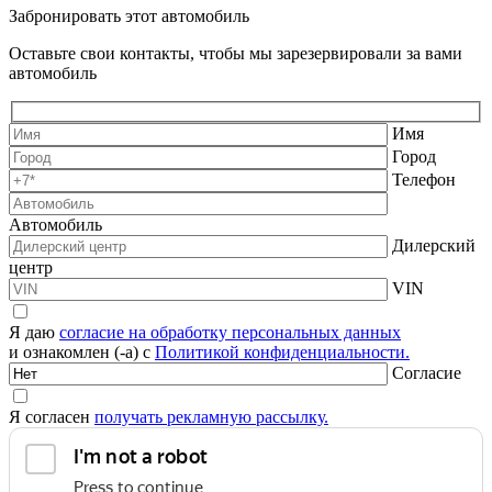
Забронировать этот автомобиль
Оставьте свои контакты, чтобы мы зарезервировали за вами
автомобиль
Имя
Город
Телефон
Автомобиль
Дилерский
центр
VIN
Я даю
согласие на обработку персональных данных
и ознакомлен (-а) с
Политикой конфиденциальности.
Согласие
Я согласен
получать рекламную рассылку.