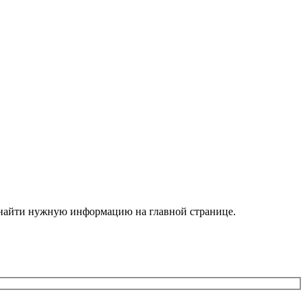
е найти нужную информацию на главной странице.