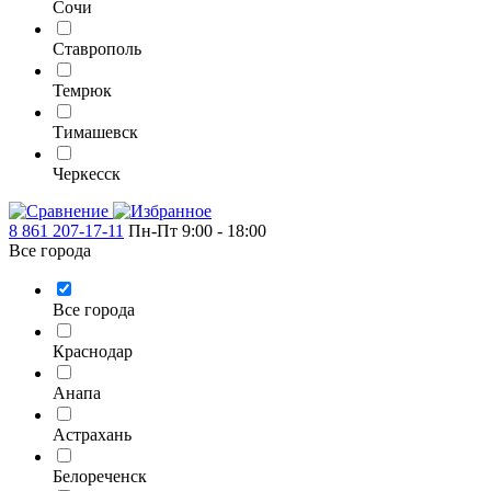
Сочи
Ставрополь
Темрюк
Тимашевск
Черкесск
8 861 207-17-11
Пн-Пт 9:00 - 18:00
Все города
Все города
Краснодар
Анапа
Астрахань
Белореченск