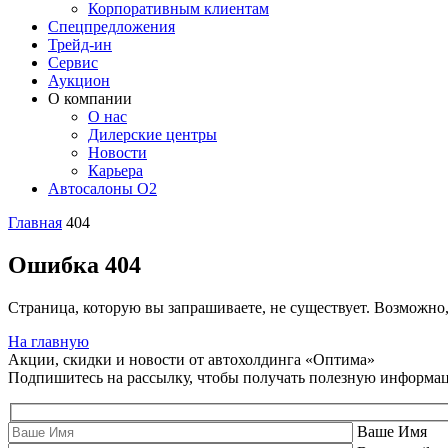
Корпоративным клиентам
Спецпредложения
Трейд-ин
Сервис
Аукцион
О компании
О нас
Дилерские центры
Новости
Карьера
Автосалоны O2
Главная
404
Ошибка 404
Страница, которую вы запрашиваете, не существует. Возможно
На главную
Акции, скидки и новости от автохолдинга «Оптима»
Подпишитесь на рассылку, чтобы получать полезную информа
Ваше Имя