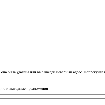
, она была удалена или был введен неверный адрес. Попробуйт
цию и выгодные предложения