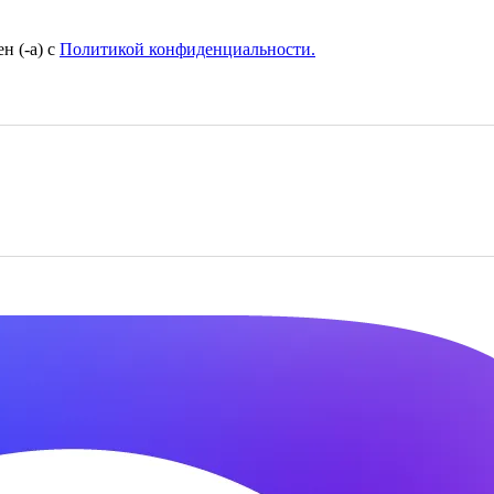
н (-а) с
Политикой конфиденциальности.