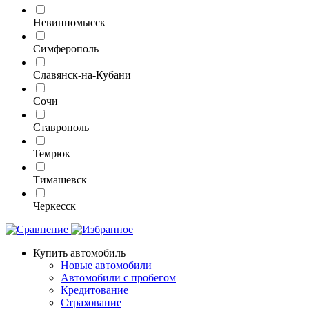
Невинномысск
Симферополь
Славянск-на-Кубани
Сочи
Ставрополь
Темрюк
Тимашевск
Черкесск
Купить автомобиль
Новые автомобили
Автомобили с пробегом
Кредитование
Страхование