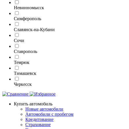
Невинномысск
Симферополь
Славянск-на-Кубани
Сочи
Ставрополь
Темрюк
Тимашевск
Черкесск
Купить автомобиль
Новые автомобили
Автомобили с пробегом
Кредитование
Страхование