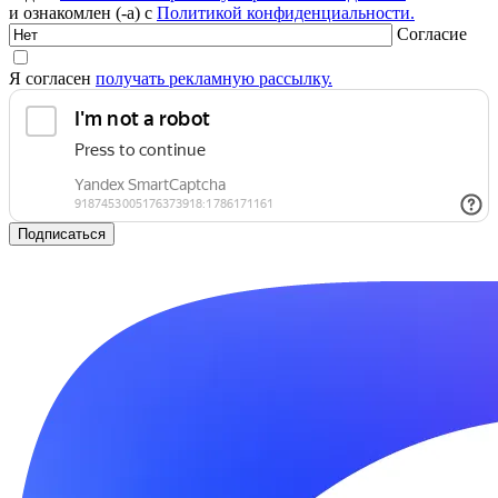
и ознакомлен (-а) с
Политикой конфиденциальности.
Согласие
Я согласен
получать рекламную рассылку.