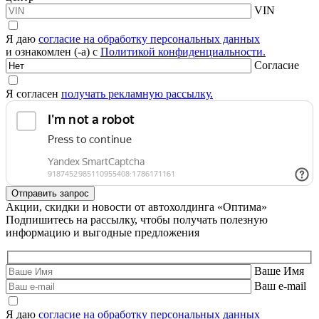
VIN
Я даю
согласие на обработку персональных данных
и ознакомлен (-а) с
Политикой конфиденциальности.
Согласие
Я согласен
получать рекламную рассылку.
Акции, скидки и новости от автохолдинга «Оптима»
Подпишитесь на рассылку, чтобы получать полезную
информацию и выгодные предложения
Ваше Имя
Ваш e-mail
Я даю
согласие на обработку персональных данных