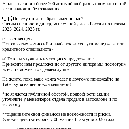
У нас в наличии более 200 автомобилей разных комплектаций
все в наличии, без ожидания.
🇷🇺 Почему стоит выбрать именно нас?
Оптима не просто дилер, мы лучший дилер России по итогам
2023, 2024, 2025 гг.
✅ Честная цена
Нет скрытых комиссий и надбавок за «услуги менеджера или
кредитного специалиста».
✅ Готовы улучшить имеющиеся предложение.
Привезите нам предложение от другого дилера мы посмотрим
и, если сможем, то сделаем лучше.
Не ждите, пока ваша мечта уедет к другому, приезжайте на
Табачку за вашей новой машиной!
*не является публичной офертой. подробности акции
уточняйте у менеджеров отдела продаж в автосалоне и по
телефону
**оценивайте свои финансовые возможности и риски.
Условия действительны с 08 мая по 31 августа 2026 года.