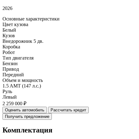
2026
Основные характеристики
Цвет кузова
Белый
Кузов
Внедорожник 5 дв.
Коробка
Робот
Тип двигателя
Бензин
Привод
Передний
Объем и мощность
1.5 AMT (147 л.с.)
Руль
Левый
2 259 000 ₽
Оценить автомобиль
Рассчитать кредит
Получить предложение
Комплектация