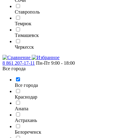
Сочи
Ставрополь
Темрюк
Тимашевск
Черкесск
8 861 207-17-11
Пн-Пт 9:00 - 18:00
Все города
Все города
Краснодар
Анапа
Астрахань
Белореченск