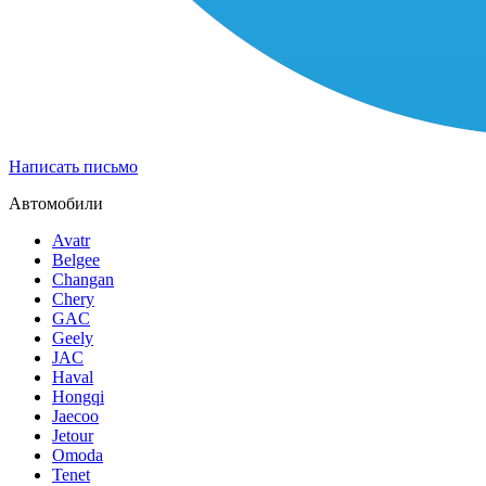
Написать письмо
Автомобили
Avatr
Belgee
Changan
Chery
GAC
Geely
JAC
Haval
Hongqi
Jaecoo
Jetour
Omoda
Tenet