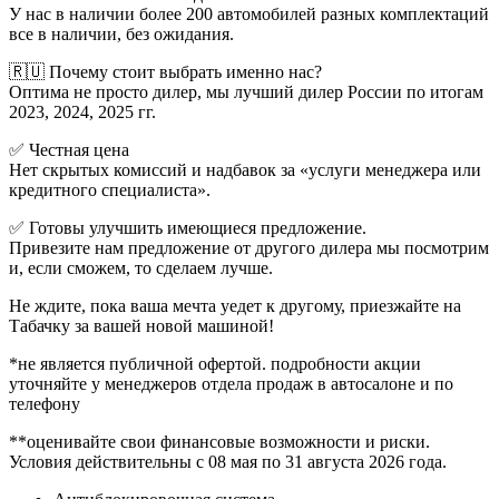
У нас в наличии более 200 автомобилей разных комплектаций
все в наличии, без ожидания.
🇷🇺 Почему стоит выбрать именно нас?
Оптима не просто дилер, мы лучший дилер России по итогам
2023, 2024, 2025 гг.
✅ Честная цена
Нет скрытых комиссий и надбавок за «услуги менеджера или
кредитного специалиста».
✅ Готовы улучшить имеющиеся предложение.
Привезите нам предложение от другого дилера мы посмотрим
и, если сможем, то сделаем лучше.
Не ждите, пока ваша мечта уедет к другому, приезжайте на
Табачку за вашей новой машиной!
*не является публичной офертой. подробности акции
уточняйте у менеджеров отдела продаж в автосалоне и по
телефону
**оценивайте свои финансовые возможности и риски.
Условия действительны с 08 мая по 31 августа 2026 года.