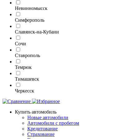
Невинномысск
Симферополь
Славянск-на-Кубани
Сочи
Ставрополь
Темрюк
Тимашевск
Черкесск
Купить автомобиль
Новые автомобили
Автомобили с пробегом
Кредитование
Страхование