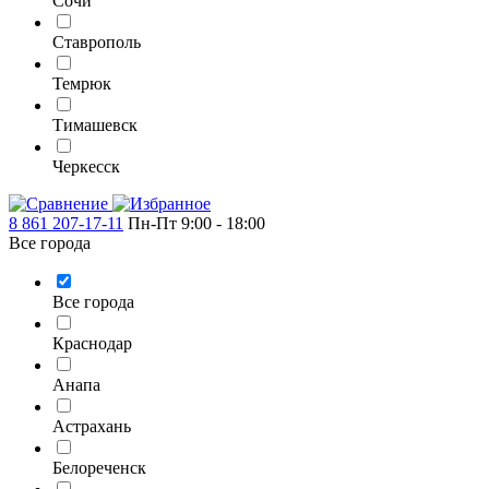
Сочи
Ставрополь
Темрюк
Тимашевск
Черкесск
8 861 207-17-11
Пн-Пт 9:00 - 18:00
Все города
Все города
Краснодар
Анапа
Астрахань
Белореченск