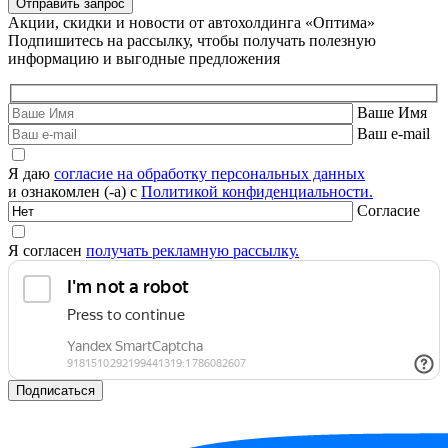
Акции, скидки и новости от автохолдинга «Оптима»
Подпишитесь на рассылку, чтобы получать полезную
информацию и выгодные предложения
Ваше Имя
Ваш e-mail
Я даю
согласие на обработку персональных данных
и ознакомлен (-а) с
Политикой конфиденциальности.
Согласие
Я согласен
получать рекламную рассылку.