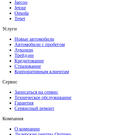
Jaecoo
Jetour
Omoda
Tenet
Услуги
Новые автомобили
Автомобили с пробегом
Аукцион
Трейд-ин
Кредитование
Страхование
Корпоративным клиентам
Сервис
Записаться на сервис
Техническое обслуживание
Гарантия
Сервисный ремонт
Компания
О компании
Дилерские центры Оптима