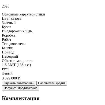
2026
Основные характеристики
Цвет кузова
Зеленый
Кузов
Внедорожник 5 дв.
Коробка
Робот
Тип двигателя
Бензин
Привод
Передний
Объем и мощность
1.6 AMT (186 л.с.)
Руль
Левый
3 099 000 ₽
Оценить автомобиль
Рассчитать кредит
Получить предложение
Комплектация