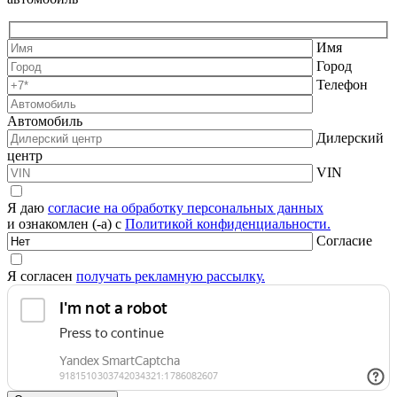
Имя
Город
Телефон
Автомобиль
Дилерский
центр
VIN
Я даю
согласие на обработку персональных данных
и ознакомлен (-а) с
Политикой конфиденциальности.
Согласие
Я согласен
получать рекламную рассылку.