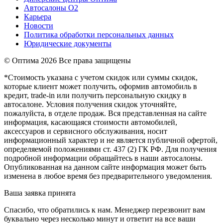
Автосалоны О2
Карьера
Новости
Политика обработки персональных данных
Юридические документы
© Оптима
2026 Все права защищены
*Стоимость указана с учетом скидок или суммы скидок,
которые клиент может получить, оформив автомобиль в
кредит, trade-in или получить персональную скидку в
автосалоне. Условия получения скидок уточняйте,
пожалуйста, в отделе продаж. Вся представленная на сайте
информация, касающаяся стоимости автомобилей,
аксессуаров и сервисного обслуживания, носит
информационный характер и не является публичной офертой,
определяемой положениями ст. 437 (2) ГК РФ. Для получения
подробной информации обращайтесь в наши автосалоны.
Опубликованная на данном сайте информация может быть
изменена в любое время без предварительного уведомления.
Ваша заявка принята
Спасибо, что обратились к нам. Менеджер перезвонит вам
буквально через несколько минут и ответит на все ваши