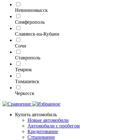
Невинномысск
Симферополь
Славянск-на-Кубани
Сочи
Ставрополь
Темрюк
Тимашевск
Черкесск
Купить автомобиль
Новые автомобили
Автомобили с пробегом
Кредитование
Страхование