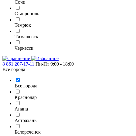
Сочи
Ставрополь
Темрюк
Тимашевск
Черкесск
8 861 207-17-11
Пн-Пт 9:00 - 18:00
Все города
Все города
Краснодар
Анапа
Астрахань
Белореченск