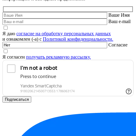
Ваше Имя
Ваш e-mail
Я даю
согласие на обработку персональных данных
и ознакомлен (-а) с
Политикой конфиденциальности.
Согласие
Я согласен
получать рекламную рассылку.