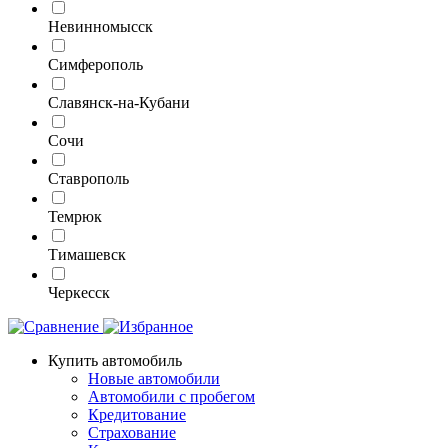
Невинномысск
Симферополь
Славянск-на-Кубани
Сочи
Ставрополь
Темрюк
Тимашевск
Черкесск
Купить автомобиль
Новые автомобили
Автомобили с пробегом
Кредитование
Страхование