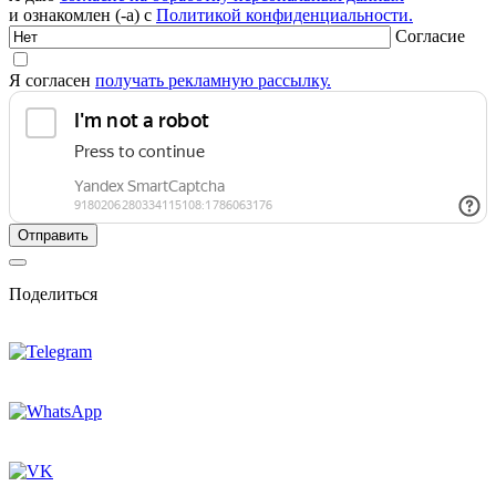
и ознакомлен (-а) с
Политикой конфиденциальности.
Согласие
Я согласен
получать рекламную рассылку.
Поделиться