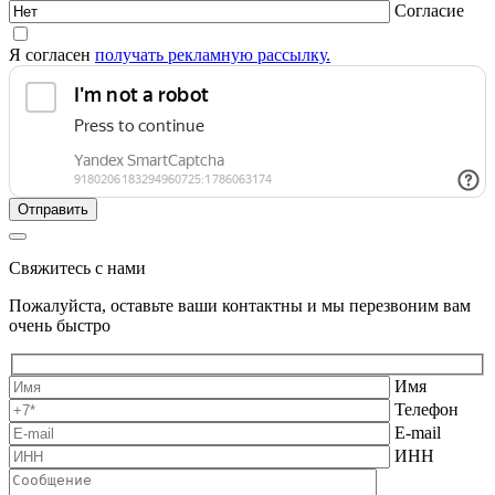
Согласие
Я согласен
получать рекламную рассылку.
Свяжитесь с нами
Пожалуйста, оставьте ваши контактны и мы перезвоним вам
очень быстро
Имя
Телефон
E-mail
ИНН