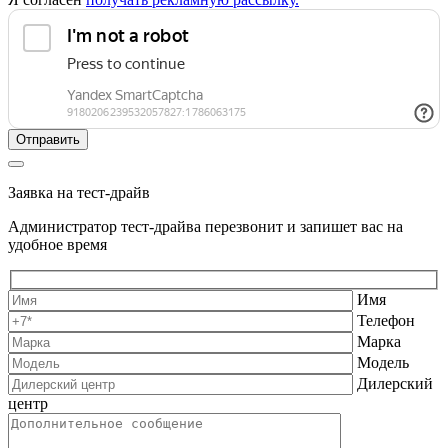
Заявка на тест-драйв
Администратор тест-драйва перезвонит и запишет вас на
удобное время
Имя
Телефон
Марка
Модель
Дилерский
центр