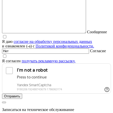
Сообщение
Я даю
согласие на обработку персональных данных
и ознакомлен (-а) с
Политикой конфиденциальности.
Согласие
Я согласен
получать рекламную рассылку.
Записаться на техническое обслуживание