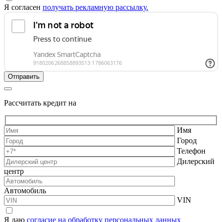
Я согласен
получать рекламную рассылку.
Рассчитать кредит на
Имя
Город
Телефон
Дилерский
центр
Автомобиль
VIN
Я даю
согласие на обработку персональных данных