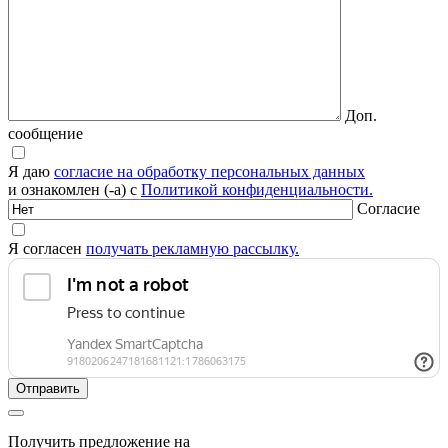
Доп.
сообщение
Я даю
согласие на обработку персональных данных
и ознакомлен (-а) с
Политикой конфиденциальности.
Согласие
Я согласен
получать рекламную рассылку.
Получить предложение на