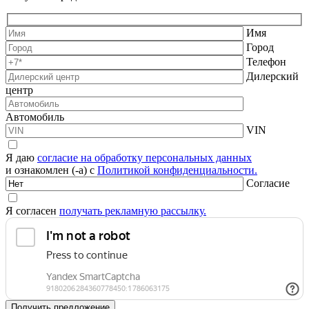
Имя
Город
Телефон
Дилерский
центр
Автомобиль
VIN
Я даю
согласие на обработку персональных данных
и ознакомлен (-а) с
Политикой конфиденциальности.
Согласие
Я согласен
получать рекламную рассылку.