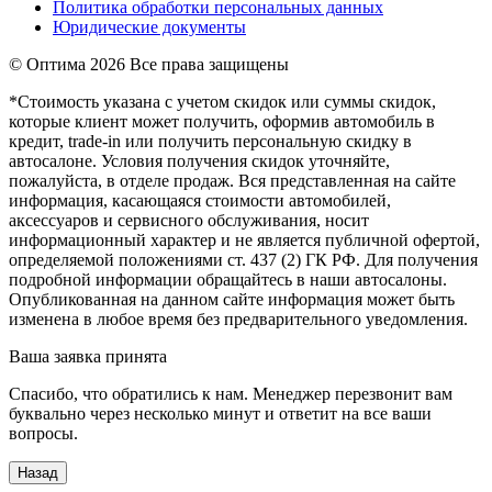
Политика обработки персональных данных
Юридические документы
© Оптима
2026 Все права защищены
*Стоимость указана с учетом скидок или суммы скидок,
которые клиент может получить, оформив автомобиль в
кредит, trade-in или получить персональную скидку в
автосалоне. Условия получения скидок уточняйте,
пожалуйста, в отделе продаж. Вся представленная на сайте
информация, касающаяся стоимости автомобилей,
аксессуаров и сервисного обслуживания, носит
информационный характер и не является публичной офертой,
определяемой положениями ст. 437 (2) ГК РФ. Для получения
подробной информации обращайтесь в наши автосалоны.
Опубликованная на данном сайте информация может быть
изменена в любое время без предварительного уведомления.
Ваша заявка принята
Спасибо, что обратились к нам. Менеджер перезвонит вам
буквально через несколько минут и ответит на все ваши
вопросы.
Назад