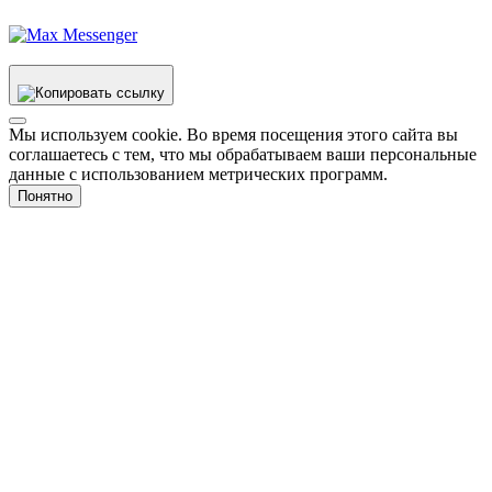
Мы используем cookie. Во время посещения этого сайта вы
соглашаетесь с тем, что мы обрабатываем ваши персональные
данные с использованием метрических программ.
Понятно