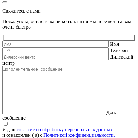
Свяжитесь с нами
Пожалуйста, оставьте ваши контактны и мы перезвоним вам
очень быстро
Имя
Телефон
Дилерский
центр
Доп.
сообщение
Я даю
согласие на обработку персональных данных
и ознакомлен (-а) с
Политикой конфиденциальности.