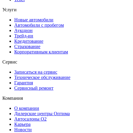
Услуги
Новые автомобили
Автомобили с пробегом
Аукцион
Трейд-ин
Кредитование
Страхование
Корпоративным клиентам
Сервис
Записаться на сервис
Техническое обслуживание
Гарантия
Сервисный ремонт
Компания
О компании
Дилерские центры Оптима
Автосалоны О2
Карьера
Новости