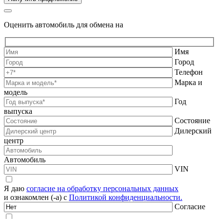
Оценить автомобиль для обмена на
Имя
Город
Телефон
Марка и
модель
Год
выпуска
Состояние
Дилерский
центр
Автомобиль
VIN
Я даю
согласие на обработку персональных данных
и ознакомлен (-а) с
Политикой конфиденциальности.
Согласие