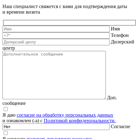
Наш специалист свяжется с вами для подтверждения даты
и времени визита
Имя
Телефон
Дилерский
центр
Доп.
сообщение
Я даю
согласие на обработку персональных данных
и ознакомлен (-а) с
Политикой конфиденциальности.
Согласие
Я согласен
получать рекламную рассылку.