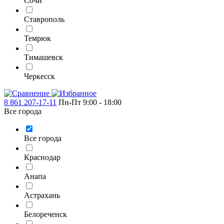
Сочи
Ставрополь
Темрюк
Тимашевск
Черкесск
8 861 207-17-11
Пн-Пт 9:00 - 18:00
Все города
Все города
Краснодар
Анапа
Астрахань
Белореченск