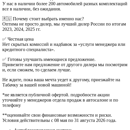
У нас в наличии более 200 автомобилей разных комплектаций
все в наличии, без ожидания.
🇷🇺 Почему стоит выбрать именно нас?
Оптима не просто дилер, мы лучший дилер России по итогам
2023, 2024, 2025 гг.
✅ Честная цена
Нет скрытых комиссий и надбавок за «услуги менеджера или
кредитного специалиста».
✅ Готовы улучшить имеющиеся предложение.
Привезите нам предложение от другого дилера мы посмотрим
и, если сможем, то сделаем лучше.
Не ждите, пока ваша мечта уедет к другому, приезжайте на
Табачку за вашей новой машиной!
*не является публичной офертой. подробности акции
уточняйте у менеджеров отдела продаж в автосалоне и по
телефону
**оценивайте свои финансовые возможности и риски.
Условия действительны с 08 мая по 31 августа 2026 года.