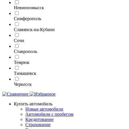
Невинномысск
Симферополь
Славянск-на-Кубани
Сочи
Ставрополь
Темрюк
Тимашевск
Черкесск
Купить автомобиль
Новые автомобили
Автомобили с пробегом
Кредитование
Страхование