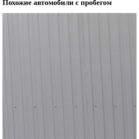
Похожие автомобили с пробегом