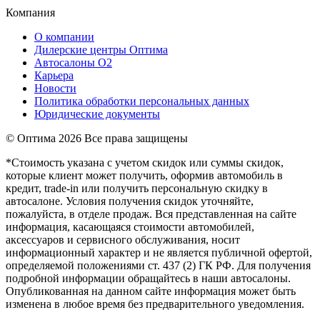
Компания
О компании
Дилерские центры Оптима
Автосалоны О2
Карьера
Новости
Политика обработки персональных данных
Юридические документы
© Оптима
2026 Все права защищены
*Стоимость указана с учетом скидок или суммы скидок,
которые клиент может получить, оформив автомобиль в
кредит, trade-in или получить персональную скидку в
автосалоне. Условия получения скидок уточняйте,
пожалуйста, в отделе продаж. Вся представленная на сайте
информация, касающаяся стоимости автомобилей,
аксессуаров и сервисного обслуживания, носит
информационный характер и не является публичной офертой,
определяемой положениями ст. 437 (2) ГК РФ. Для получения
подробной информации обращайтесь в наши автосалоны.
Опубликованная на данном сайте информация может быть
изменена в любое время без предварительного уведомления.