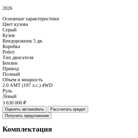
2026
Основные характеристики
Цвет кузова
Серый
Кузов
Внедорожник 5 дв.
Коробка
Робот
Тип двигателя
Бензин
Привод
Полный
Объем и мощность
2.0 AMT (197 л.с.) 4WD
Руль
Левый
3 630 000 ₽
Оценить автомобиль
Рассчитать кредит
Получить предложение
Комплектация