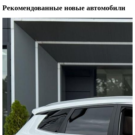
Рекомендованные новые автомобили