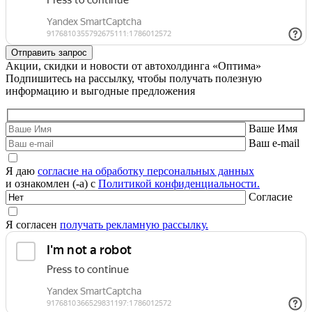
Акции, скидки и новости от автохолдинга «Оптима»
Подпишитесь на рассылку, чтобы получать полезную
информацию и выгодные предложения
Ваше Имя
Ваш e-mail
Я даю
согласие на обработку персональных данных
и ознакомлен (-а) с
Политикой конфиденциальности.
Согласие
Я согласен
получать рекламную рассылку.