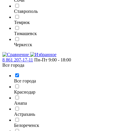
Сочи
Ставрополь
Темрюк
Тимашевск
Черкесск
8 861 207-17-11
Пн-Пт 9:00 - 18:00
Все города
Все города
Краснодар
Анапа
Астрахань
Белореченск