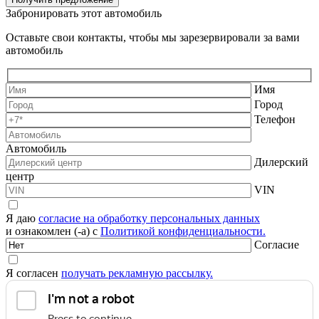
Забронировать этот автомобиль
Оставьте свои контакты, чтобы мы зарезервировали за вами
автомобиль
Имя
Город
Телефон
Автомобиль
Дилерский
центр
VIN
Я даю
согласие на обработку персональных данных
и ознакомлен (-а) с
Политикой конфиденциальности.
Согласие
Я согласен
получать рекламную рассылку.