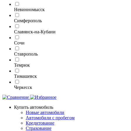
Невинномысск
Симферополь
Славянск-на-Кубани
Сочи
Ставрополь
Темрюк
Тимашевск
Черкесск
Купить автомобиль
Новые автомобили
Автомобили с пробегом
Кредитование
Страхование