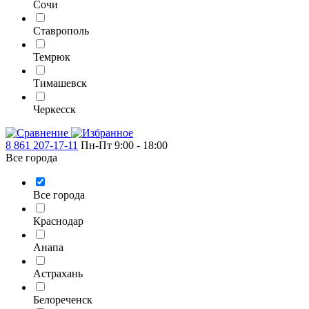
Сочи
Ставрополь
Темрюк
Тимашевск
Черкесск
8 861 207-17-11
Пн-Пт 9:00 - 18:00
Все города
Все города
Краснодар
Анапа
Астрахань
Белореченск