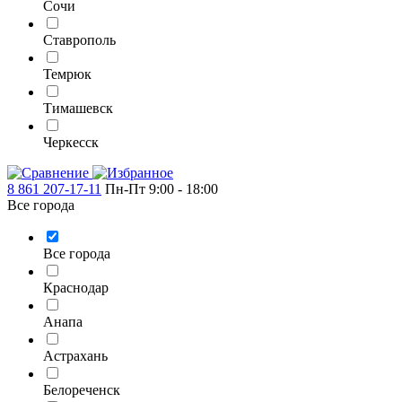
Сочи
Ставрополь
Темрюк
Тимашевск
Черкесск
8 861 207-17-11
Пн-Пт 9:00 - 18:00
Все города
Все города
Краснодар
Анапа
Астрахань
Белореченск