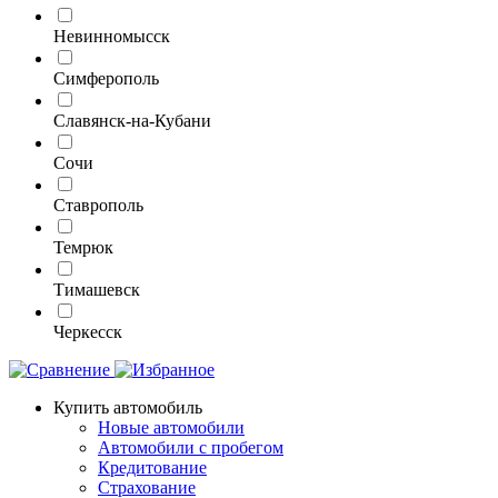
Невинномысск
Симферополь
Славянск-на-Кубани
Сочи
Ставрополь
Темрюк
Тимашевск
Черкесск
Купить автомобиль
Новые автомобили
Автомобили с пробегом
Кредитование
Страхование