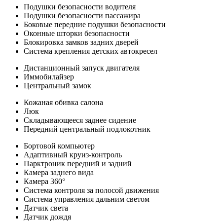
Подушки безопасности водителя
Подушки безопасности пассажира
Боковые передние подушки безопасности
Оконные шторки безопасности
Блокировка замков задних дверей
Система крепления детских автокресел
Дистанционный запуск двигателя
Иммобилайзер
Центральный замок
Кожаная обивка салона
Люк
Складывающееся заднее сидение
Передний центральный подлокотник
Бортовой компьютер
Адаптивный круиз-контроль
Парктроник передний и задний
Камера заднего вида
Камера 360°
Система контроля за полосой движения
Система управления дальним светом
Датчик света
Датчик дождя