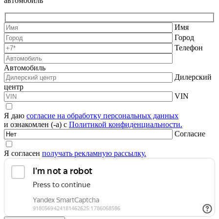
автомобиль
Имя
Город
Телефон
Автомобиль
Дилерский
центр
VIN
Я даю
согласие на обработку персональных данных
и ознакомлен (-а) с
Политикой конфиденциальности.
Согласие
Я согласен
получать рекламную рассылку.