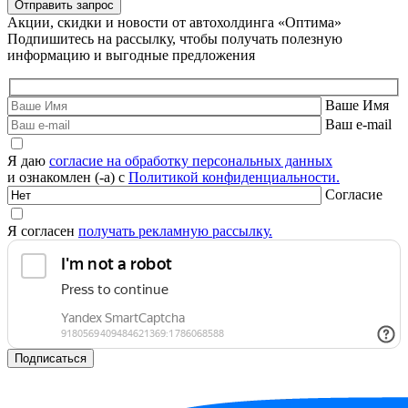
Акции, скидки и новости от автохолдинга «Оптима»
Подпишитесь на рассылку, чтобы получать полезную
информацию и выгодные предложения
Ваше Имя
Ваш e-mail
Я даю
согласие на обработку персональных данных
и ознакомлен (-а) с
Политикой конфиденциальности.
Согласие
Я согласен
получать рекламную рассылку.