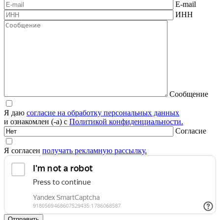
E-mail
ИНН
Сообщение
Я даю
согласие на обработку персональных данных
и ознакомлен (-а) с
Политикой конфиденциальности.
Согласие
Я согласен
получать рекламную рассылку.