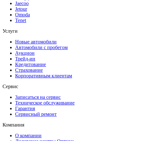
Jaecoo
Jetour
Omoda
Tenet
Услуги
Новые автомобили
Автомобили с пробегом
Аукцион
Трейд-ин
Кредитование
Страхование
Корпоративным клиентам
Сервис
Записаться на сервис
Техническое обслуживание
Гарантия
Сервисный ремонт
Компания
О компании