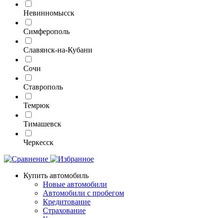
Невинномысск
Симферополь
Славянск-на-Кубани
Сочи
Ставрополь
Темрюк
Тимашевск
Черкесск
Купить автомобиль
Новые автомобили
Автомобили с пробегом
Кредитование
Страхование