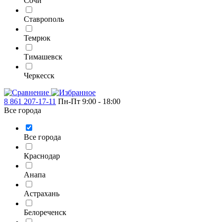
Сочи
Ставрополь
Темрюк
Тимашевск
Черкесск
8 861 207-17-11
Пн-Пт 9:00 - 18:00
Все города
Все города
Краснодар
Анапа
Астрахань
Белореченск