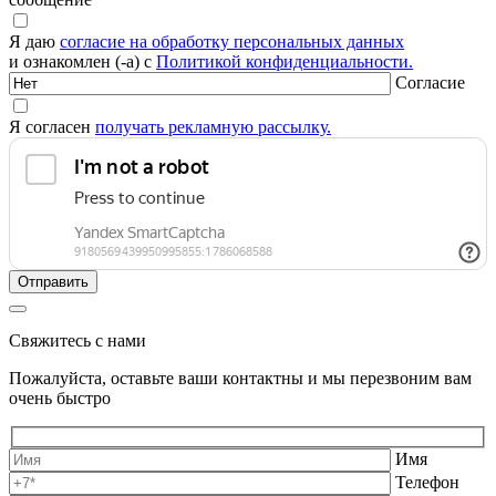
Я даю
согласие на обработку персональных данных
и ознакомлен (-а) с
Политикой конфиденциальности.
Согласие
Я согласен
получать рекламную рассылку.
Свяжитесь с нами
Пожалуйста, оставьте ваши контактны и мы перезвоним вам
очень быстро
Имя
Телефон