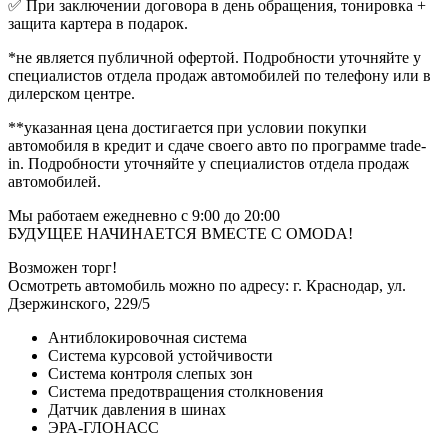
✅ При заключении договора в день обращения, тонировка +
защита картера в подарок.
*не является публичной офертой. Подробности уточняйте у
специалистов отдела продаж автомобилей по телефону или в
дилерском центре.
**указанная цена достигается при условии покупки
автомобиля в кредит и сдаче своего авто по программе trаdе-
in. Подробности уточняйте у специалистов отдела продаж
автомобилей.
Мы работаем ежедневно с 9:00 до 20:00
БУДУЩЕЕ НАЧИНАЕТСЯ ВМЕСТЕ С ОМОDА!
Возможен торг!
Осмотреть автомобиль можно по адресу: г. Краснодар, ул.
Дзержинского, 229/5
Антиблокировочная система
Система курсовой устойчивости
Система контроля слепых зон
Система предотвращения столкновения
Датчик давления в шинах
ЭРА-ГЛОНАСС