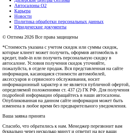
Дилерские центры Оптима
Автосалоны О2
Карьера
Новости
Политика обработки персональных данных
Юридические документы
© Оптима
2026 Все права защищены
*Стоимость указана с учетом скидок или суммы скидок,
которые клиент может получить, оформив автомобиль в
кредит, trade-in или получить персональную скидку в
автосалоне. Условия получения скидок уточняйте,
пожалуйста, в отделе продаж. Вся представленная на сайте
информация, касающаяся стоимости автомобилей,
аксессуаров и сервисного обслуживания, носит
информационный характер и не является публичной офертой,
определяемой положениями ст. 437 (2) ГК РФ. Для получения
подробной информации обращайтесь в наши автосалоны.
Опубликованная на данном сайте информация может быть
изменена в любое время без предварительного уведомления.
Ваша заявка принята
Спасибо, что обратились к нам. Менеджер перезвонит вам
буквально через несколько минут и ответит на все ваши