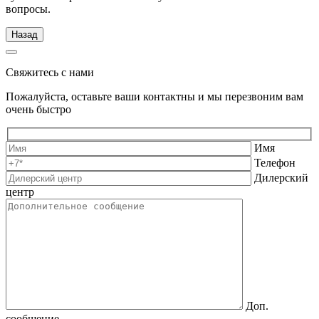
вопросы.
Назад
Свяжитесь с нами
Пожалуйста, оставьте ваши контактны и мы перезвоним вам
очень быстро
Имя
Телефон
Дилерский
центр
Доп.
сообщение