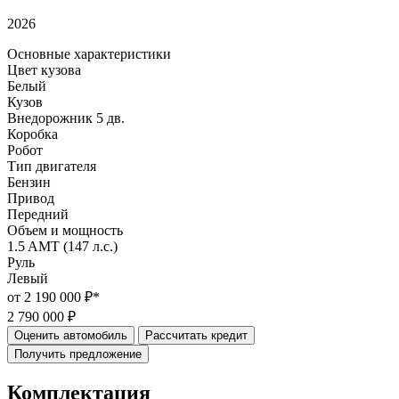
2026
Основные характеристики
Цвет кузова
Белый
Кузов
Внедорожник 5 дв.
Коробка
Робот
Тип двигателя
Бензин
Привод
Передний
Объем и мощность
1.5 AMT (147 л.с.)
Руль
Левый
от 2 190 000 ₽*
2 790 000 ₽
Оценить автомобиль
Рассчитать кредит
Получить предложение
Комплектация