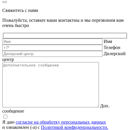
Свяжитесь с нами
Пожалуйста, оставьте ваши контактны и мы перезвоним вам
очень быстро
Имя
Телефон
Дилерский
центр
Доп.
сообщение
Я даю
согласие на обработку персональных данных
и ознакомлен (-а) с
Политикой конфиденциальности.