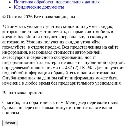
Политика обработки персональных данных
Юридические документы
© Оптима
2026 Все права защищены
*Стоимость указана с учетом скидок или суммы скидок,
которые клиент может получить, оформив автомобиль в
кредит, trade-in или получить персональную скидку в
автосалоне. Условия получения скидок уточняйте,
пожалуйста, в отделе продаж. Вся представленная на сайте
информация, касающаяся стоимости автомобилей,
аксессуаров и сервисного обслуживания, носит
информационный характер и не является публичной офертой,
определяемой положениями ст. 437 (2) ГК РФ. Для получения
подробной информации обращайтесь в наши автосалоны.
Опубликованная на данном сайте информация может быть
изменена в любое время без предварительного уведомления.
Ваша заявка принята
Спасибо, что обратились к нам. Менеджер перезвонит вам
буквально через несколько минут и ответит на все ваши
вопросы.
Назад