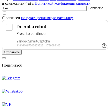
и ознакомлен (-а) с
Политикой конфиденциальности.
Согласие
Я согласен
получать рекламную рассылку.
Поделиться