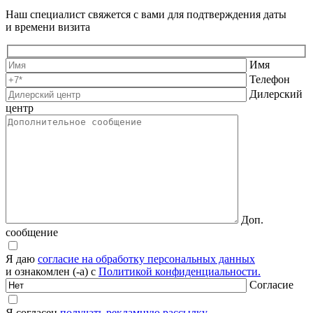
Наш специалист свяжется с вами для подтверждения даты
и времени визита
Имя
Телефон
Дилерский
центр
Доп.
сообщение
Я даю
согласие на обработку персональных данных
и ознакомлен (-а) с
Политикой конфиденциальности.
Согласие
Я согласен
получать рекламную рассылку.