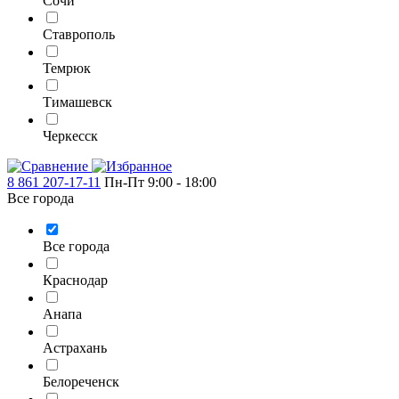
Сочи
Ставрополь
Темрюк
Тимашевск
Черкесск
8 861 207-17-11
Пн-Пт 9:00 - 18:00
Все города
Все города
Краснодар
Анапа
Астрахань
Белореченск