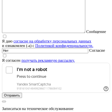
Сообщение
Я даю
согласие на обработку персональных данных
и ознакомлен (-а) с
Политикой конфиденциальности.
Согласие
Я согласен
получать рекламную рассылку.
Записаться на техническое обслуживание