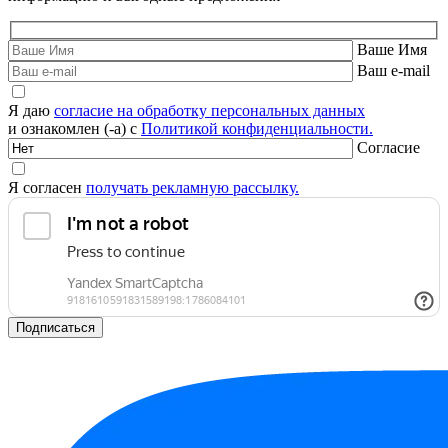
Ваше Имя
Ваш e-mail
Я даю
согласие на обработку персональных данных
и ознакомлен (-а) с
Политикой конфиденциальности.
Согласие
Я согласен
получать рекламную рассылку.