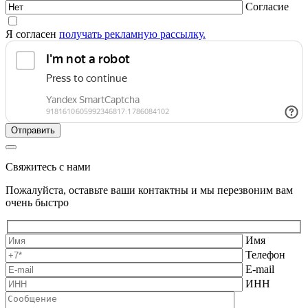
Согласие
Я согласен
получать рекламную рассылку.
Свяжитесь с нами
Пожалуйста, оставьте ваши контактны и мы перезвоним вам
очень быстро
Имя
Телефон
E-mail
ИНН