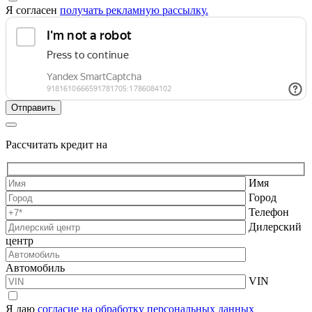
Я согласен
получать рекламную рассылку.
Рассчитать кредит на
Имя
Город
Телефон
Дилерский
центр
Автомобиль
VIN
Я даю
согласие на обработку персональных данных