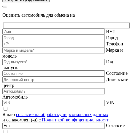
Оценить автомобиль для обмена на
Имя
Город
Телефон
Марка и
модель
Год
выпуска
Состояние
Дилерский
центр
Автомобиль
VIN
Я даю
согласие на обработку персональных данных
и ознакомлен (-а) с
Политикой конфиденциальности.
Согласие