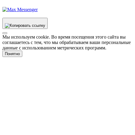
Мы используем cookie. Во время посещения этого сайта вы
соглашаетесь с тем, что мы обрабатываем ваши персональные
данные с использованием метрических программ.
Понятно