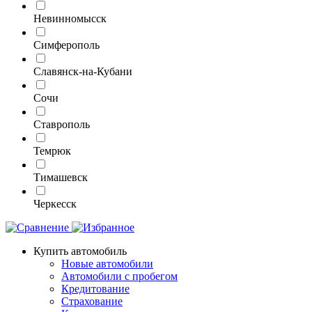
Невинномысск
Симферополь
Славянск-на-Кубани
Сочи
Ставрополь
Темрюк
Тимашевск
Черкесск
Купить автомобиль
Новые автомобили
Автомобили с пробегом
Кредитование
Страхование