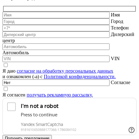
Имя
Город
Телефон
Дилерский
центр
Автомобиль
VIN
Я даю
согласие на обработку персональных данных
и ознакомлен (-а) с
Политикой конфиденциальности.
Согласие
Я согласен
получать рекламную рассылку.