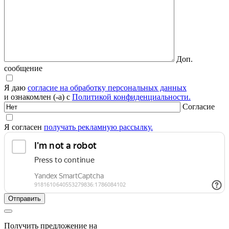
Доп.
сообщение
Я даю
согласие на обработку персональных данных
и ознакомлен (-а) с
Политикой конфиденциальности.
Согласие
Я согласен
получать рекламную рассылку.
Получить предложение на