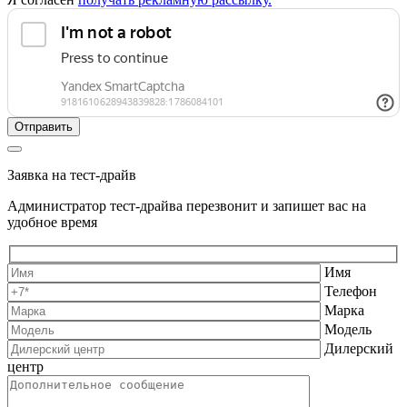
Заявка на тест-драйв
Администратор тест-драйва перезвонит и запишет вас на
удобное время
Имя
Телефон
Марка
Модель
Дилерский
центр