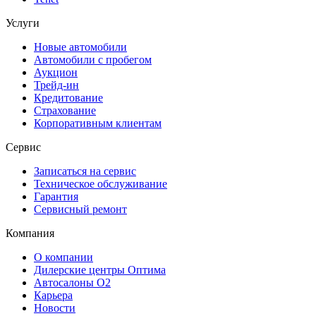
Услуги
Новые автомобили
Автомобили с пробегом
Аукцион
Трейд-ин
Кредитование
Страхование
Корпоративным клиентам
Сервис
Записаться на сервис
Техническое обслуживание
Гарантия
Сервисный ремонт
Компания
О компании
Дилерские центры Оптима
Автосалоны О2
Карьера
Новости